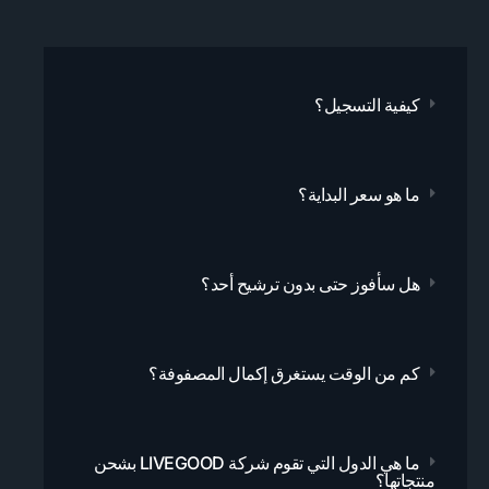
كيفية التسجيل؟
ما هو سعر البداية؟
هل سأفوز حتى بدون ترشيح أحد؟
كم من الوقت يستغرق إكمال المصفوفة؟
ما هي الدول التي تقوم شركة LIVEGOOD بشحن
منتجاتها؟