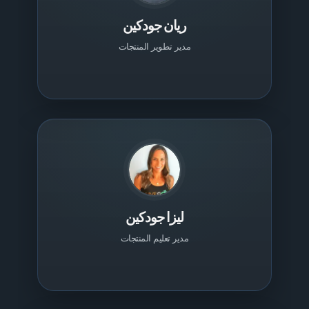
ريان جودكين
مدير تطوير المنتجات
ليزا جودكين
مدير تعليم المنتجات