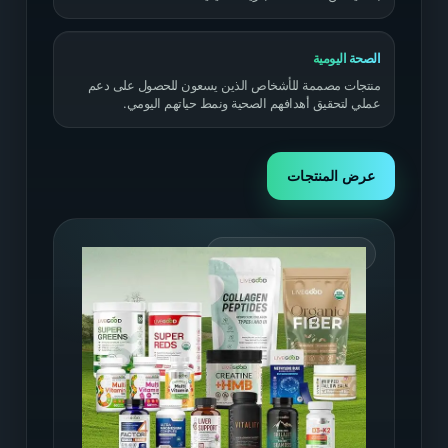
الصحة اليومية
منتجات مصممة للأشخاص الذين يسعون للحصول على دعم
عملي لتحقيق أهدافهم الصحية ونمط حياتهم اليومي.
عرض المنتجات
الصحة والعافية المتميزة