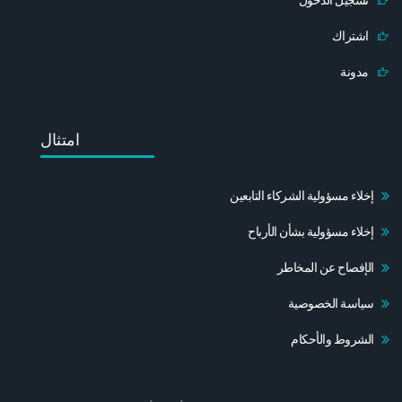
تسجيل الدخول
اشتراك
مدونة
امتثال
إخلاء مسؤولية الشركاء التابعين
إخلاء مسؤولية بشأن الأرباح
الإفصاح عن المخاطر
سياسة الخصوصية
الشروط والأحكام