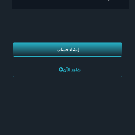
إنشاء حساب
شاهد الآن