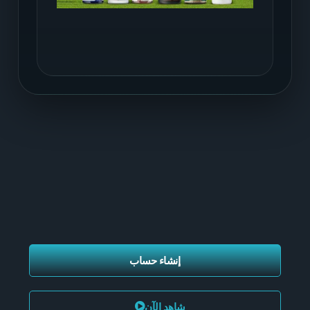
إنشاء حساب
شاهد الآن