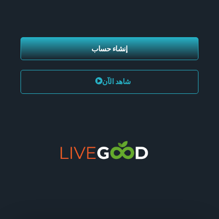
إنشاء حساب
شاهد الآن