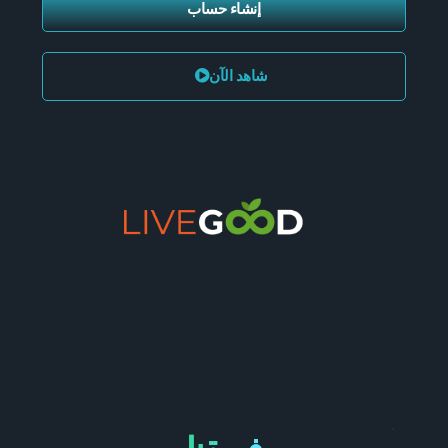
إنشاء حساب
شاهد الآن