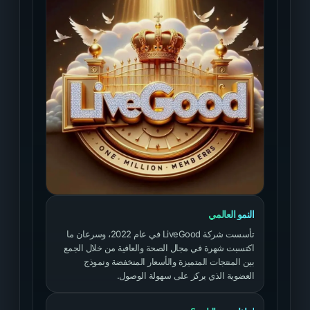
النمو العالمي
تأسست شركة LiveGood في عام 2022، وسرعان ما
اكتسبت شهرة في مجال الصحة والعافية من خلال الجمع
بين المنتجات المتميزة والأسعار المنخفضة ونموذج
العضوية الذي يركز على سهولة الوصول.