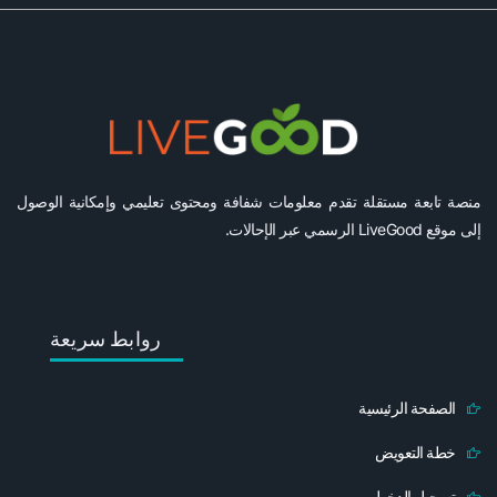
منصة تابعة مستقلة تقدم معلومات شفافة ومحتوى تعليمي وإمكانية الوصول
إلى موقع LiveGood الرسمي عبر الإحالات.
روابط سريعة
الصفحة الرئيسية
خطة التعويض