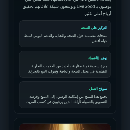
يوصون بـ LiveGood ويوسعون شبكة علاقاتهم تحقيق
أرباح أعلى بكثير.
التركيز على الصحة
منتجات مصممة حول الصحة والتغذية والدعم اليومي لنمط
حياة أفضل.
توفير للأعضاء
ميزة سعرية قوية مقارنة بالعديد من العلامات التجارية
التقليدية في مجال الصحة والعافية وقنوات البيع بالتجزئة.
نموذج العمل
يجمع هذا المنتج بين إمكانية الوصول إلى المنتج وفرصة
التسويق بالعمولة لأولئك الذين يرغبون في كسب المزيد.