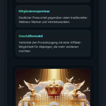
Mitgliederersparnisse
Deutlicher Preisvorteil gegenüber vielen traditionellen
Wellness-Marken und Vertriebskanälen.
Geschäftsmodell
Verbindet den Produktzugang mit einer Affiliate-
Möglichkeit für diejenigen, die mehr verdienen
möchten.