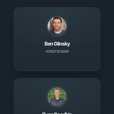
Ben Glinsky
VORSITZENDER