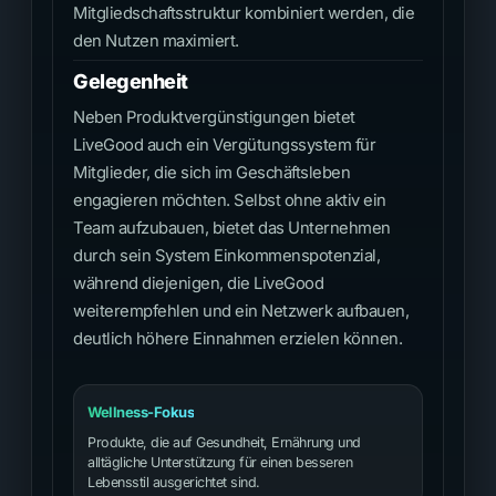
Mitgliedschaftsstruktur kombiniert werden, die
den Nutzen maximiert.
Gelegenheit
Neben Produktvergünstigungen bietet
LiveGood auch ein Vergütungssystem für
Mitglieder, die sich im Geschäftsleben
engagieren möchten. Selbst ohne aktiv ein
Team aufzubauen, bietet das Unternehmen
durch sein System Einkommenspotenzial,
während diejenigen, die LiveGood
weiterempfehlen und ein Netzwerk aufbauen,
deutlich höhere Einnahmen erzielen können.
Wellness-Fokus
Produkte, die auf Gesundheit, Ernährung und
alltägliche Unterstützung für einen besseren
Lebensstil ausgerichtet sind.