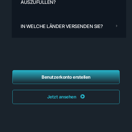
AUSZUFÜLLEN?
IN WELCHE LÄNDER VERSENDEN SIE?
Benutzerkonto erstellen
Jetzt ansehen