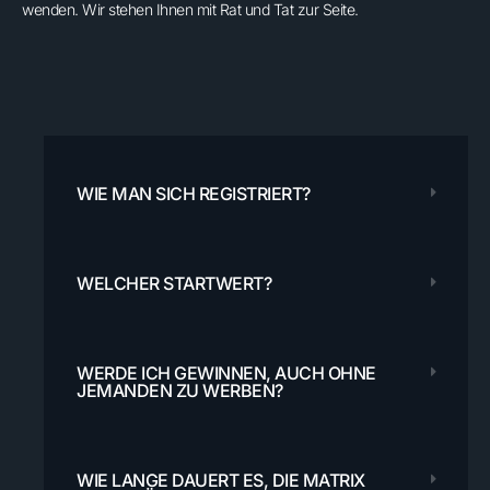
wenden. Wir stehen Ihnen mit Rat und Tat zur Seite.
WIE MAN SICH REGISTRIERT?
WELCHER STARTWERT?
WERDE ICH GEWINNEN, AUCH OHNE
JEMANDEN ZU WERBEN?
WIE LANGE DAUERT ES, DIE MATRIX