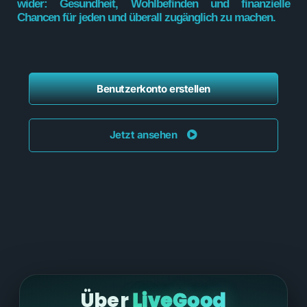
wider: Gesundheit, Wohlbefinden und finanzielle
Chancen für jeden und überall zugänglich zu machen.
Benutzerkonto erstellen
Jetzt ansehen
Über
LiveGood