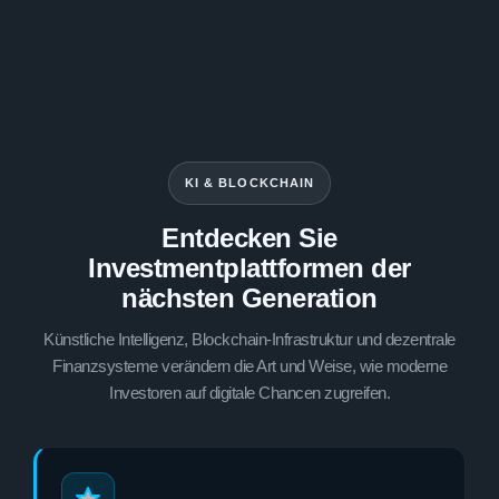
KI & BLOCKCHAIN
Entdecken Sie
Investmentplattformen der
nächsten Generation
Künstliche Intelligenz, Blockchain-Infrastruktur und dezentrale
Finanzsysteme verändern die Art und Weise, wie moderne
Investoren auf digitale Chancen zugreifen.