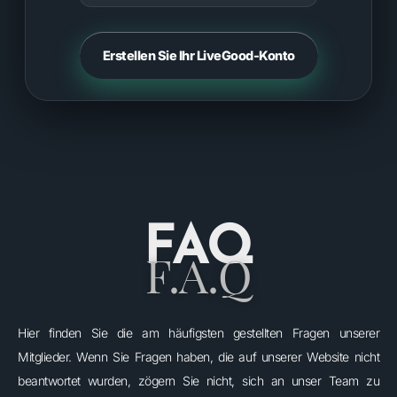
Erstellen Sie Ihr LiveGood-Konto
FAQ
F.A.Q
Hier finden Sie die am häufigsten gestellten Fragen unserer
Mitglieder. Wenn Sie Fragen haben, die auf unserer Website nicht
beantwortet wurden, zögern Sie nicht, sich an unser Team zu