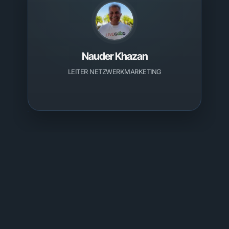
Nauder Khazan
LEITER NETZWERKMARKETING