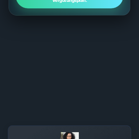
Vergütungsplan.