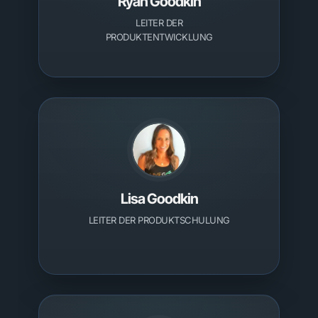
Ryan Goodkin
LEITER DER
PRODUKTENTWICKLUNG
Lisa Goodkin
LEITER DER PRODUKTSCHULUNG