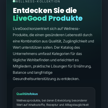
WELLNESS-KOLLEKTION
Entdecken Sie die
LiveGood Produkte
LiveGood konzentriert sich auf Wellness-
Produkte, die einen gesünderen Lebensstil durch
eine Kombination aus Qualität, Zugänglichkeit und
Wert unterstützen sollen. Der Katalog des
Unternehmens umfasst Kategorien für das
tägliche Wohlbefinden und erleichtert es
Mitgliedern, praktische Lösungen für Ernährung,
Balance und langfristige
Gesundheitsunterstützung zu entdecken.
Qualitätsfokus
Wellnessprodukte, bei deren Entwicklung besonderer
Wert auf Inhaltsstoffe, Rezeptur und Alltagstauglichkeit