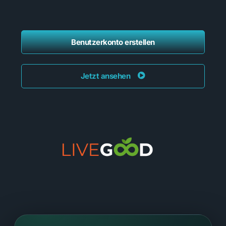
Benutzerkonto erstellen
Jetzt ansehen