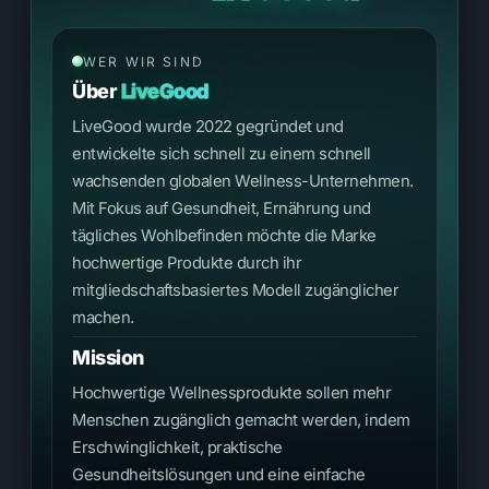
WER WIR SIND
Über
LiveGood
LiveGood wurde 2022 gegründet und
entwickelte sich schnell zu einem schnell
wachsenden globalen Wellness-Unternehmen.
Mit Fokus auf Gesundheit, Ernährung und
tägliches Wohlbefinden möchte die Marke
hochwertige Produkte durch ihr
mitgliedschaftsbasiertes Modell zugänglicher
machen.
Mission
Hochwertige Wellnessprodukte sollen mehr
Menschen zugänglich gemacht werden, indem
Erschwinglichkeit, praktische
Gesundheitslösungen und eine einfache