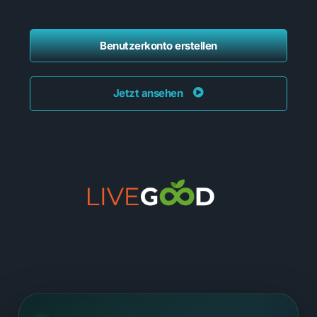
Benutzerkonto erstellen
Jetzt ansehen