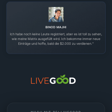
BINOD MAJHI
Ich habe noch keine Leute registriert, aber es ist toll zu sehen,
wie meine Matrix ausgefüllt wird. Ich bekomme immer neue
Einträge und hoffe, bald die $2.000 zu verdienen.“