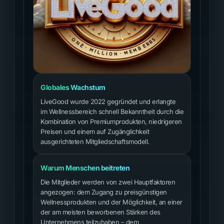
Globales Wachstum
LiveGood wurde 2022 gegründet und erlangte
im Wellnessbereich schnell Bekanntheit durch die
Kombination von Premiumprodukten, niedrigeren
Preisen und einem auf Zugänglichkeit
ausgerichteten Mitgliedschaftsmodell.
Warum Menschen beitreten
Die Mitglieder werden von zwei Hauptfaktoren
angezogen: dem Zugang zu preisgünstigen
Wellnessprodukten und der Möglichkeit, an einer
der am meisten beworbenen Stärken des
Unternehmens teilzuhaben – dem