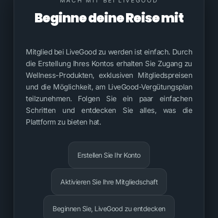
MACH MIT BEI LIVEGOOD
Beginne deine Reise mit
LiveGood
Mitglied bei LiveGood zu werden ist einfach. Durch
die Erstellung Ihres Kontos erhalten Sie Zugang zu
Wellness-Produkten, exklusiven Mitgliedspreisen
und die Möglichkeit, am LiveGood-Vergütungsplan
teilzunehmen. Folgen Sie ein paar einfachen
Schritten und entdecken Sie alles, was die
Plattform zu bieten hat.
Erstellen Sie Ihr Konto
Aktivieren Sie Ihre Mitgliedschaft
Beginnen Sie, LiveGood zu entdecken