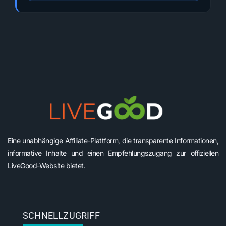
Eine unabhängige Affiliate-Plattform, die transparente Informationen,
informative Inhalte und einen Empfehlungszugang zur offiziellen
LiveGood-Website bietet.
SCHNELLZUGRIFF