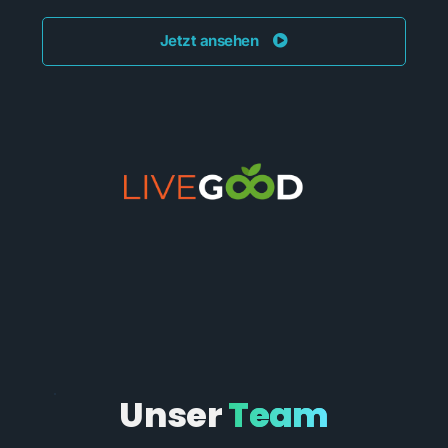
Jetzt ansehen
Unser
Team