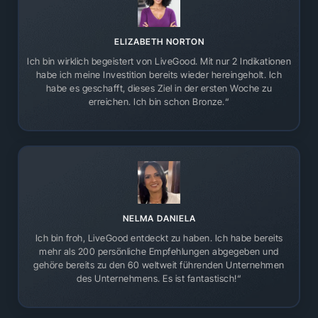
ELIZABETH NORTON
Ich bin wirklich begeistert von LiveGood. Mit nur 2 Indikationen
habe ich meine Investition bereits wieder hereingeholt. Ich
habe es geschafft, dieses Ziel in der ersten Woche zu
erreichen. Ich bin schon Bronze.“
NELMA DANIELA
Ich bin froh, LiveGood entdeckt zu haben. Ich habe bereits
mehr als 200 persönliche Empfehlungen abgegeben und
gehöre bereits zu den 60 weltweit führenden Unternehmen
des Unternehmens. Es ist fantastisch!“