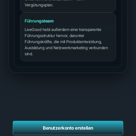
Vergütungsplan.
Führungsteam
LiveGood hebt außerdem eine transparente
Führungsstruktur hervor, darunter
Führungskräfte, die mit Produktentwicklung,
Ausbildung und Netzwerkmarketing verbunden
sind.
Benutzerkonto erstellen