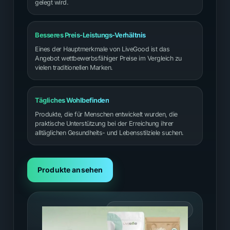
gelegt wird.
Besseres Preis-Leistungs-Verhältnis
Eines der Hauptmerkmale von LiveGood ist das
Angebot wettbewerbsfähiger Preise im Vergleich zu
vielen traditionellen Marken.
Tägliches Wohlbefinden
Produkte, die für Menschen entwickelt wurden, die
praktische Unterstützung bei der Erreichung ihrer
alltäglichen Gesundheits- und Lebensstilziele suchen.
Produkte ansehen
PREMIUM WELLNESS