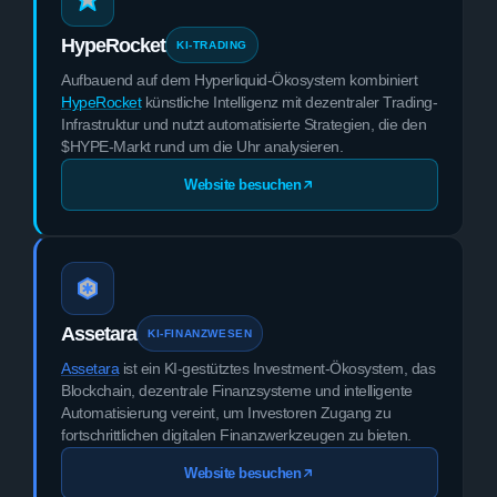
HypeRocket
KI-TRADING
Aufbauend auf dem Hyperliquid-Ökosystem kombiniert
HypeRocket
künstliche Intelligenz mit dezentraler Trading-
Infrastruktur und nutzt automatisierte Strategien, die den
$HYPE-Markt rund um die Uhr analysieren.
Website besuchen
Assetara
KI-FINANZWESEN
Assetara
ist ein KI-gestütztes Investment-Ökosystem, das
Blockchain, dezentrale Finanzsysteme und intelligente
Automatisierung vereint, um Investoren Zugang zu
fortschrittlichen digitalen Finanzwerkzeugen zu bieten.
Website besuchen