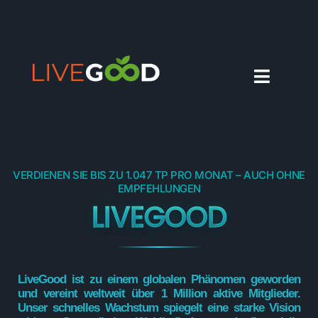
ANMELDUNG
DEUTSCH
VERDIENEN SIE BIS ZU 1.047 TP PRO MONAT – AUCH OHNE
EMPFEHLUNGEN
LIVEGOOD
LiveGood ist zu einem globalen Phänomen geworden
und vereint weltweit über 1 Million aktive Mitglieder.
Unser schnelles Wachstum spiegelt eine starke Vision