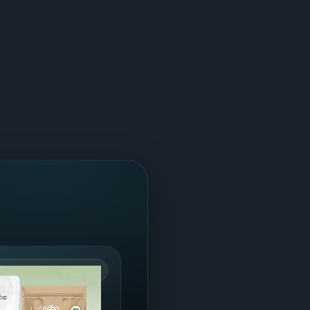
ÊTRE HAUT DE GAMME