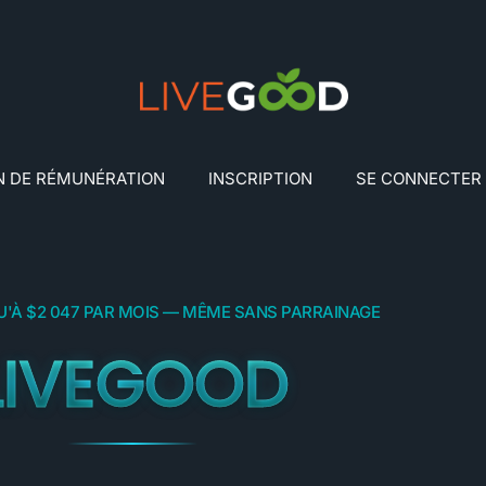
N DE RÉMUNÉRATION
INSCRIPTION
SE CONNECTER
'À $2 047 PAR MOIS — MÊME SANS PARRAINAGE
LIVEGOOD