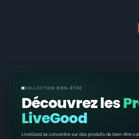
COLLECTION BIEN-ÊTRE
Découvrez les
Pr
LiveGood
LiveGood se concentre sur des produits de bien-être co