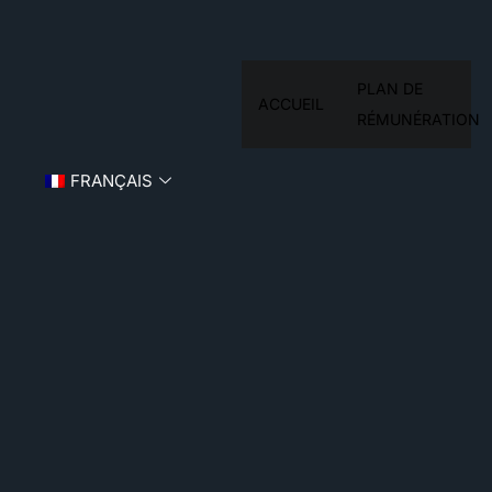
PLAN DE
ACCUEIL
RÉMUNÉRATION
FRANÇAIS