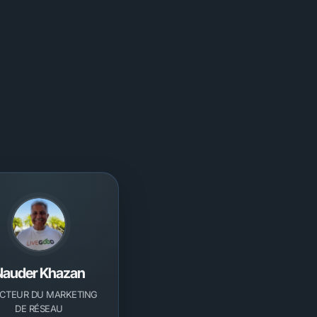
Nauder Khazan
ECTEUR DU MARKETING
DE RÉSEAU