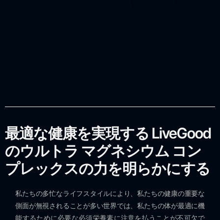
最適な健康を実現する LiveGood
のウルトラ マグネシウム コン
プレックスの力を明らかにする
私たちの多忙なライフスタイルにより、私たちの健康の重要な
側面が無視されることが多い世界では、私たちの体が最適に機
能するために必要な必須栄養素に注意を払うことが不可欠で