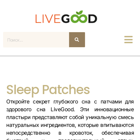
Поиск
Sleep Patches
Откройте секрет глубокого сна с патчами для
здорового сна LiveGood. Эти инновационные
пластыри представляют собой уникальную смесь
натуральных ингредиентов, которые впитываются
непосредственно в кровоток, обеспечивая