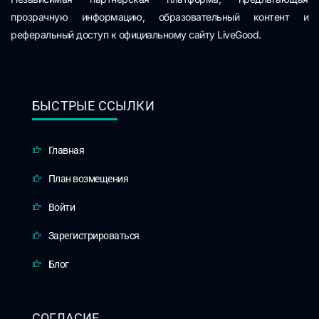
прозрачную информацию, образовательный контент и
реферальный доступ к официальному сайту LiveGood.
БЫСТРЫЕ ССЫЛКИ
Главная
План возмещения
Войти
Зарегистрироваться
Блог
СОГЛАСИЕ