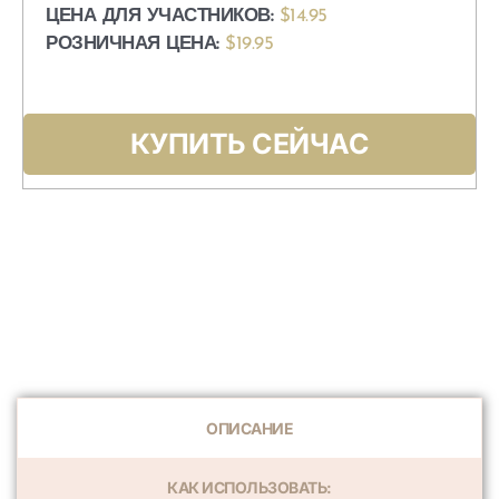
ЦЕНА ДЛЯ УЧАСТНИКОВ:
$14.95
РОЗНИЧНАЯ ЦЕНА:
$19.95
КУПИТЬ СЕЙЧАС
ОПИСАНИЕ
КАК ИСПОЛЬЗОВАТЬ: