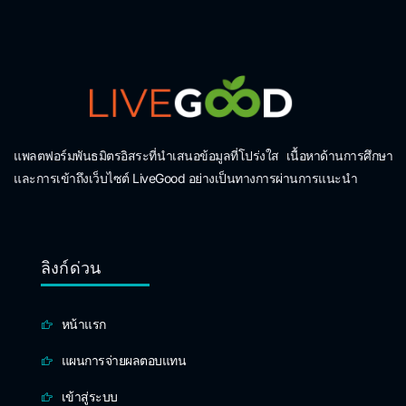
แพลตฟอร์มพันธมิตรอิสระที่นำเสนอข้อมูลที่โปร่งใส เนื้อหาด้านการศึกษา
และการเข้าถึงเว็บไซต์ LiveGood อย่างเป็นทางการผ่านการแนะนำ
ลิงก์ด่วน
หน้าแรก
แผนการจ่ายผลตอบแทน
เข้าสู่ระบบ