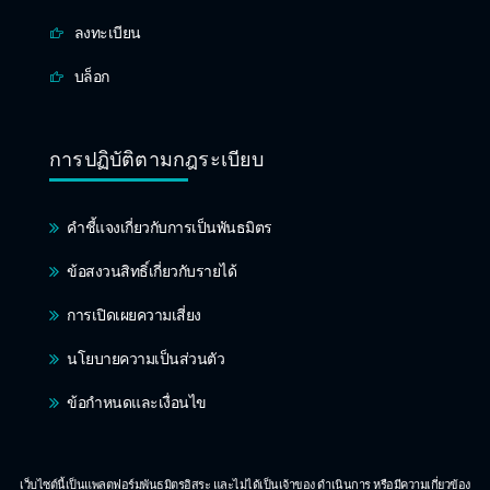
ลงทะเบียน
บล็อก
การปฏิบัติตามกฎระเบียบ
คำชี้แจงเกี่ยวกับการเป็นพันธมิตร
ข้อสงวนสิทธิ์เกี่ยวกับรายได้
การเปิดเผยความเสี่ยง
นโยบายความเป็นส่วนตัว
ข้อกำหนดและเงื่อนไข
เว็บไซต์นี้เป็นแพลตฟอร์มพันธมิตรอิสระ และไม่ได้เป็นเจ้าของ ดำเนินการ หรือมีความเกี่ยวข้อง