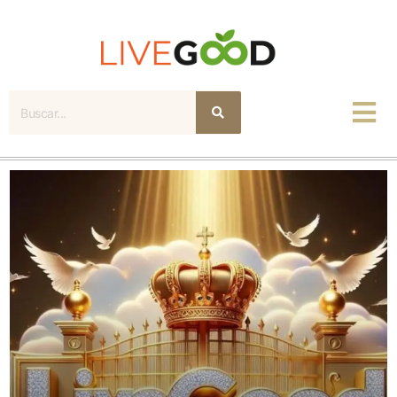
Buscar