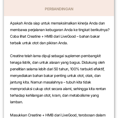
PERBANDINGAN
Apakah Anda siap untuk memaksimalkan kinerja Anda dan
membawa perjalanan kebugaran Anda ke tingkat berikutnya?
Coba lihat Creatine + HMB dari LiveGood – bahan bakar
terbaik untuk otot dan pikiran Anda.
Creatine telah lama dipuji sebagai suplemen pembangkit
tenaga listrik, dan untuk alasan yang bagus. Didukung oleh
penelitian selama lebih dari 50 tahun, 100% terbukti efektif,
menyediakan bahan bakar penting untuk otot, otak, dan
jantung kita. Namun masalahnya – tubuh kita tidak
memproduksi cukup otot secara alami, sehingga kita rentan
terhadap kehilangan otot, kram, dan metabolisme yang
lamban.
Masukkan Creatine + HMB dari LiveGood, terobosan dalam