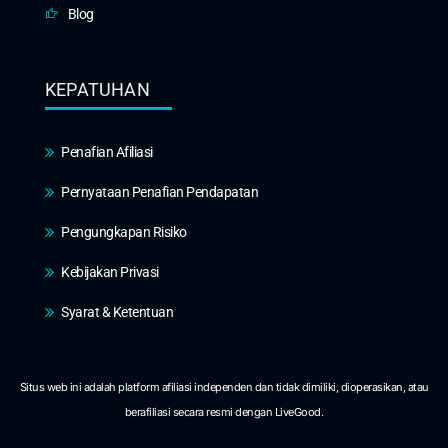
Blog
KEPATUHAN
Penafian Afiliasi
Pernyataan Penafian Pendapatan
Pengungkapan Risiko
Kebijakan Privasi
Syarat & Ketentuan
Situs web ini adalah platform afiliasi independen dan tidak dimiliki, dioperasikan, atau
berafiliasi secara resmi dengan LiveGood.