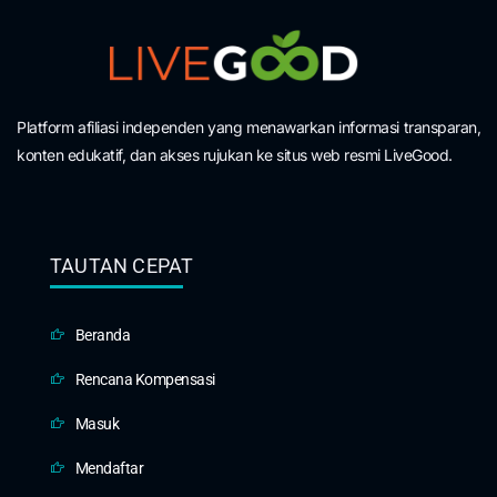
Platform afiliasi independen yang menawarkan informasi transparan,
konten edukatif, dan akses rujukan ke situs web resmi LiveGood.
TAUTAN CEPAT
Beranda
Rencana Kompensasi
Masuk
Mendaftar