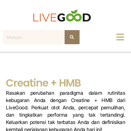
Mencari
Creatine + HMB
Rasakan perubahan paradigma dalam rutinitas
kebugaran Anda dengan Creatine + HMB dari
LiveGood. Perkuat otot Anda, percepat pemulihan,
dan tingkatkan performa yang tak tertandingi.
Keluarkan potensi tak terbatas Anda dan definisikan
kembali perjalanan kebugaran Anda hari ini!