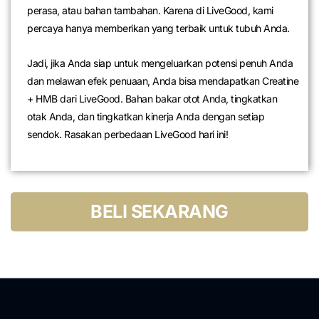
perasa, atau bahan tambahan. Karena di LiveGood, kami
percaya hanya memberikan yang terbaik untuk tubuh Anda.
Jadi, jika Anda siap untuk mengeluarkan potensi penuh Anda
dan melawan efek penuaan, Anda bisa mendapatkan Creatine
+ HMB dari LiveGood. Bahan bakar otot Anda, tingkatkan
otak Anda, dan tingkatkan kinerja Anda dengan setiap
sendok. Rasakan perbedaan LiveGood hari ini!
BELI SEKARANG