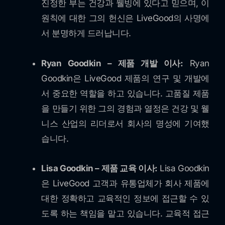
진정한 부는 건강과 웰빙에 있다고 믿으며, 이
원칙에 대한 그의 헌신은 LiveGood의 사명에
서 분명하게 드러납니다.
Ryan Goodkin – 제품 개발 이사:
Ryan
Goodkin은 LiveGood 제품의 연구 및 개발에
서 중요한 역할을 하고 있습니다. 고품질 제품
을 만들기 위한 그의 경험과 열정은 건강 및 웰
니스 산업의 리더로서 회사의 명성에 기여했
습니다.
Lisa Goodkin – 제품 교육 이사:
Lisa Goodkin
은 LiveGood 고객과 유통업체가 회사 제품에
대한 정확하고 교육적인 정보에 접근할 수 있
도록 하는 책임을 맡고 있습니다. 교육적 접근