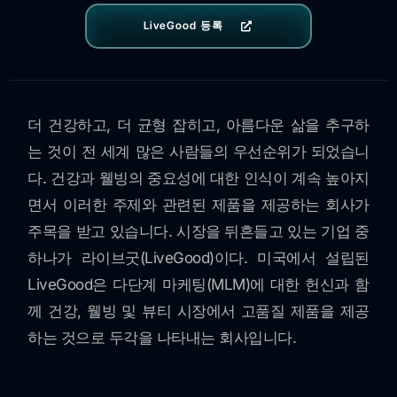
LiveGood 등록
더 건강하고, 더 균형 잡히고, 아름다운 삶을 추구하
는 것이 전 세계 많은 사람들의 우선순위가 되었습니
다. 건강과 웰빙의 중요성에 대한 인식이 계속 높아지
면서 이러한 주제와 관련된 제품을 제공하는 회사가
주목을 받고 있습니다. 시장을 뒤흔들고 있는 기업 중
하나가 라이브굿(LiveGood)이다. 미국에서 설립된
LiveGood은 다단계 마케팅(MLM)에 대한 헌신과 함
께 건강, 웰빙 및 뷰티 시장에서 고품질 제품을 제공
하는 것으로 두각을 나타내는 회사입니다.