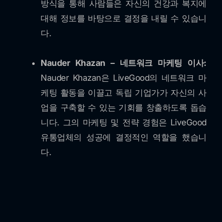
방식을 통해 사람들은 자신의 건강과 복지에
대해 정보를 바탕으로 결정을 내릴 수 있습니
다.
Nauder Khazan – 네트워크 마케팅 이사:
Nauder Khazan은 LiveGood의 네트워크 마
케팅 활동을 이끌고 독립 기업가가 자신의 사
업을 구축할 수 있는 기회를 창출하도록 돕습
니다. 그의 마케팅 및 전략 경험은 LiveGood
유통업체의 성공에 결정적인 역할을 했습니
다.