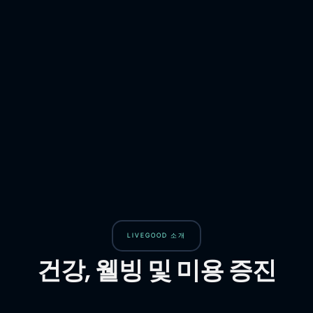
LIVEGOOD 소개
건강, 웰빙 및 미용 증진