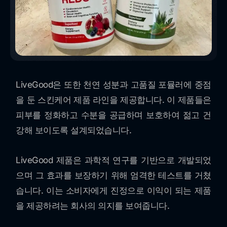
LiveGood은 또한 천연 성분과 고품질 포뮬러에 중점
을 둔 스킨케어 제품 라인을 제공합니다. 이 제품들은
피부를 정화하고 수분을 공급하며 보호하여 젊고 건
강해 보이도록 설계되었습니다.
LiveGood 제품은 과학적 연구를 기반으로 개발되었
으며 그 효과를 보장하기 위해 엄격한 테스트를 거쳤
습니다. 이는 소비자에게 진정으로 이익이 되는 제품
을 제공하려는 회사의 의지를 보여줍니다.