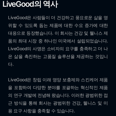
LiveGood의 역사
LiveGood은 사람들이 더 건강하고 풍요로운 삶을 영
위할 수 있도록 돕는 제품에 대한 수요 증가에 대한
대응으로 등장했습니다. 이 회사는 건강 및 웰니스 제
품의 최대 시장 중 하나인 미국에서 설립되었습니다.
LiveGood의 사명은 소비자의 요구를 충족하고 더 나
은 삶을 촉진하는 고품질 솔루션을 제공하는 것입니
다.
LiveGood은 창립 이래 영양 보충제와 스킨케어 제품
을 포함하여 다양한 분야를 포괄하는 혁신적인 제품
의 연구 개발에 전념해 왔습니다. 이러한 광범위한 접
근 방식을 통해 회사는 광범위한 건강, 웰니스 및 미
용 요구 사항을 충족할 수 있습니다.