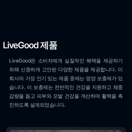
LiveGood 제품
LiveGood은 소비자에게 실질적인 혜택을 제공하기
위해 신중하게 고안된 다양한 제품을 제공합니다. 이
회사의 가장 인기 있는 제품 중에는 영양 보충제가 있
습니다. 이 보충제는 전반적인 건강을 지원하고 체중
감량을 돕고 피부와 모발 건강을 개선하며 활력을 촉
진하도록 설계되었습니다.