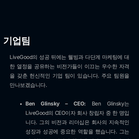
기업팀
LiveGood의 성공 뒤에는 웰빙과 다단계 마케팅에 대
한 열정을 공유하는 비전가들이 이끄는 우수한 자격
을 갖춘 헌신적인 기업 팀이 있습니다. 주요 팀원을
만나보겠습니다.
Ben Glinsky – CEO:
Ben Glinsky는
LiveGood의 CEO이자 회사 창립자 중 한 명입
니다. 그의 비전과 리더십은 회사의 지속적인
성장과 성공에 중요한 역할을 했습니다. 그는