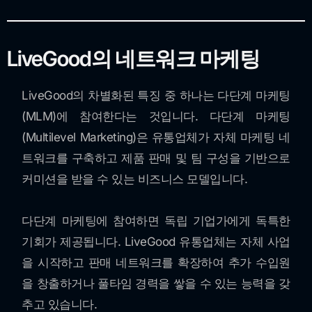
LiveGood의 네트워크 마케팅
LiveGood의 차별화된 특징 중 하나는 다단계 마케팅
(MLM)에 참여한다는 것입니다. 다단계 마케팅
(Multilevel Marketing)은 유통업체가 자체 마케팅 네
트워크를 구축하고 제품 판매 및 팀 구성을 기반으로
커미션을 받을 수 있는 비즈니스 모델입니다.
다단계 마케팅에 참여하면 독립 기업가에게 독특한
기회가 제공됩니다. LiveGood 유통업체는 자체 사업
을 시작하고 판매 네트워크를 확장하여 추가 수입원
을 창출하거나 풀타임 경력을 쌓을 수 있는 능력을 갖
추고 있습니다.