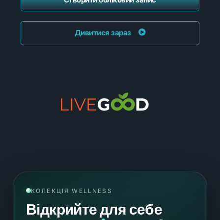
Дивитися зараз
КОЛЕКЦІЯ WELLNESS
Відкрийте для себе