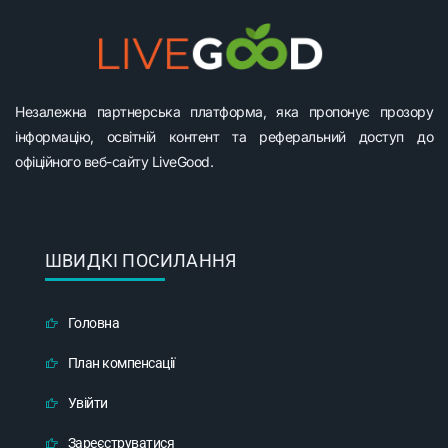
Незалежна партнерська платформа, яка пропонує прозору
інформацію, освітній контент та реферальний доступ до
офіційного веб-сайту LiveGood.
ШВИДКІ ПОСИЛАННЯ
Головна
План компенсації
Увійти
Зареєструватися