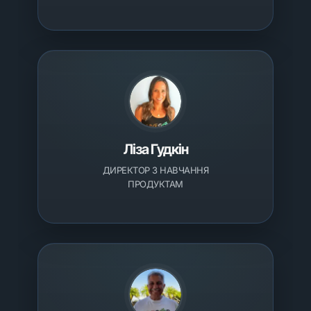
Ліза Гудкін
ДИРЕКТОР З НАВЧАННЯ
ПРОДУКТАМ