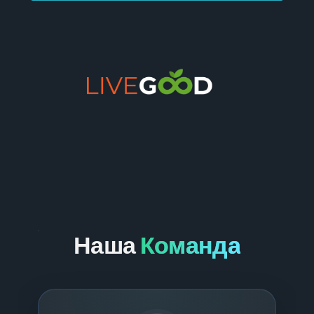
Наша
Команда