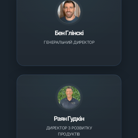
Бен Глінскі
ГЕНЕРАЛЬНИЙ ДИРЕКТОР
Раян Гудкін
ДИРЕКТОР З РОЗВИТКУ
ПРОДУКТІВ