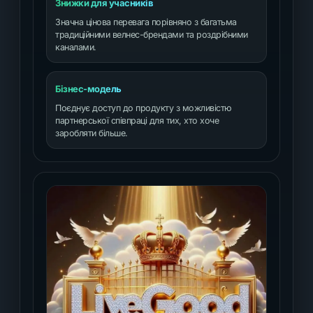
Знижки для учасників
Значна цінова перевага порівняно з багатьма
традиційними велнес-брендами та роздрібними
каналами.
Бізнес-модель
Поєднує доступ до продукту з можливістю
партнерської співпраці для тих, хто хоче
заробляти більше.