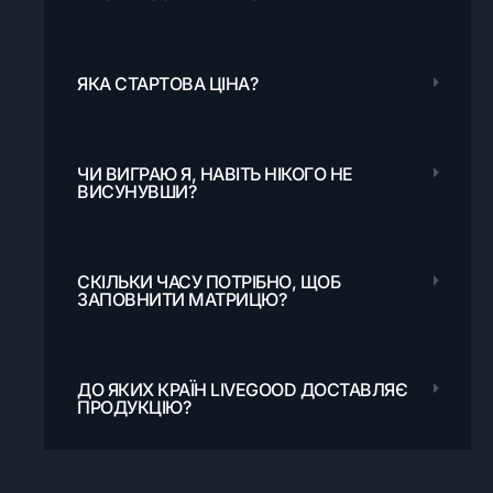
ЯКА СТАРТОВА ЦІНА?
ЧИ ВИГРАЮ Я, НАВІТЬ НІКОГО НЕ
ВИСУНУВШИ?
СКІЛЬКИ ЧАСУ ПОТРІБНО, ЩОБ
ЗАПОВНИТИ МАТРИЦЮ?
ДО ЯКИХ КРАЇН LIVEGOOD ДОСТАВЛЯЄ
ПРОДУКЦІЮ?