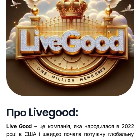
Про Livegood:
Live Good
– це компанія, яка народилася в 2022
році в США і швидко почала потужну глобальну