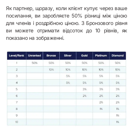
Як партнер, щоразу, коли клієнт купує через ваше
посилання, ви заробляєте 50% різниці між ціною
для членів і роздрібною ціною. З Бронзового рівня
ви можете отримати відсоток до 10 рівнів, як
показано на зображенні.