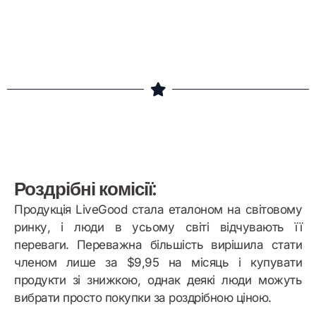
Бонусний приклад
Роздрібні комісії:
Продукція LiveGood стала еталоном на світовому
ринку, і люди в усьому світі відчувають її
переваги. Переважна більшість вирішила стати
членом лише за $9,95 на місяць і купувати
продукти зі знижкою, однак деякі люди можуть
вибрати просто покупки за роздрібною ціною.