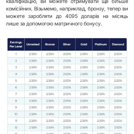
кваліфікацію, ви можете отримувати ще більше
комісійних. Візьмемо, наприклад, бронзу, тепер ви
можете заробляти до 4095 доларів на місяць
лише за допомогою матричного бонусу.