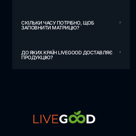
СКІЛЬКИ ЧАСУ ПОТРІБНО, ЩОБ
ЗАПОВНИТИ МАТРИЦЮ?
ДО ЯКИХ КРАЇН LIVEGOOD ДОСТАВЛЯЄ
ПРОДУКЦІЮ?