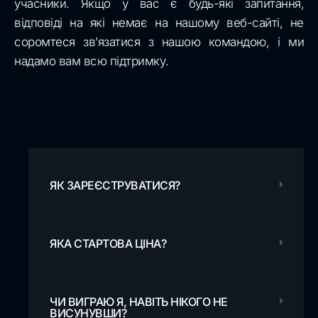
учасники. Якщо у вас є будь-які запитання,
відповіді на які немає на нашому веб-сайті, не
соромтеся зв’язатися з нашою командою, і ми
надамо вам всю підтримку.
ЯК ЗАРЕЄСТРУВАТИСЯ?
ЯКА СТАРТОВА ЦІНА?
ЧИ ВИГРАЮ Я, НАВІТЬ НІКОГО НЕ
ВИСУНУВШИ?