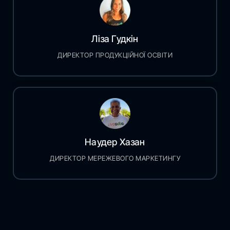
Ліза Гудкін
ДИРЕКТОР ПРОДУКЦІЙНОЇ ОСВІТИ
Наудер Хазан
ДИРЕКТОР МЕРЕЖЕВОГО МАРКЕТИНГУ