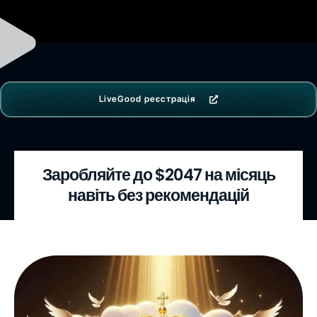
LiveGood реєстрація
Заробляйте до $2047 на місяць
навіть без рекомендацій