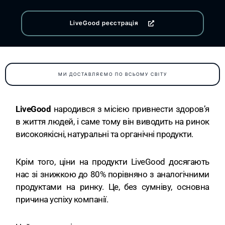
LiveGood реєстрація
МИ ДОСТАВЛЯЄМО ПО ВСЬОМУ СВІТУ
LiveGood
народився з місією привнести здоров’я
в життя людей, і саме тому він виводить на ринок
високоякісні, натуральні та органічні продукти.
Крім того, ціни на продукти LiveGood досягають
нас зі знижкою до 80% порівняно з аналогічними
продуктами на ринку. Це, без сумніву, основна
причина успіху компанії.