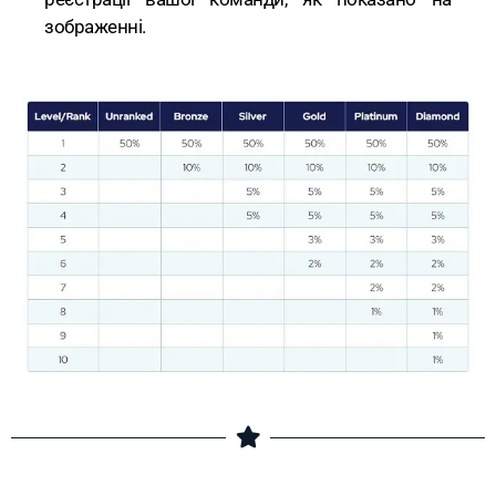
зображенні.