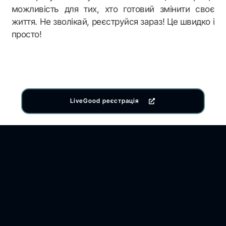
можливість для тих, хто готовий змінити своє
життя. Не зволікай, реєструйся зараз! Це швидко і
просто!
LiveGood реєстрація