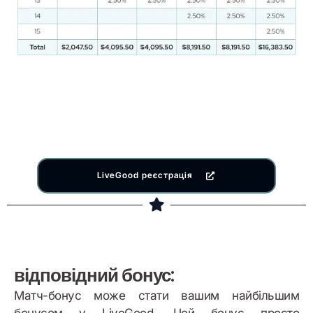
LiveGood реєстрація
відповідний бонус:
Матч-бонус може стати вашим найбільшим