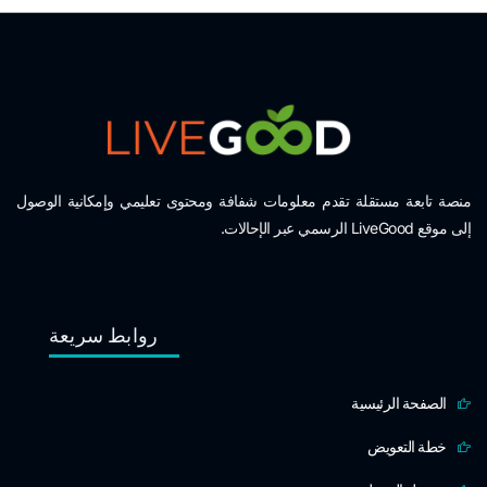
منصة تابعة مستقلة تقدم معلومات شفافة ومحتوى تعليمي وإمكانية الوصول
إلى موقع LiveGood الرسمي عبر الإحالات.
روابط سريعة
الصفحة الرئيسية
خطة التعويض