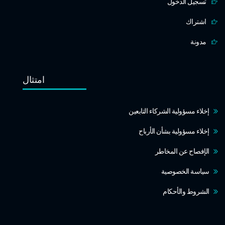
تسجيل الدخول
اشتراك
مدونة
امتثال
إخلاء مسؤولية الشركاء التابعين
إخلاء مسؤولية بشأن الأرباح
الإفصاح عن المخاطر
سياسة الخصوصية
الشروط والأحكام