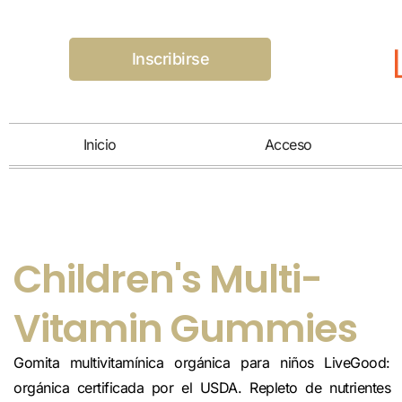
Inscribirse
Inicio
Acceso
Children's Multi-
Vitamin Gummies
Gomita multivitamínica orgánica para niños LiveGood:
orgánica certificada por el USDA. Repleto de nutrientes