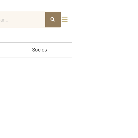
Buscar
Socios