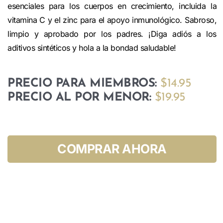
esenciales para los cuerpos en crecimiento, incluida la
vitamina C y el zinc para el apoyo inmunológico. Sabroso,
limpio y aprobado por los padres. ¡Diga adiós a los
aditivos sintéticos y hola a la bondad saludable!
PRECIO PARA MIEMBROS:
$14.95
PRECIO AL POR MENOR:
$19.95
COMPRAR AHORA