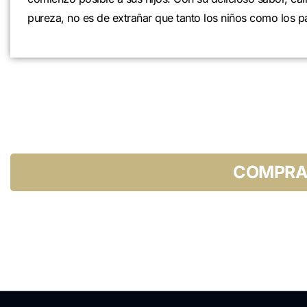
pureza, no es de extrañar que tanto los niños como los p
COMPRA