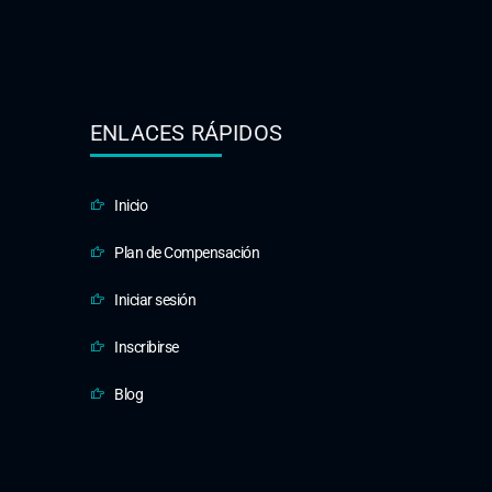
ENLACES RÁPIDOS
Inicio
Plan de Compensación
Iniciar sesión
Inscribirse
Blog