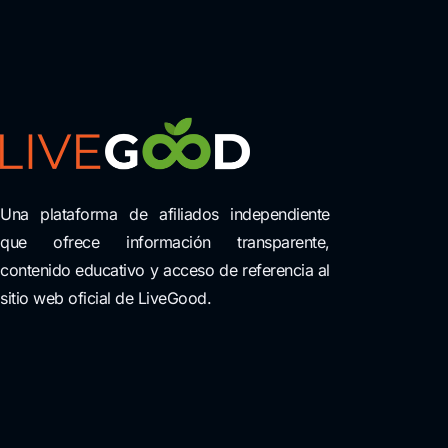
Una plataforma de afiliados independiente
que ofrece información transparente,
contenido educativo y acceso de referencia al
sitio web oficial de LiveGood.