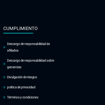
CUMPLIMIENTO
Descargo de responsabilidad de
afiliados
Descargo de responsabilidad sobre
ganancias
Divulgación de riesgos
política de privacidad
Términos y condiciones