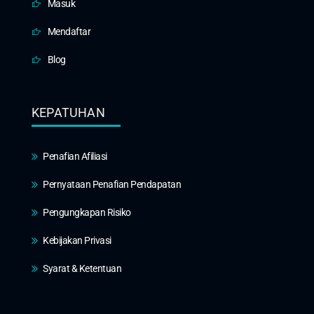
Masuk
Mendaftar
Blog
KEPATUHAN
Penafian Afiliasi
Pernyataan Penafian Pendapatan
Pengungkapan Risiko
Kebijakan Privasi
Syarat & Ketentuan