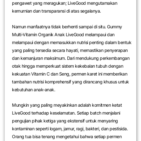
pengawet yang meragukan; LiveGood mengutamakan
kemurnian dan transparansi di atas segalanya.
Namun manfaatnya tidak berhenti sampai di situ. Gummy
Multi-Vitamin Organik Anak LiveGood melampaui dan
melampaui dengan memasukkan nutrisi penting dalam bentuk
yang paling tersedia secara hayati, memastikan penyerapan
dan kemanjuran maksimum. Dari mendukung perkembangan
otak hingga memperkuat sistem kekebalan tubuh dengan
kekuatan Vitamin C dan Seng, permen karet ini memberikan
tambahan nutrisi komprehensif yang dirancang khusus untuk
kebutuhan anak-anak.
Mungkin yang paling meyakinkan adalah komitmen ketat
LiveGood terhadap keselamatan. Setiap batch menjalani
pengujian pihak ketiga yang ekstensif untuk menyaring
kontaminan seperti logam, jamur, ragi, bakteri, dan pestisida.
Orang tua bisa tenang mengetahui bahwa setiap permen