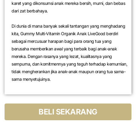
karet yang dikonsumsi anak mereka bersih, murni, dan bebas
dari zat berbahaya.
Di dunia di mana banyak sekali tantangan yang menghadang
kita, Gummy Multi-Vitamin Organik Anak LiveGood berdiri
sebagai mercusuar harapan bagi para orang tua yang
berusaha memberikan awal yang terbaik bagi anak-anak
mereka. Dengan rasanya yang lezat, kualitasnya yang
sempurna, dan komitmennya yang teguh terhadap kemurnian,
tidak mengherankan jika anak-anak maupun orang tua sama-
sama menyetujuinya.
BELI SEKARANG