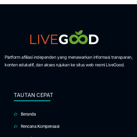
Platform afiliasi independen yang menawarkan informasi transparan,
konten edukatif, dan akses rujukan ke situs web resmi LiveGood.
TAUTAN CEPAT
Beranda
Rencana Kompensasi