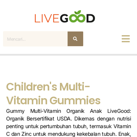
Mencari
Children's Multi-
Vitamin Gummies
Gummy Multi-Vitamin Organik Anak LiveGood:
Organik Bersertifikat USDA. Dikemas dengan nutrisi
penting untuk pertumbuhan tubuh, termasuk Vitamin
C dan Zinc untuk mendukung kekebalan tubuh. Enak,