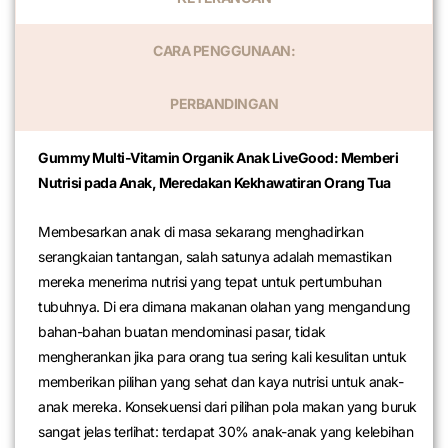
CARA PENGGUNAAN:
PERBANDINGAN
Gummy Multi-Vitamin Organik Anak LiveGood: Memberi
Nutrisi pada Anak, Meredakan Kekhawatiran Orang Tua
Membesarkan anak di masa sekarang menghadirkan
serangkaian tantangan, salah satunya adalah memastikan
mereka menerima nutrisi yang tepat untuk pertumbuhan
tubuhnya. Di era dimana makanan olahan yang mengandung
bahan-bahan buatan mendominasi pasar, tidak
mengherankan jika para orang tua sering kali kesulitan untuk
memberikan pilihan yang sehat dan kaya nutrisi untuk anak-
anak mereka. Konsekuensi dari pilihan pola makan yang buruk
sangat jelas terlihat: terdapat 30% anak-anak yang kelebihan