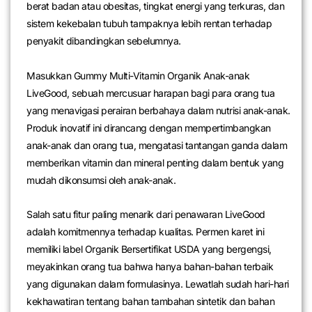
berat badan atau obesitas, tingkat energi yang terkuras, dan
sistem kekebalan tubuh tampaknya lebih rentan terhadap
penyakit dibandingkan sebelumnya.
Masukkan Gummy Multi-Vitamin Organik Anak-anak
LiveGood, sebuah mercusuar harapan bagi para orang tua
yang menavigasi perairan berbahaya dalam nutrisi anak-anak.
Produk inovatif ini dirancang dengan mempertimbangkan
anak-anak dan orang tua, mengatasi tantangan ganda dalam
memberikan vitamin dan mineral penting dalam bentuk yang
mudah dikonsumsi oleh anak-anak.
Salah satu fitur paling menarik dari penawaran LiveGood
adalah komitmennya terhadap kualitas. Permen karet ini
memiliki label Organik Bersertifikat USDA yang bergengsi,
meyakinkan orang tua bahwa hanya bahan-bahan terbaik
yang digunakan dalam formulasinya. Lewatlah sudah hari-hari
kekhawatiran tentang bahan tambahan sintetik dan bahan