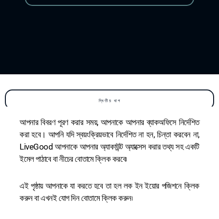
দ্বিতীয় ধাপ
আপনার বিবরণ পূরণ করার সময়, আপনাকে আপনার ব্যাকঅফিসে নির্দেশিত
করা হবে। আপনি যদি স্বয়ংক্রিয়ভাবে নির্দেশিত না হন, চিন্তা করবেন না,
LiveGood আপনাকে আপনার অ্যাকাউন্ট অ্যাক্সেস করার তথ্য সহ একটি
ইমেল পাঠাবে বা নীচের বোতামে ক্লিক করবে৷
এই পৃষ্ঠায় আপনাকে যা করতে হবে তা হল লক ইন ইয়োর পজিশনে ক্লিক
করুন বা এখনই যোগ দিন বোতামে ক্লিক করুন৷