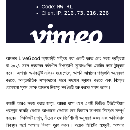
আপনার LiveGood অ্যাকাউন্ট সক্রিয় করা একটি দ্রুত এবং সহজ প্রক্রিয়া
যা ২০২৪ সালে দ্রুততম বর্ধনশীল বিশ্বব্যাপী সুযোগগুলির একটির দ্বার উন্মুক্ত
করে। আপনার অ্যাকাউন্ট সক্রিয় হয়ে গেলে, আপনি আমাদের পণ্যগুলি অন্বেষণ
করতে, আন্তর্জাতিক সম্প্রদায়ের সাথে সংযোগ স্থাপন করতে এবং বিশ্বের
যেকোনো স্থান থেকে আপনার নিজস্ব দল তৈরি শুরু করতে সক্ষম হবেন।
কাজটি আরও সহজ করার জন্য, আমরা ধাপে ধাপে একটি ভিডিও টিউটোরিয়াল
প্রস্তুত করেছি যেখানে আপনাকে দেখানো হবে কিভাবে আপনার নিবন্ধন সম্পূর্ণ
করবেন। ভিডিওটি দেখুন, নীচের সহজ নির্দেশাবলী অনুসরণ করুন এবং অফিসিয়াল
নিবন্ধন ফর্মে আপনার বিবরণ পূরণ করুন। কয়েক মিনিটের মধ্যেই, আপনার