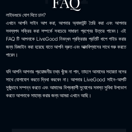
FAQ
লাইভগুডে যোগ দিতে চান?
এখানে আপনি সাইন আপ করা, আপনার অ্যাকাউন্ট তৈরি করা এবং আপনার
সদস্যপদ সক্রিয় করা সম্পর্কে সবচেয়ে সাধারণ প্রশ্নের উত্তর পাবেন। এই
FAQ টি আপনাকে LiveGood নিবন্ধন প্রক্রিয়ার প্রতিটি ধাপে গাইড করার
জন্য ডিজাইন করা হয়েছে যাতে আপনি দ্রুত এবং আত্মবিশ্বাসের সাথে শুরু করতে
পারেন।
যদি আপনি আপনার প্রয়োজনীয় তথ্য খুঁজে না পান, তাহলে আমাদের সহায়তা দলের
সাথে যোগাযোগ করতে দ্বিধা করবেন না। আপনার LiveGood সাইন-আপটি
সুষ্ঠুভাবে সম্পন্ন করতে এবং আমাদের বিশ্বব্যাপী সুযোগের সমস্ত সুবিধা উপভোগ
করতে আপনাকে সাহায্য করার জন্য আমরা এখানে আছি।