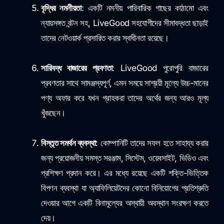
বৃদ্ধির নমনীয়তা
: একটি নমনীয় পারিবারিক গাছের কাঠামো এবং
ন্যায়সঙ্গত বন্টন সহ, LiveGood সহযোগীদের সীমাবদ্ধতা ছাড়াই
তাদের নেটওয়ার্ক প্রসারিত করার স্বাধীনতা রয়েছে।
সারিবদ্ধ বাজারের প্রবণতা
: LiveGood পুরোপুরি বাজারের
প্রবণতার সাথে সামঞ্জস্যপূর্ণ, এমন সময়ে সাশ্রয়ী মূল্যে উচ্চ-মানের
পণ্য অফার করে যখন গ্রাহকরা তাদের অর্থের জন্য আরও মূল্য
খুঁজছেন।
বিস্তৃত সমর্থন ব্যবস্থা
: কোম্পানিটি তাদের সফল হতে সাহায্য করার
জন্য প্রয়োজনীয় সমস্ত সরঞ্জাম, সিস্টেম, ওয়েবসাইট, ভিডিও এবং
প্রশিক্ষণ প্রদান করে। এর মধ্যে রয়েছে একটি শক্তি-ভিত্তিক
বিপণন ব্যবস্থা যা অ্যাফিলিয়েটদের কোনো বিনিয়োগের প্রতিশ্রুতি
দেওয়ার আগে একটি বিনামূল্যের অস্থায়ী অবস্থান সংরক্ষণ করতে
দেয়।