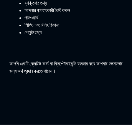
ব্যক্তিগত তথ্য
আপনার ব্যবহারকারী তৈরি করুন
পাসওয়ার্ড
শিপিং এবং বিলিং ঠিকানা
পেমেন্ট তথ্য
আপনি একটি ক্রেডিট কার্ড বা ক্রিপ্টোকারেন্সি ব্যবহার করে আপনার সদস্যতার
জন্য অর্থ প্রদান করতে পারেন।