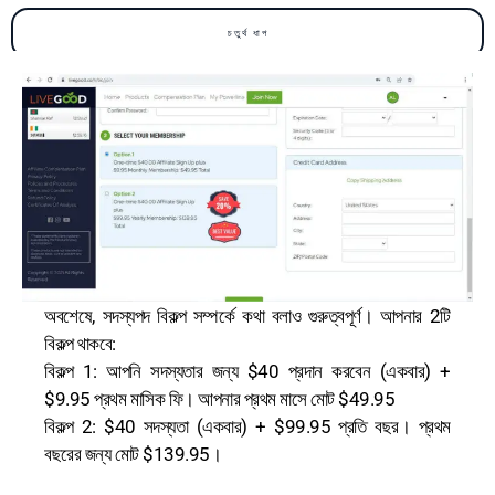
চতুর্থ ধাপ
অবশেষে, সদস্যপদ বিকল্প সম্পর্কে কথা বলাও গুরুত্বপূর্ণ। আপনার 2টি
বিকল্প থাকবে:
বিকল্প 1: আপনি সদস্যতার জন্য $40 প্রদান করবেন (একবার) +
$9.95 প্রথম মাসিক ফি। আপনার প্রথম মাসে মোট $49.95
বিকল্প 2: $40 সদস্যতা (একবার) + $99.95 প্রতি বছর। প্রথম
বছরের জন্য মোট $139.95।