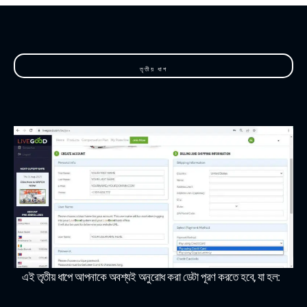
তৃতীয় ধাপ
এই তৃতীয় ধাপে আপনাকে অবশ্যই অনুরোধ করা ডেটা পূরণ করতে হবে, যা হল: