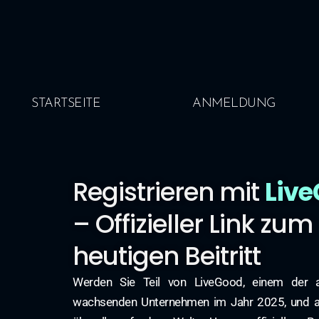
STARTSEITE
ANMELDUNG
Registrieren mit
Liv
– Offizieller Link zum
heutigen Beitritt
Werden Sie Teil von LiveGood, einem der 
wachsenden Unternehmen im Jahr 2025, und ar