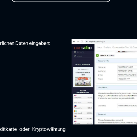
erlichen Daten eingeben:
editkarte oder Kryptowährung