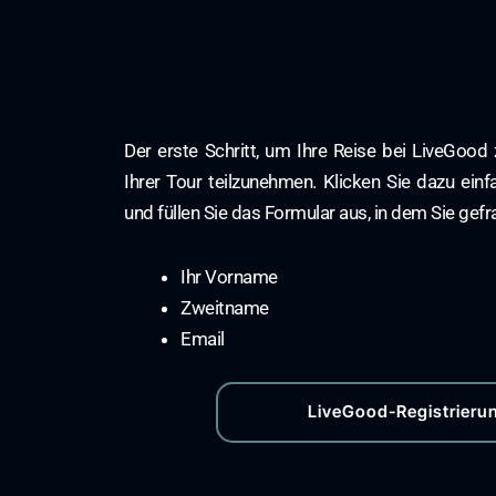
Der erste Schritt, um Ihre Reise bei LiveGood 
Ihrer Tour teilzunehmen. Klicken Sie dazu einf
und füllen Sie das Formular aus, in dem Sie gef
Ihr Vorname
Zweitname
Email
LiveGood-Registrieru