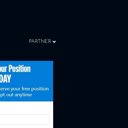
PARTNER