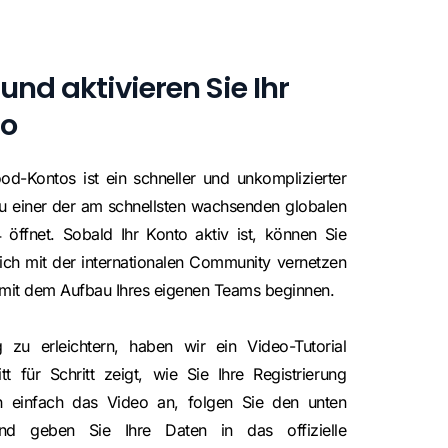
 und aktivieren Sie Ihr
to
od-Kontos ist ein schneller und unkomplizierter
zu einer der am schnellsten wachsenden globalen
öffnet. Sobald Ihr Konto aktiv ist, können Sie
ich mit der internationalen Community vernetzen
t mit dem Aufbau Ihres eigenen Teams beginnen.
 zu erleichtern, haben wir ein Video-Tutorial
tt für Schritt zeigt, wie Sie Ihre Registrierung
h einfach das Video an, folgen Sie den unten
nd geben Sie Ihre Daten in das offizielle