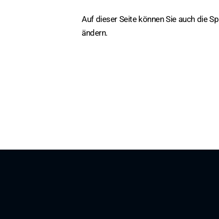
Auf dieser Seite können Sie auch die S
ändern.