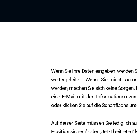
Wenn Sie Ihre Daten eingeben, werden S
weitergeleitet. Wenn Sie nicht autom
werden, machen Sie sich keine Sorgen.
eine E-Mail mit den Informationen zum
oder klicken Sie auf die Schaltfläche unt
Auf dieser Seite müssen Sie lediglich au
Position sichern“ oder „Jetzt beitreten“ k