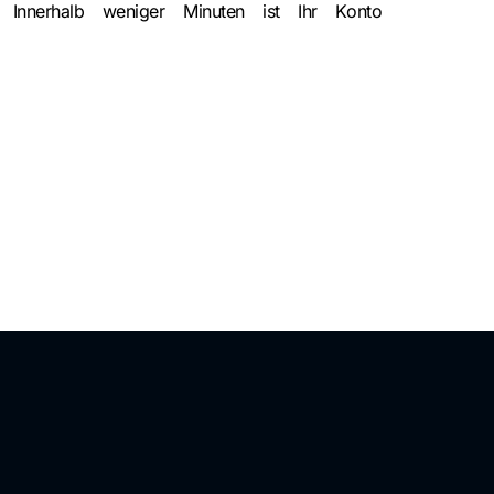
n. Innerhalb weniger Minuten ist Ihr Konto