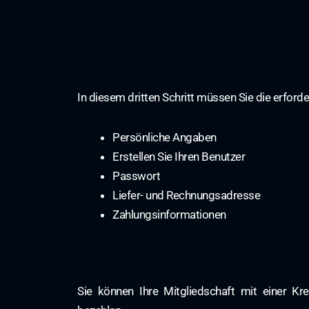
In diesem dritten Schritt müssen Sie die erford
Persönliche Angaben
Erstellen Sie Ihren Benutzer
Passwort
Liefer- und Rechnungsadresse
Zahlungsinformationen
Sie können Ihre Mitgliedschaft mit einer Kr