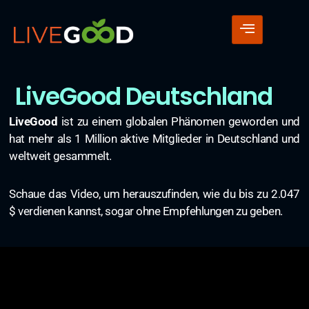
LiveGood Deutschland
LiveGood
ist zu einem globalen Phänomen geworden und
hat mehr als 1 Million aktive Mitglieder in Deutschland und
weltweit gesammelt.
Schaue das Video, um herauszufinden, wie du bis zu 2.047
$ verdienen kannst, sogar ohne Empfehlungen zu geben.