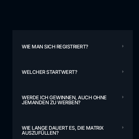
WIE MAN SICH REGISTRIERT?
WELCHER STARTWERT?
WERDE ICH GEWINNEN, AUCH OHNE
JEMANDEN ZU WERBEN?
WIE LANGE DAUERT ES, DIE MATRIX
AUSZUFÜLLEN?