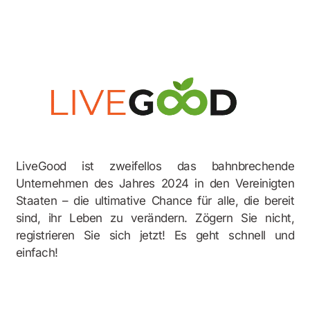
Bonusbeispiel
LiveGood ist zweifellos das bahnbrechende
Unternehmen des Jahres 2024 in den Vereinigten
Staaten – die ultimative Chance für alle, die bereit
sind, ihr Leben zu verändern. Zögern Sie nicht,
registrieren Sie sich jetzt! Es geht schnell und
einfach!