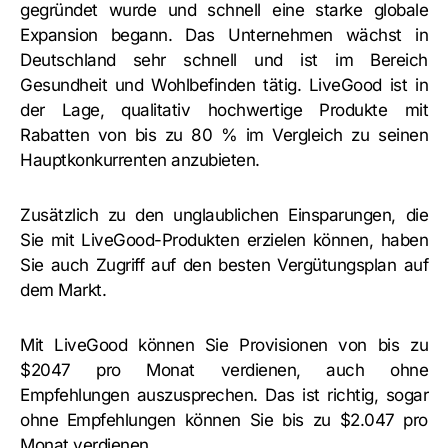
gegründet wurde und schnell eine starke globale
Expansion begann. Das Unternehmen wächst in
Deutschland sehr schnell und ist im Bereich
Gesundheit und Wohlbefinden tätig. LiveGood ist in
der Lage, qualitativ hochwertige Produkte mit
Rabatten von bis zu 80 % im Vergleich zu seinen
Hauptkonkurrenten anzubieten.
Zusätzlich zu den unglaublichen Einsparungen, die
Sie mit LiveGood-Produkten erzielen können, haben
Sie auch Zugriff auf den besten Vergütungsplan auf
dem Markt.
Mit LiveGood können Sie Provisionen von bis zu
$2047 pro Monat verdienen, auch ohne
Empfehlungen auszusprechen. Das ist richtig, sogar
ohne Empfehlungen können Sie bis zu $2.047 pro
Monat verdienen.