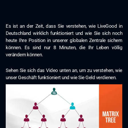
Es ist an der Zeit, dass Sie verstehen, wie LiveGood in
Deutschland wirklich funktioniert und wie Sie sich noch
heute Ihre Position in unserer globalen Zentrale sichern
können. Es sind nur 8 Minuten, die Ihr Leben völlig
verändern können.
Sehen Sie sich das Video unten an, um zu verstehen, wie
unser Geschäft funktioniert und wie Sie Geld verdienen.