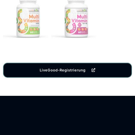
LiveGood-Registrierung