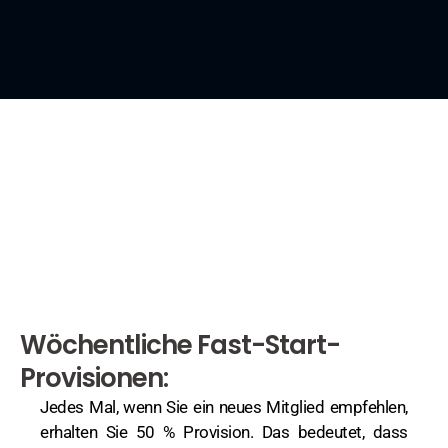
Wöchentliche Fast-Start-
Provisionen:
Jedes Mal, wenn Sie ein neues Mitglied empfehlen,
erhalten Sie 50 % Provision. Das bedeutet, dass