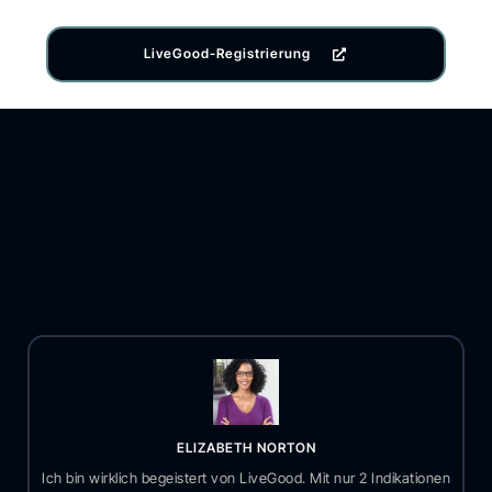
LiveGood-Registrierung
ELIZABETH NORTON
Ich bin wirklich begeistert von LiveGood. Mit nur 2 Indikationen