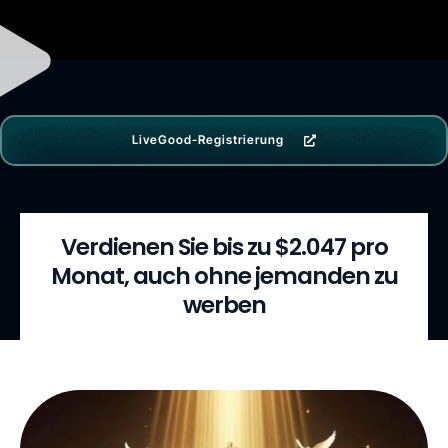
LiveGood-Registrierung
Verdienen Sie bis zu $2.047 pro
Monat, auch ohne jemanden zu
werben