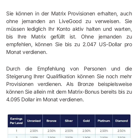
Sie können in der Matrix Provisionen erhalten, auch
ohne jemanden an LiveGood zu verweisen. Sie
müssen lediglich Ihr Konto aktiv halten und warten,
bis Ihre Matrix gefüllt ist. Ohne jemanden zu
empfehlen, können Sie bis zu 2.047 US-Dollar pro
Monat verdienen.
Durch die Empfehlung von Personen und die
Steigerung Ihrer Qualifikation können Sie noch mehr
Provisionen verdienen. Als Bronze beispielsweise
können Sie allein mit dem Matrix-Bonus bereits bis zu
4.095 Dollar im Monat verdienen.