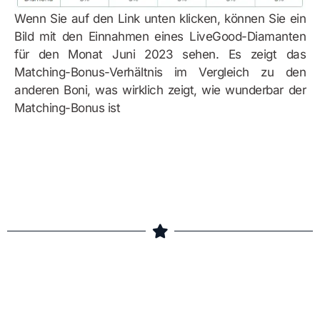
Wenn Sie auf den Link unten klicken, können Sie ein
Bild mit den Einnahmen eines LiveGood-Diamanten
für den Monat Juni 2023 sehen. Es zeigt das
Matching-Bonus-Verhältnis im Vergleich zu den
anderen Boni, was wirklich zeigt, wie wunderbar der
Matching-Bonus ist
Bonusbeispiel