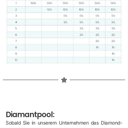
Diamantpool:
Sobald Sie in unserem Unternehmen das Diamond-