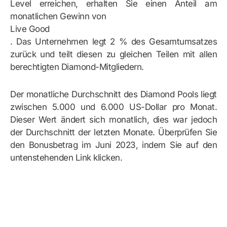
Level erreichen, erhalten Sie einen Anteil am
monatlichen Gewinn von
Live Good
. Das Unternehmen legt 2 % des Gesamtumsatzes
zurück und teilt diesen zu gleichen Teilen mit allen
berechtigten Diamond-Mitgliedern.
Der monatliche Durchschnitt des Diamond Pools liegt
zwischen 5.000 und 6.000 US-Dollar pro Monat.
Dieser Wert ändert sich monatlich, dies war jedoch
der Durchschnitt der letzten Monate. Überprüfen Sie
den Bonusbetrag im Juni 2023, indem Sie auf den
untenstehenden Link klicken.