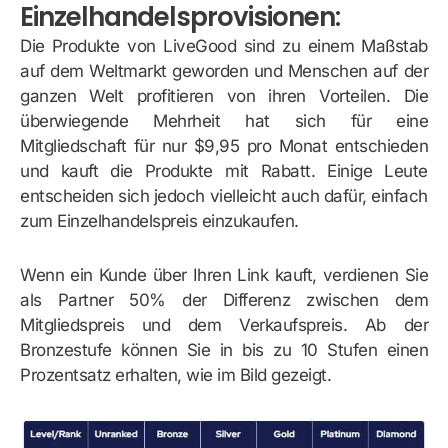
Einzelhandelsprovisionen:
Die Produkte von LiveGood sind zu einem Maßstab
auf dem Weltmarkt geworden und Menschen auf der
ganzen Welt profitieren von ihren Vorteilen. Die
überwiegende Mehrheit hat sich für eine
Mitgliedschaft für nur $9,95 pro Monat entschieden
und kauft die Produkte mit Rabatt. Einige Leute
entscheiden sich jedoch vielleicht auch dafür, einfach
zum Einzelhandelspreis einzukaufen.
Wenn ein Kunde über Ihren Link kauft, verdienen Sie
als Partner 50% der Differenz zwischen dem
Mitgliedspreis und dem Verkaufspreis. Ab der
Bronzestufe können Sie in bis zu 10 Stufen einen
Prozentsatz erhalten, wie im Bild gezeigt.