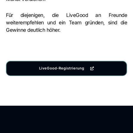
Für diejenigen, die LiveGood an Freunde
weiterempfehlen und ein Team gründen, sind die
Gewinne deutlich höher.
LiveGood-Registrierung