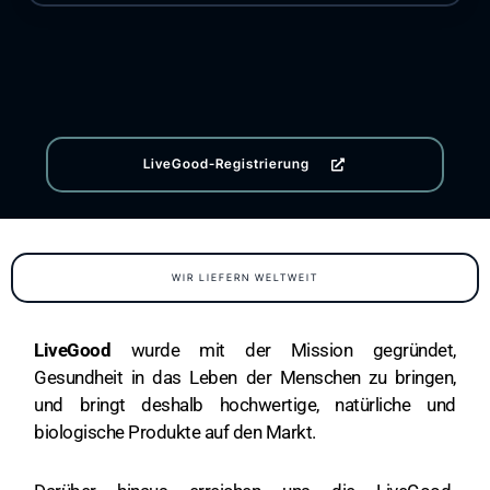
LiveGood-Registrierung
WIR LIEFERN WELTWEIT
LiveGood
wurde mit der Mission gegründet,
Gesundheit in das Leben der Menschen zu bringen,
und bringt deshalb hochwertige, natürliche und
biologische Produkte auf den Markt.