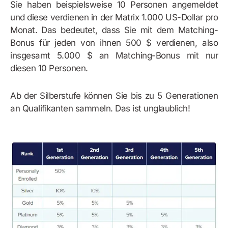
Sie haben beispielsweise 10 Personen angemeldet
und diese verdienen in der Matrix 1.000 US-Dollar pro
Monat. Das bedeutet, dass Sie mit dem Matching-
Bonus für jeden von ihnen 500 $ verdienen, also
insgesamt 5.000 $ an Matching-Bonus mit nur
diesen 10 Personen.
Ab der Silberstufe können Sie bis zu 5 Generationen
an Qualifikanten sammeln. Das ist unglaublich!