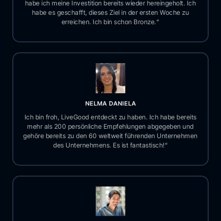
habe ich meine Investition bereits wieder hereingeholt. Ich
habe es geschafft, dieses Ziel in der ersten Woche zu
erreichen. Ich bin schon Bronze.“
NELMA DANIELA
Ich bin froh, LiveGood entdeckt zu haben. Ich habe bereits
mehr als 200 persönliche Empfehlungen abgegeben und
gehöre bereits zu den 60 weltweit führenden Unternehmen
des Unternehmens. Es ist fantastisch!“