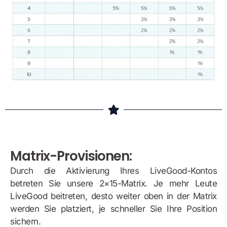
Matrix-Provisionen:
Durch die Aktivierung Ihres LiveGood-Kontos
betreten Sie unsere 2×15-Matrix. Je mehr Leute
LiveGood beitreten, desto weiter oben in der Matrix
werden Sie platziert, je schneller Sie Ihre Position
sichern.