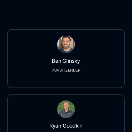
Ben Glinsky
VORSITZENDER
Ryan Goodkin