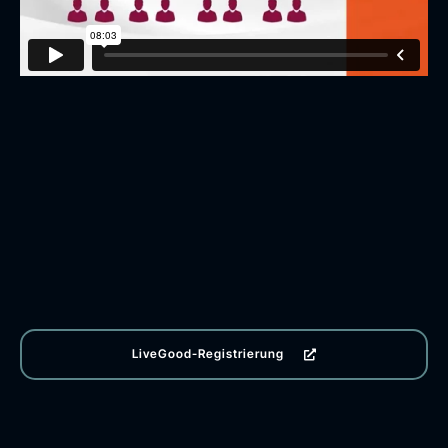
LiveGood-Registrierung