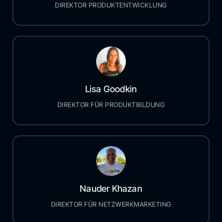
DIREKTOR PRODUKTENTWICKLUNG
Lisa Goodkin
DIREKTOR FÜR PRODUKTBILDUNG
Nauder Khazan
DIREKTOR FÜR NETZWERKMARKETING