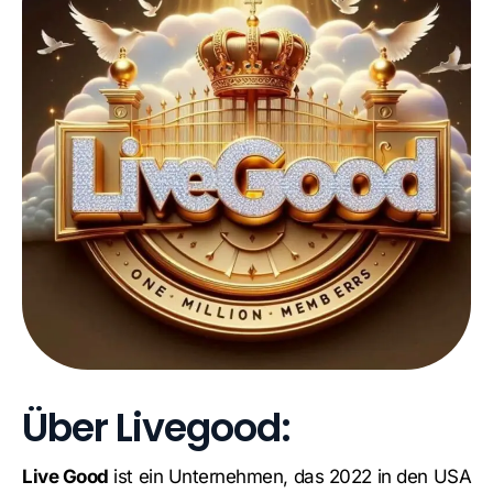
Über Livegood:
Live Good
ist ein Unternehmen, das 2022 in den USA