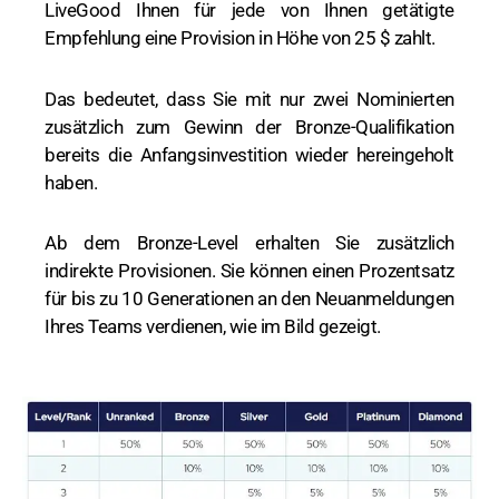
LiveGood Ihnen für jede von Ihnen getätigte
Empfehlung eine Provision in Höhe von 25 $ zahlt.
Das bedeutet, dass Sie mit nur zwei Nominierten
zusätzlich zum Gewinn der Bronze-Qualifikation
bereits die Anfangsinvestition wieder hereingeholt
haben.
Ab dem Bronze-Level erhalten Sie zusätzlich
indirekte Provisionen. Sie können einen Prozentsatz
für bis zu 10 Generationen an den Neuanmeldungen
Ihres Teams verdienen, wie im Bild gezeigt.