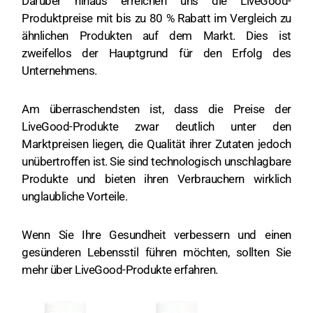
Darüber hinaus erreichen uns die LiveGood-
Produktpreise mit bis zu 80 % Rabatt im Vergleich zu
ähnlichen Produkten auf dem Markt. Dies ist
zweifellos der Hauptgrund für den Erfolg des
Unternehmens.
Am überraschendsten ist, dass die Preise der
LiveGood-Produkte zwar deutlich unter den
Marktpreisen liegen, die Qualität ihrer Zutaten jedoch
unübertroffen ist. Sie sind technologisch unschlagbare
Produkte und bieten ihren Verbrauchern wirklich
unglaubliche Vorteile.
Wenn Sie Ihre Gesundheit verbessern und einen
gesünderen Lebensstil führen möchten, sollten Sie
mehr über LiveGood-Produkte erfahren.