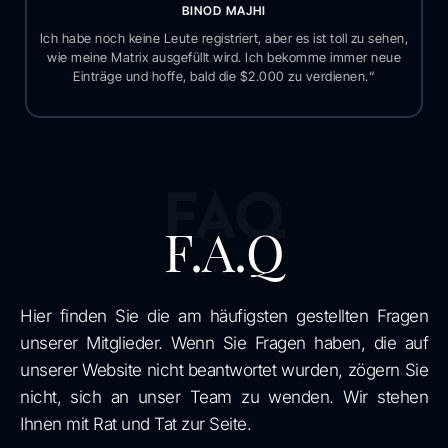
BINOD MAJHI
Ich habe noch keine Leute registriert, aber es ist toll zu sehen,
wie meine Matrix ausgefüllt wird. Ich bekomme immer neue
Einträge und hoffe, bald die $2.000 zu verdienen.“
FAQ
F.A.Q
Hier finden Sie die am häufigsten gestellten Fragen
unserer Mitglieder. Wenn Sie Fragen haben, die auf
unserer Website nicht beantwortet wurden, zögern Sie
nicht, sich an unser Team zu wenden. Wir stehen
Ihnen mit Rat und Tat zur Seite.