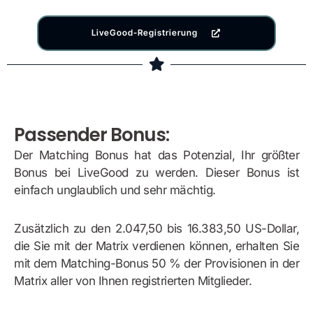
LiveGood-Registrierung
Passender Bonus:
Der Matching Bonus hat das Potenzial, Ihr größter
Bonus bei LiveGood zu werden. Dieser Bonus ist
einfach unglaublich und sehr mächtig.
Zusätzlich zu den 2.047,50 bis 16.383,50 US-Dollar,
die Sie mit der Matrix verdienen können, erhalten Sie
mit dem Matching-Bonus 50 % der Provisionen in der
Matrix aller von Ihnen registrierten Mitglieder.