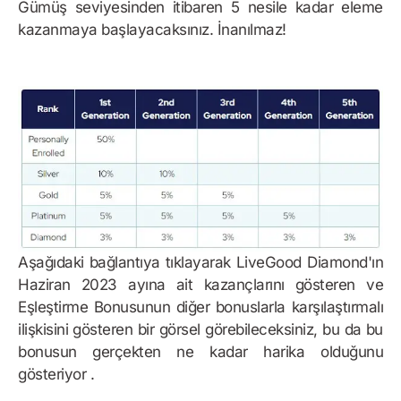
Gümüş seviyesinden itibaren 5 nesile kadar eleme
kazanmaya başlayacaksınız. İnanılmaz!
Aşağıdaki bağlantıya tıklayarak LiveGood Diamond'ın
Haziran 2023 ayına ait kazançlarını gösteren ve
Eşleştirme Bonusunun diğer bonuslarla karşılaştırmalı
ilişkisini gösteren bir görsel görebileceksiniz, bu da bu
bonusun gerçekten ne kadar harika olduğunu
gösteriyor .