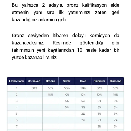
Bu, yalnızca 2 adayla, bronz kalifikasyon elde
etmenin yanı sıra ilk yatırımınızı zaten geri
kazandığınız anlamına gelir.
Bronz seviyeden itibaren dolaylı komisyon da
kazanacaksınız. Resimde gösterildiği gibi
takımınızın yeni kayıtlarından 10 nesle kadar bir
yüzde kazanabilirsiniz.