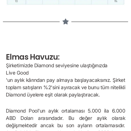
Elmas Havuzu:
Şirketimizde Diamond seviyesine ulaştığınızda
Live Good
'un aylık kârından pay almaya başlayacaksınız. Şirket
toplam satışların %2'sini ayıracak ve bunu tüm nitelikli
Diamond üyelere eşit olarak paylaştıracak.
Diamond Pool'un aylık ortalaması 5.000 ila 6.000
ABD Doları arasındadır. Bu değer aylık olarak
değişmektedir ancak bu son ayların ortalamasıdır.