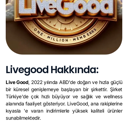
Livegood Hakkında:
Live Good
, 2022 yılında ABD'de doğan ve hızla güçlü
bir küresel genişlemeye başlayan bir şirkettir. Şirket
Türkiye'de çok hızlı büyüyor ve sağlık ve wellness
alanında faaliyet gösteriyor. LiveGood, ana rakiplerine
kıyasla 'e varan indirimlerle yüksek kaliteli ürünler
sunabilmektedir.