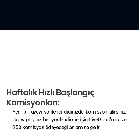
Haftalık Hızlı Başlangıç
Komisyonları:
Yeni bir üyeyi yönlendirdiğinizde komisyon alırsınız.
Bu, yaptığınız her yönlendirme için LiveGood'un size
25$ komisyon ödeyeceği anlamına gelir.