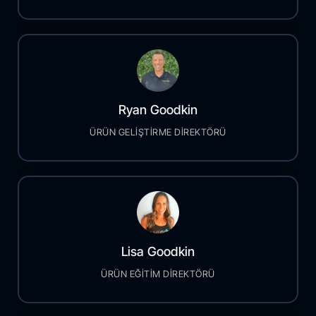
Ryan Goodkin
ÜRÜN GELİŞTİRME DİREKTÖRÜ
Lisa Goodkin
ÜRÜN EĞİTİM DİREKTÖRÜ