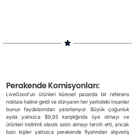
Bonus Örneği
Perakende Komisyonları:
LiveGood'un ürünleri küresel pazarda bir referans
noktası haline geldi ve dünyanın her yerindeki insanlar
bunun faydalarından yararlanıyor. Büyük çoğunluk
ayda yalnızca $9,95 karşılığında üye olmayı ve
ürünleri indirimli olarak satın almayı tercih etti, ancak
bazı kişiler yalnızca perakende fiyatından alışveriş