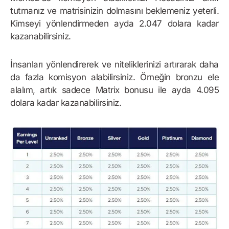
tutmanız ve matrisinizin dolmasını beklemeniz yeterli.
Kimseyi yönlendirmeden ayda 2.047 dolara kadar
kazanabilirsiniz.
İnsanları yönlendirerek ve niteliklerinizi artırarak daha
da fazla komisyon alabilirsiniz. Örneğin bronzu ele
alalım, artık sadece Matrix bonusu ile ayda 4.095
dolara kadar kazanabilirsiniz.