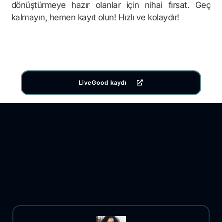
dönüştürmeye hazır olanlar için nihai fırsat. Geç
kalmayın, hemen kayıt olun! Hızlı ve kolaydır!
LiveGood kaydı