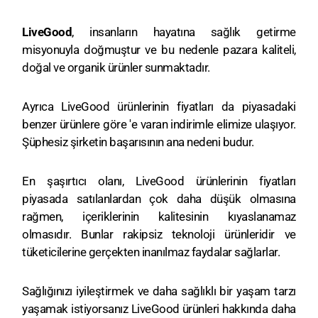
LiveGood
, insanların hayatına sağlık getirme
misyonuyla doğmuştur ve bu nedenle pazara kaliteli,
doğal ve organik ürünler sunmaktadır.
Ayrıca LiveGood ürünlerinin fiyatları da piyasadaki
benzer ürünlere göre 'e varan indirimle elimize ulaşıyor.
Şüphesiz şirketin başarısının ana nedeni budur.
En şaşırtıcı olanı, LiveGood ürünlerinin fiyatları
piyasada satılanlardan çok daha düşük olmasına
rağmen, içeriklerinin kalitesinin kıyaslanamaz
olmasıdır. Bunlar rakipsiz teknoloji ürünleridir ve
tüketicilerine gerçekten inanılmaz faydalar sağlarlar.
Sağlığınızı iyileştirmek ve daha sağlıklı bir yaşam tarzı
yaşamak istiyorsanız LiveGood ürünleri hakkında daha