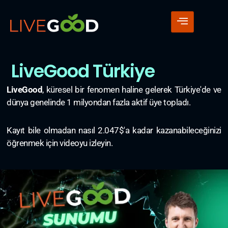
LiveGood Türkiye
LiveGood
, küresel bir fenomen haline gelerek Türkiye'de ve
dünya genelinde 1 milyondan fazla aktif üye topladı.
Kayıt bile olmadan nasıl 2.047$'a kadar kazanabileceğinizi
öğrenmek için videoyu izleyin.