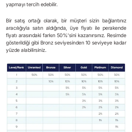
yapmayı tercih edebilir.
Bir satış ortağı olarak, bir müşteri sizin bağlantınız
aracılığıyla satın aldığında, üye fiyatı ile perakende
fiyatı arasındaki farkın 50%'sini kazanırsınız. Resimde
gösterildiği gibi Bronz seviyesinden 10 seviyeye kadar
yüzde alabilirsiniz.