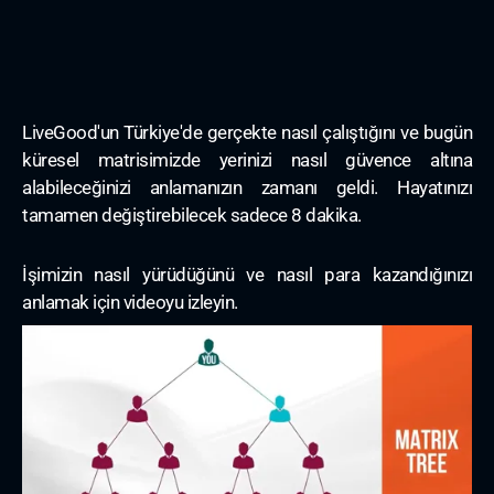
LiveGood'un Türkiye'de gerçekte nasıl çalıştığını ve bugün
küresel matrisimizde yerinizi nasıl güvence altına
alabileceğinizi anlamanızın zamanı geldi. Hayatınızı
tamamen değiştirebilecek sadece 8 dakika.
İşimizin nasıl yürüdüğünü ve nasıl para kazandığınızı
anlamak için videoyu izleyin.