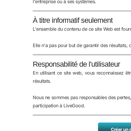
l'entreprise ou à ses systèmes.
À titre informatif seulement
L'ensemble du contenu de ce site Web est fourni
Elle n'a pas pour but de garantir des résultats,
Responsabilité de l'utilisateur
En utilisant ce site web, vous reconnaissez êt
résultats.
Nous ne sommes pas responsables des pertes
participation à LiveGood.
Créer un