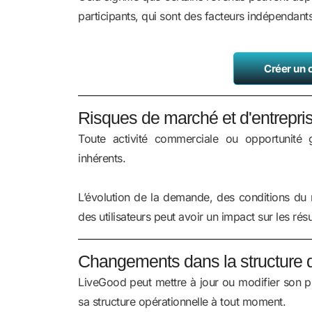
participants, qui sont des facteurs indépendant
Créer un
Risques de marché et d'entrepri
Toute activité commerciale ou opportunité
inhérents.
L’évolution de la demande, des conditions d
des utilisateurs peut avoir un impact sur les résu
Changements dans la structure de
LiveGood peut mettre à jour ou modifier son pl
sa structure opérationnelle à tout moment.