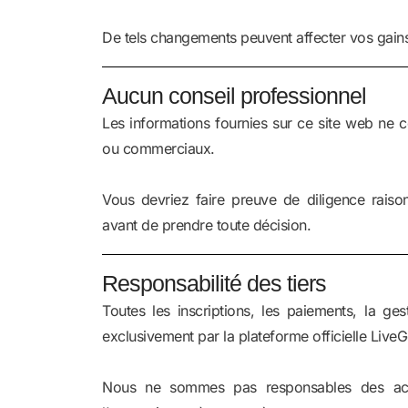
De tels changements peuvent affecter vos gains 
Aucun conseil professionnel
Les informations fournies sur ce site web ne co
ou commerciaux.
Vous devriez faire preuve de diligence raison
avant de prendre toute décision.
Responsabilité des tiers
Toutes les inscriptions, les paiements, la g
exclusivement par la plateforme officielle Live
Nous ne sommes pas responsables des acti