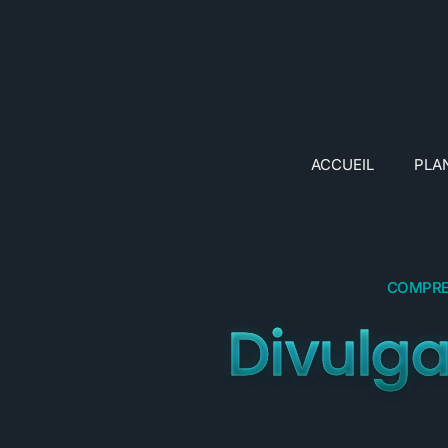
ACCUEIL
PLA
COMPRE
Divulga