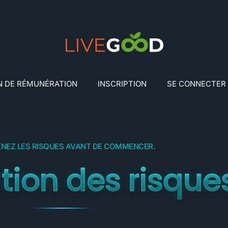
N DE RÉMUNÉRATION
INSCRIPTION
SE CONNECTER
NEZ LES RISQUES AVANT DE COMMENCER.
tion des risque