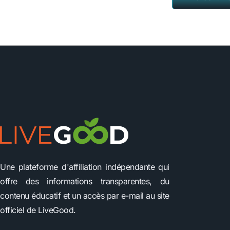
Une plateforme d'affiliation indépendante qui
offre des informations transparentes, du
contenu éducatif et un accès par e-mail au site
officiel de LiveGood.