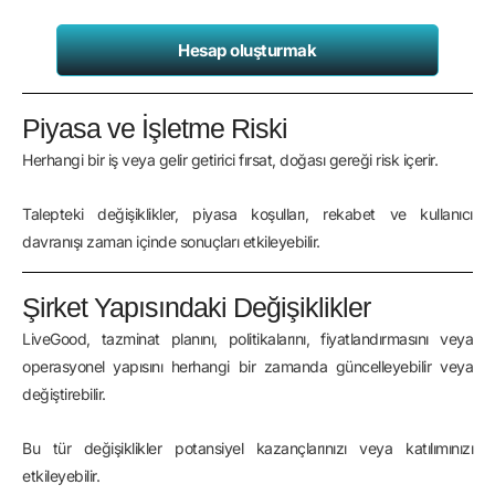
Hesap oluşturmak
Piyasa ve İşletme Riski
Herhangi bir iş veya gelir getirici fırsat, doğası gereği risk içerir.
Talepteki değişiklikler, piyasa koşulları, rekabet ve kullanıcı
davranışı zaman içinde sonuçları etkileyebilir.
Şirket Yapısındaki Değişiklikler
LiveGood, tazminat planını, politikalarını, fiyatlandırmasını veya
operasyonel yapısını herhangi bir zamanda güncelleyebilir veya
değiştirebilir.
Bu tür değişiklikler potansiyel kazançlarınızı veya katılımınızı
etkileyebilir.