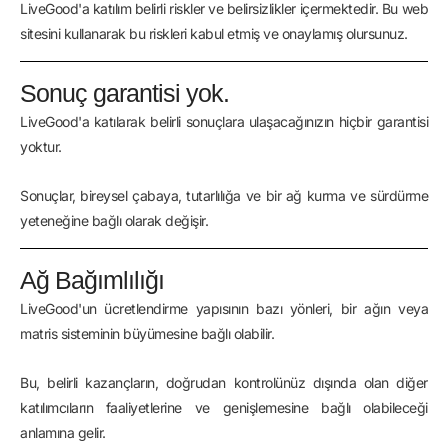
LiveGood'a katılım belirli riskler ve belirsizlikler içermektedir. Bu web
sitesini kullanarak bu riskleri kabul etmiş ve onaylamış olursunuz.
Sonuç garantisi yok.
LiveGood'a katılarak belirli sonuçlara ulaşacağınızın hiçbir garantisi
yoktur.
Sonuçlar, bireysel çabaya, tutarlılığa ve bir ağ kurma ve sürdürme
yeteneğine bağlı olarak değişir.
Ağ Bağımlılığı
LiveGood'un ücretlendirme yapısının bazı yönleri, bir ağın veya
matris sisteminin büyümesine bağlı olabilir.
Bu, belirli kazançların, doğrudan kontrolünüz dışında olan diğer
katılımcıların faaliyetlerine ve genişlemesine bağlı olabileceği
anlamına gelir.