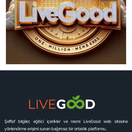
Şeffaf bilgiler, eğitici içerikler ve resmi LiveGood web sitesine
yönlendirme erişimi sunan bağımsız bir ortaklık platformu.