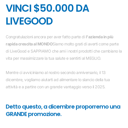
VINCI $50.000 DA
LIVEGOOD
Congratulazioni ancora per aver fatto parte di
l'azienda in più
rapida crescita al MONDO
Siamo molto grati di averti come parte
di LiveGood e SAPPIAMO che ami i nostri prodotti che cambiano la
vita per massimizzare la tua salute e sentirti al MEGLIO.
Mentre ci avviciniamo al nostro secondo anniversario, il 13
dicembre, vogliamo aiutarti ad alimentare lo slancio della tua
attività e a partire con un grande vantaggio verso il 2025.
Detto questo, a dicembre proporremo una
GRANDE promozione.