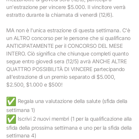
un'estrazione per vincere $5.000. Il vincitore verrà
estratto durante la chiamata di venerdì (12/6).
MA non è l'unica estrazione di questa settimana. C'è
un ALTRO concorso per le persone che si qualificano
ANTICIPATAMENTE per il CONCORSO DEL MESE
INTERO. Ciò significa che chiunque completi quanto
segue entro giovedì sera (12/5) avrà ANCHE ALTRE
QUATTRO POSSIBILITÀ DI VINCERE partecipando
all'estrazione di un premio separato di $5.000,
$2.500, $1.000 e $500!
Regala una valutazione della salute (sfida della
settimana 1)
Iscrivi 2 nuovi membri (1 per la qualificazione alla
sfida della prossima settimana e uno per la sfida della
settimana 4)