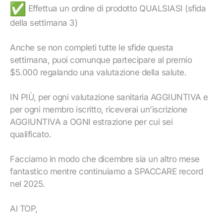
Effettua un ordine di prodotto QUALSIASI (sfida
della settimana 3)
Anche se non completi tutte le sfide questa
settimana, puoi comunque partecipare al premio
$5.000 regalando una valutazione della salute.
IN PIÙ, per ogni valutazione sanitaria AGGIUNTIVA e
per ogni membro iscritto, riceverai un'iscrizione
AGGIUNTIVA a OGNI estrazione per cui sei
qualificato.
Facciamo in modo che dicembre sia un altro mese
fantastico mentre continuiamo a SPACCARE record
nel 2025.
Al TOP,