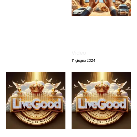
Video
11 giugno 2024