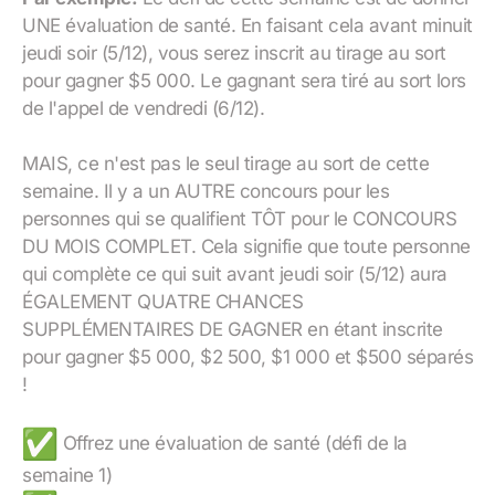
UNE évaluation de santé. En faisant cela avant minuit
jeudi soir (5/12), vous serez inscrit au tirage au sort
pour gagner $5 000. Le gagnant sera tiré au sort lors
de l'appel de vendredi (6/12).
MAIS, ce n'est pas le seul tirage au sort de cette
semaine. Il y a un AUTRE concours pour les
personnes qui se qualifient TÔT pour le CONCOURS
DU MOIS COMPLET. Cela signifie que toute personne
qui complète ce qui suit avant jeudi soir (5/12) aura
ÉGALEMENT QUATRE CHANCES
SUPPLÉMENTAIRES DE GAGNER en étant inscrite
pour gagner $5 000, $2 500, $1 000 et $500 séparés
!
Offrez une évaluation de santé (défi de la
semaine 1)