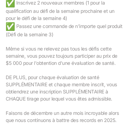
Inscrivez 2 nouveaux membres (1 pour la
qualification au défi de la semaine prochaine et un
pour le défi de la semaine 4)
Passez une commande de n'importe quel produit
(Défi de la semaine 3)
Même si vous ne relevez pas tous les défis cette
semaine, vous pouvez toujours participer au prix de
$5 000 pour l'obtention d'une évaluation de santé.
DE PLUS, pour chaque évaluation de santé
SUPPLÉMENTAIRE et chaque membre inscrit, vous
obtiendrez une inscription SUPPLÉMENTAIRE à
CHAQUE tirage pour lequel vous êtes admissible.
Faisons de décembre un autre mois incroyable alors
que nous continuons à battre des records en 2025.