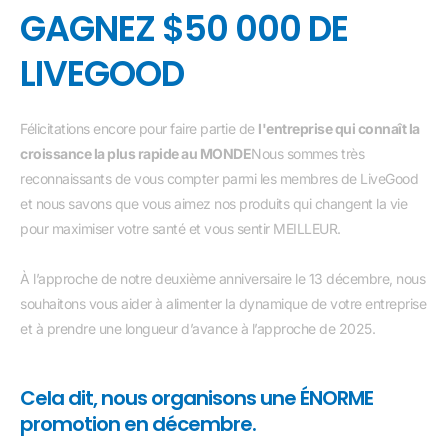
GAGNEZ $50 000 DE
LIVEGOOD
Félicitations encore pour faire partie de
l'entreprise qui connaît la
croissance la plus rapide au MONDE
Nous sommes très
reconnaissants de vous compter parmi les membres de LiveGood
et nous savons que vous aimez nos produits qui changent la vie
pour maximiser votre santé et vous sentir MEILLEUR.
À l’approche de notre deuxième anniversaire le 13 décembre, nous
souhaitons vous aider à alimenter la dynamique de votre entreprise
et à prendre une longueur d’avance à l’approche de 2025.
Cela dit, nous organisons une ÉNORME
promotion en décembre.