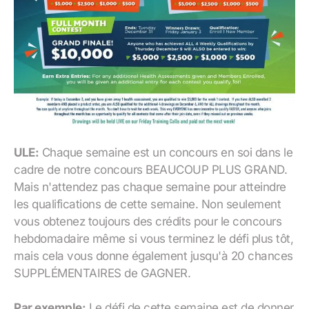
ULE:
Chaque semaine est un concours en soi dans le
cadre de notre concours BEAUCOUP PLUS GRAND.
Mais n'attendez pas chaque semaine pour atteindre
les qualifications de cette semaine. Non seulement
vous obtenez toujours des crédits pour le concours
hebdomadaire même si vous terminez le défi plus tôt,
mais cela vous donne également jusqu'à 20 chances
SUPPLÉMENTAIRES de GAGNER.
Par exemple:
Le défi de cette semaine est de donner