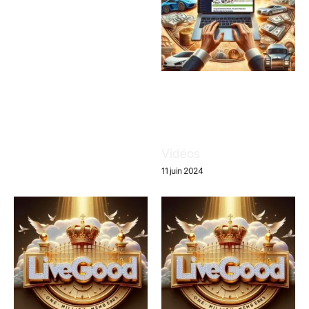
Vidéos
11 juin 2024