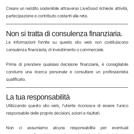
Creare un reddito sostenibile attraverso LiveGood richiede attività,
partecipazione e contributo costanti alla rete.
Non si tratta di consulenza finanziaria.
Le informazioni fornite su questo sito web non costituiscono
consulenza finanziaria, di investimento o commerciale.
Prima di prendere qualsiasi decisione finanziaria, è consigliabile
condurre una ricerca personale e consultare un professionista
qualificato.
La tua responsabilità
Utilizzando questo sito web, l'utente riconosce di essere l'unico
responsabile delle proprie decisioni, azioni e risultati.
Non ci assumiamo alcuna responsabilità per eventuali