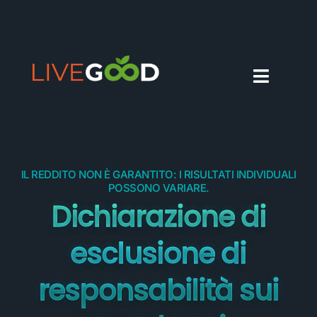
ITALIANO
IL REDDITO NON È GARANTITO: I RISULTATI INDIVIDUALI
POSSONO VARIARE.
Dichiarazione di
esclusione di
responsabilità sui