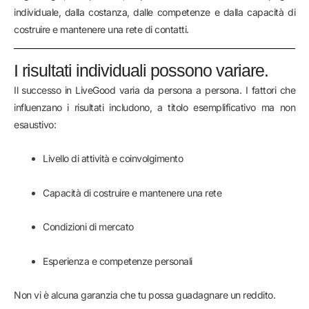
individuale, dalla costanza, dalle competenze e dalla capacità di
costruire e mantenere una rete di contatti.
I risultati individuali possono variare.
Il successo in LiveGood varia da persona a persona. I fattori che
influenzano i risultati includono, a titolo esemplificativo ma non
esaustivo:
Livello di attività e coinvolgimento
Capacità di costruire e mantenere una rete
Condizioni di mercato
Esperienza e competenze personali
Non vi è alcuna garanzia che tu possa guadagnare un reddito.