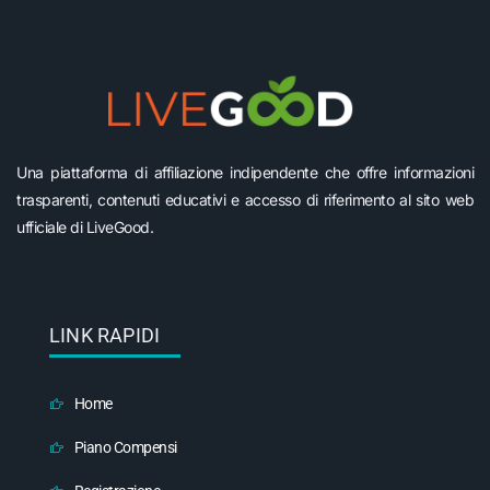
Una piattaforma di affiliazione indipendente che offre informazioni
trasparenti, contenuti educativi e accesso di riferimento al sito web
ufficiale di LiveGood.
LINK RAPIDI
Home
Piano Compensi