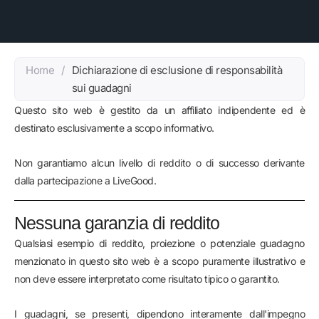
Home
/
Dichiarazione di esclusione di responsabilità
sui guadagni
Questo sito web è gestito da un affiliato indipendente ed è
destinato esclusivamente a scopo informativo.
Non garantiamo alcun livello di reddito o di successo derivante
dalla partecipazione a LiveGood.
Nessuna garanzia di reddito
Qualsiasi esempio di reddito, proiezione o potenziale guadagno
menzionato in questo sito web è a scopo puramente illustrativo e
non deve essere interpretato come risultato tipico o garantito.
I guadagni, se presenti, dipendono interamente dall'impegno