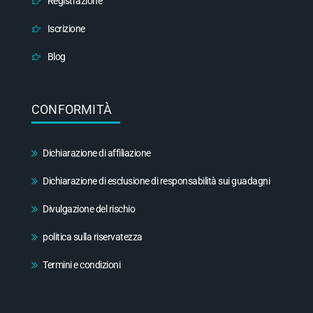
Registrazione
Iscrizione
Blog
CONFORMITÀ
Dichiarazione di affiliazione
Dichiarazione di esclusione di responsabilità sui guadagni
Divulgazione del rischio
politica sulla riservatezza
Termini e condizioni