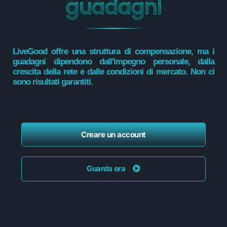
guadagni
LiveGood offre una struttura di compensazione, ma i
guadagni dipendono dall'impegno personale, dalla
crescita della rete e dalle condizioni di mercato. Non ci
sono risultati garantiti.
Creare un account
Guarda ora