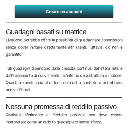
Creare un account
Guadagni basati su matrice
LiveGood potrebbe offrire la possibilità di guadagnare commissioni
senza dover invitare direttamente altri utenti. Tuttavia, ciò non è
garantito.
Tali guadagni dipendono dalla crescita continua dell'intera rete e
dall'inserimento di nuovi membri all'interno della struttura a matrice.
Questi elementi sono al di fuori del nostro controllo e potrebbero
non verificarsi.
Nessuna promessa di reddito passivo
Qualsiasi riferimento al “reddito passivo” non deve essere
interpretato come un reddito guadagnato senza sforzo.