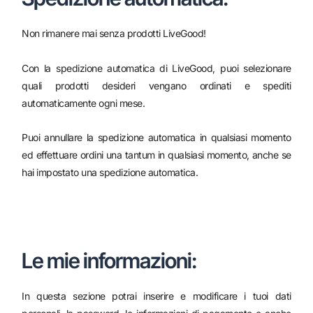
Non rimanere mai senza prodotti LiveGood!
Con la spedizione automatica di LiveGood, puoi selezionare
quali prodotti desideri vengano ordinati e spediti
automaticamente ogni mese.
Puoi annullare la spedizione automatica in qualsiasi momento
ed effettuare ordini una tantum in qualsiasi momento, anche se
hai impostato una spedizione automatica.
Le mie informazioni:
In questa sezione potrai inserire e modificare i tuoi dati