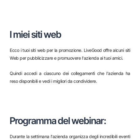
I miei siti web
Ecco i tuoi siti web per la promozione. LiveGood offre alcuni siti
Web per pubblicizzare e promuovere l'azienda ai tuoi amici.
Quindi accedi a ciascuno dei collegamenti che l'azienda ha
reso disponibili e vedi i migliori da condividere.
Programma del webinar:
Durante la settimana l'azienda organizza degli incredibili eventi