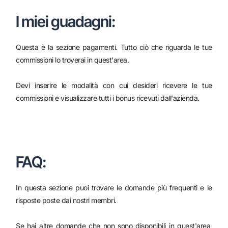
I miei guadagni:
Questa è la sezione pagamenti. Tutto ciò che riguarda le tue
commissioni lo troverai in quest'area.
Devi inserire le modalità con cui desideri ricevere le tue
commissioni e visualizzare tutti i bonus ricevuti dall'azienda.
FAQ:
In questa sezione puoi trovare le domande più frequenti e le
risposte poste dai nostri membri.
Se hai altre domande che non sono disponibili in quest'area,