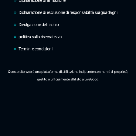
Dichiarazione di affiliazione
Dichiarazione di esclusione di responsabilità sui guadagni
Divulgazione del rischio
politica sulla riservatezza
Termini e condizioni
Questo sito web è una piattaforma di affiliazione indipendente e non è di proprietà,
gestito o ufficialmente affiliato a LiveGood.