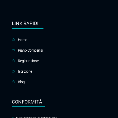
LINK RAPIDI
Home
Piano Compensi
Registrazione
Iscrizione
Blog
CONFORMITÀ