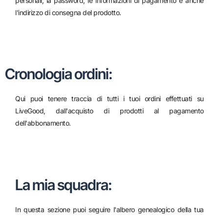
personali, la password, le informazioni di pagamento e anche
l'indirizzo di consegna del prodotto.
Cronologia ordini:
Qui puoi tenere traccia di tutti i tuoi ordini effettuati su
LiveGood, dall'acquisto di prodotti al pagamento
dell'abbonamento.
La mia squadra:
In questa sezione puoi seguire l'albero genealogico della tua