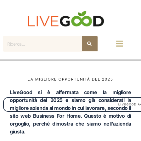
Ricerca
LA MIGLIORE OPPORTUNITÀ DEL 2025
LiveGood si è affermata come la migliore
opportunità del 2025 e siamo già considerati la
LIVEGOOD A
migliore azienda al mondo in cui lavorare, secondo il
sito web Business For Home. Questo è motivo di
orgoglio, perché dimostra che siamo nell'azienda
giusta.