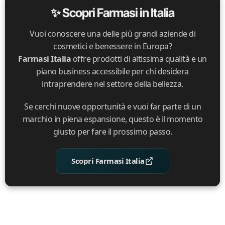
✨ Scopri Farmasi in Italia
Vuoi conoscere una delle più grandi aziende di
cosmetici e benessere in Europa?
Farmasi Italia
offre prodotti di altissima qualità e un
piano business accessibile per chi desidera
intraprendere nel settore della bellezza.
Se cerchi nuove opportunità e vuoi far parte di un
marchio in piena espansione, questo è il momento
giusto per fare il prossimo passo.
Scopri Farmasi Italia