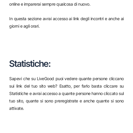
online e imparerai sempre qualcosa di nuovo.
In questa sezione avrai accesso ai link degli incontri e anche ai
giorni e agli orari.
Statistiche:
Sapevi che su LiveGood puoi vedere quante persone cliccano
sui link del tuo sito web? Esatto, per farlo basta cliccare su
Statistiche e avrai accesso a quante persone hanno cliccato sul
tuo sito, quante si sono preregistrate e anche quante si sono
attivate.