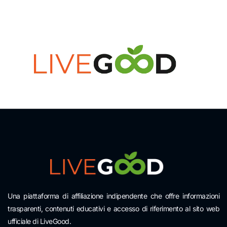
Una piattaforma di affiliazione indipendente che offre informazioni
trasparenti, contenuti educativi e accesso di riferimento al sito web
ufficiale di LiveGood.