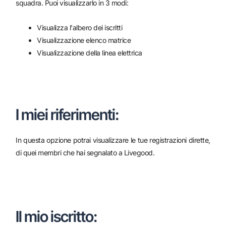
squadra. Puoi visualizzarlo in 3 modi:
Visualizza l'albero dei iscritti
Visualizzazione elenco matrice
Visualizzazione della linea elettrica
I miei riferimenti:
In questa opzione potrai visualizzare le tue registrazioni dirette,
di quei membri che hai segnalato a Livegood.
Il mio iscritto: