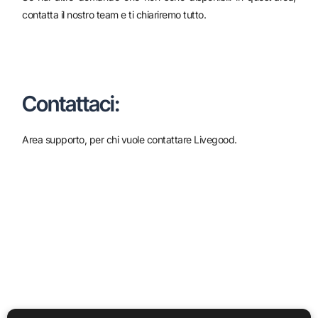
contatta il nostro team e ti chiariremo tutto.
Contattaci:
Area supporto, per chi vuole contattare Livegood.