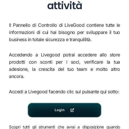
attività
Il Pannello di Controllo di LiveGood contiene tutte le
informazioni di cui hai bisogno per sviluppare il tuo
business in totale sicurezza e tranquillità.
Accedendo a Livegood potrai accedere allo store
prodotti con sconti per i soci, verificare la tua
adesione, la crescita del tuo team e molto altro
ancora.
Accedi a Livegood facendo clic sul pulsante qui sotto:
Login
Scopri tutti gli strumenti che avrai a disposizione quando