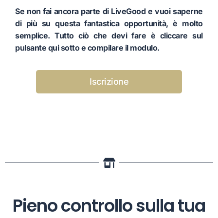
Se non fai ancora parte di LiveGood e vuoi saperne
di più su questa fantastica opportunità, è molto
semplice. Tutto ciò che devi fare è cliccare sul
pulsante qui sotto e compilare il modulo.
Iscrizione
Pieno controllo sulla tua