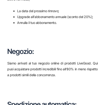
La data del prossimo rinnovo;
Upgrade all'abbonamento annuale (sconto del 20%);
Annulla il tuo abbonamento.
Negozio:
Siamo arrivati ​​al tuo negozio online di prodotti LiveGood. Qui
puoi acquistare prodotti incredibili fino all'80% in meno rispetto
a prodotti simili della concorrenza.
Spedizione automatica: