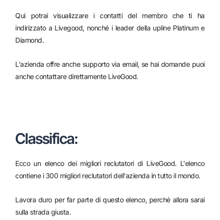
Qui potrai visualizzare i contatti del membro che ti ha
indirizzato a Livegood, nonché i leader della upline Platinum e
Diamond.
L'azienda offre anche supporto via email, se hai domande puoi
anche contattare direttamente LiveGood.
Classifica:
Ecco un elenco dei migliori reclutatori di LiveGood. L'elenco
contiene i 300 migliori reclutatori dell'azienda in tutto il mondo.
Lavora duro per far parte di questo elenco, perché allora sarai
sulla strada giusta.