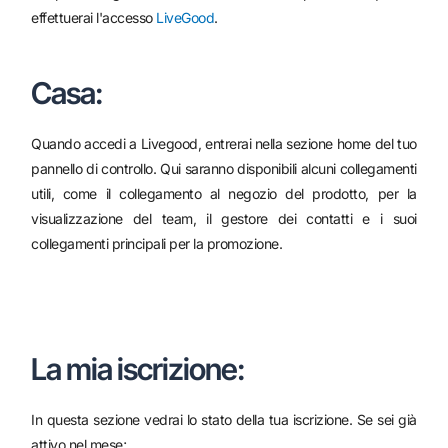
effettuerai l'accesso
LiveGood
.
Casa:
Quando accedi a Livegood, entrerai nella sezione home del tuo
pannello di controllo. Qui saranno disponibili alcuni collegamenti
utili, come il collegamento al negozio del prodotto, per la
visualizzazione del team, il gestore dei contatti e i suoi
collegamenti principali per la promozione.
La mia iscrizione:
In questa sezione vedrai lo stato della tua iscrizione. Se sei già
attivo nel mese;