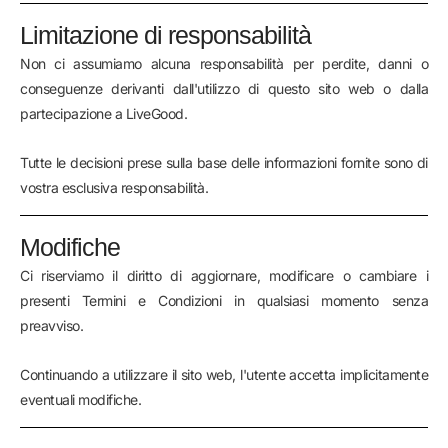
Limitazione di responsabilità
Non ci assumiamo alcuna responsabilità per perdite, danni o
conseguenze derivanti dall'utilizzo di questo sito web o dalla
partecipazione a LiveGood.
Tutte le decisioni prese sulla base delle informazioni fornite sono di
vostra esclusiva responsabilità.
Modifiche
Ci riserviamo il diritto di aggiornare, modificare o cambiare i
presenti Termini e Condizioni in qualsiasi momento senza
preavviso.
Continuando a utilizzare il sito web, l'utente accetta implicitamente
eventuali modifiche.