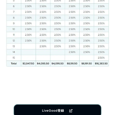
LiveGood登録