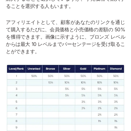
ることを選択する人もいます。
アフィリエイトとして、顧客があなたのリンクを通じ
て購入するたびに、会員価格と小売価格の差額の 50%
を獲得できます。画像に示すように、ブロンズ レベル
からは最大 10 レベルまでパーセンテージを受け取るこ
とができます。