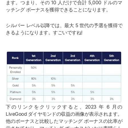
ます。つまり、その 10 人だけで合計 5,000 ドルのマ
ッチング ボーナスを獲得できることになります。
シルバー レベル以降では、最大 5 世代の予選を獲得で
きるようになります。すごいですね!
下のリンクをクリックすると、2023 年 6 月の
LiveGood ダイヤモンドの収益の画像が表示されます。
他のボーナスと比較したマッチング ボーナスの比率が