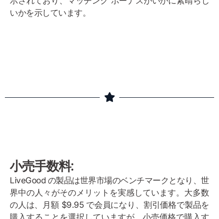
示されており、マッチング ボーナスがいかに素晴らし
いかを示しています。
ボーナスの例
小売手数料:
LiveGood の製品は世界市場のベンチマークとなり、世
界中の人々がそのメリットを実感しています。大多数
の人は、月額 $9.95 で会員になり、割引価格で製品を
購入することを選択していますが、小売価格で購入す