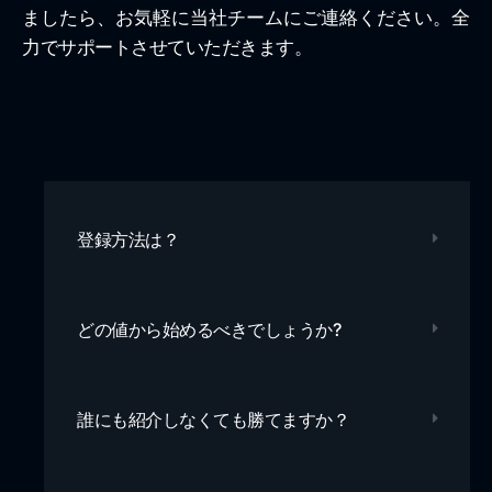
ましたら、お気軽に当社チームにご連絡ください。全
力でサポートさせていただきます。
登録方法は？
どの値から始めるべきでしょうか?
誰にも紹介しなくても勝てますか？