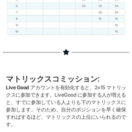
マトリックスコミッション:
Live Good
アカウントを有効化すると、2×15 マトリッ
クスに参加できます。LiveGood に参加する人が増える
と、すでに参加している人よりも下のマトリックスに
参加します。そのため、自分のポジションを早く確保
すればするほど、マトリックスの上位にいられるので
す。