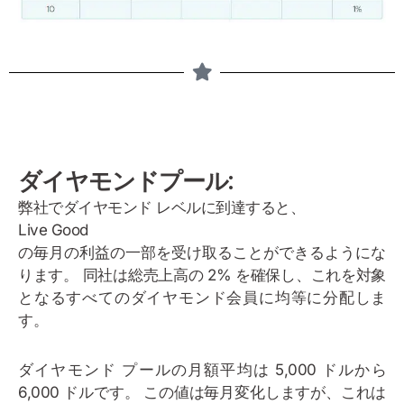
ダイヤモンドプール:
弊社でダイヤモンド レベルに到達すると、
Live Good
の毎月の利益の一部を受け取ることができるようにな
ります。 同社は総売上高の 2% を確保し、これを対象
となるすべてのダイヤモンド会員に均等に分配しま
す。
ダイヤモンド プールの月額平均は 5,000 ドルから
6,000 ドルです。 この値は毎月変化しますが、これは