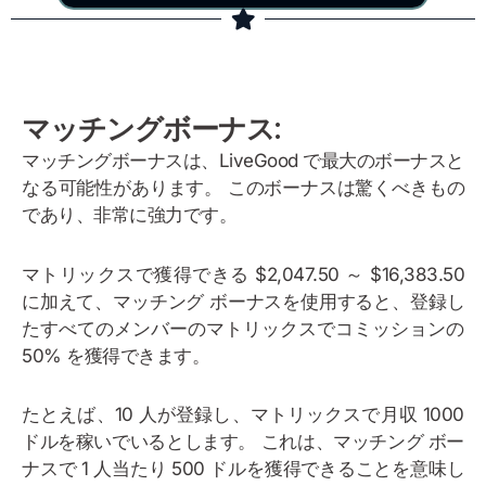
マッチングボーナス:
マッチングボーナスは、LiveGood で最大のボーナスと
なる可能性があります。 このボーナスは驚くべきもの
であり、非常に強力です。
マトリックスで獲得できる $2,047.50 ～ $16,383.50
に加えて、マッチング ボーナスを使用すると、登録し
たすべてのメンバーのマトリックスでコミッションの
50% を獲得できます。
たとえば、10 人が登録し、マトリックスで月収 1000
ドルを稼いでいるとします。 これは、マッチング ボー
ナスで 1 人当たり 500 ドルを獲得できることを意味し