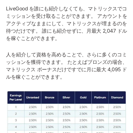
LiveGood を誰にも紹介しなくても、マトリックスでコ
ミッションを受け取ることができます。 アカウントを
アクティブなままにして、マトリックスが埋まるのを
待つだけです。 誰にも紹介せずに、月最大 2,047 ドル
を稼ぐことができます。
人を紹介して資格を高めることで、さらに多くのコミ
ッションを獲得できます。 たとえばブロンズの場合、
マトリックス ボーナスだけですでに月に最大 4,095 ド
ルを稼ぐことができます。