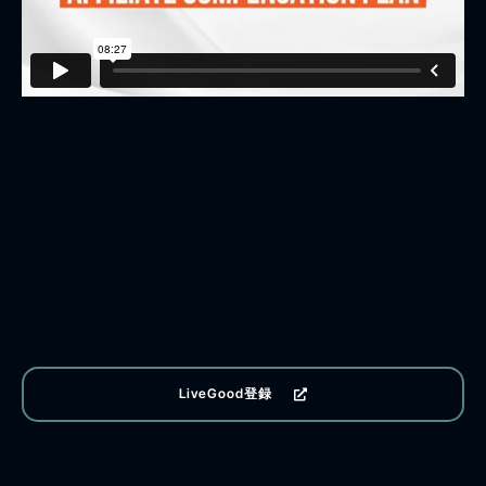
LiveGood登録