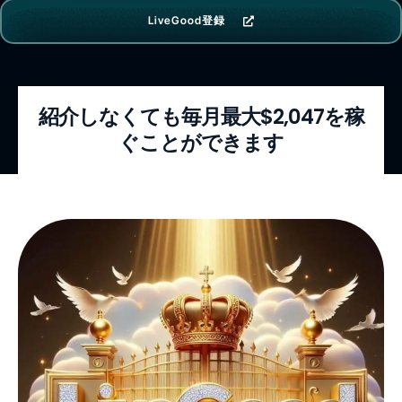
LiveGood登録
紹介しなくても毎月最大$2,047を稼
ぐことができます