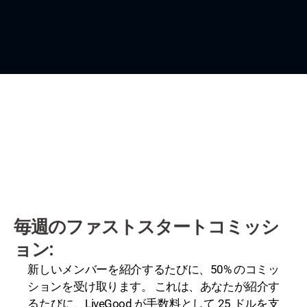
毎週のファストスタートコミッシ
ョン:
新しいメンバーを紹介するたびに、50% のコミッ
ションを受け取ります。 これは、あなたが紹介す
るたびに、LiveGood が手数料として 25 ドルを支