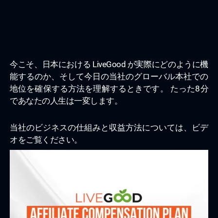
今こそ、日本における LiveGood が実際にどのように機
能するのか、そして今日の当社のグローバル本社での
地位を確保する方法を理解するときです。 たった8分
であなたの人生は一変します。
当社のビジネスの仕組みと収益方法については、ビデ
オをご覧ください。