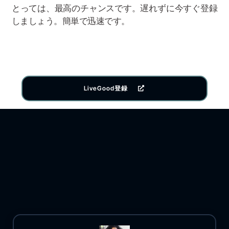
とっては、最高のチャンスです。遅れずに今すぐ登録
しましょう。簡単で迅速です。
LiveGood登録