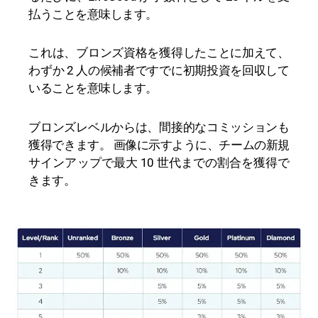
払うことを意味します。
これは、ブロンズ資格を獲得したことに加えて、
わずか 2 人の候補者ですでに初期投資を回収して
いることを意味します。
ブロンズレベルからは、間接的なコミッションも
獲得できます。 画像に示すように、チームの新規
サインアップで最大 10 世代までの割合を獲得で
きます。