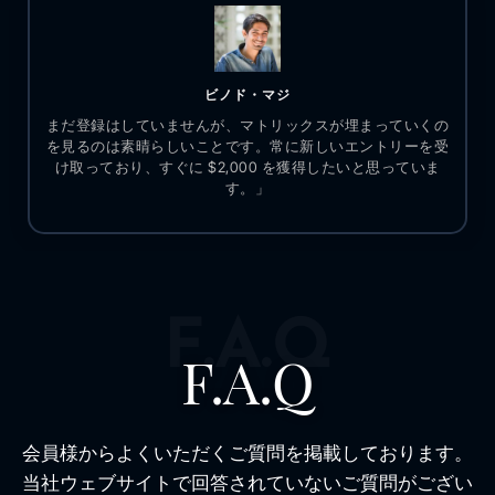
ビノド・マジ
まだ登録はしていませんが、マトリックスが埋まっていくの
を見るのは素晴らしいことです。常に新しいエントリーを受
け取っており、すぐに $2,000 を獲得したいと思っていま
す。」
F.A.Q
F.A.Q
会員様からよくいただくご質問を掲載しております。
当社ウェブサイトで回答されていないご質問がござい