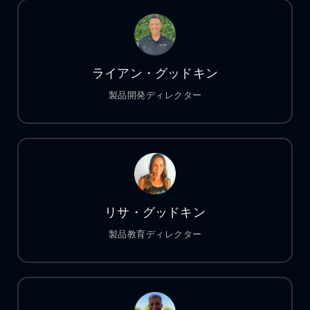
ライアン・グッドキン
製品開発ディレクター
リサ・グッドキン
製品教育ディレクター