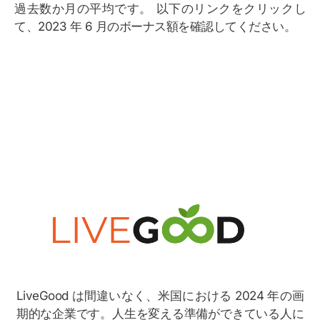
過去数か月の平均です。 以下のリンクをクリックし
て、2023 年 6 月のボーナス額を確認してください。
ボーナスの例
LiveGood は間違いなく、米国における 2024 年の画
期的な企業です。人生を変える準備ができている人に