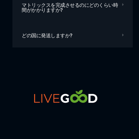
マトリックスを完成させるのにどのくらい時
間がかかりますか?
どの国に発送しますか?