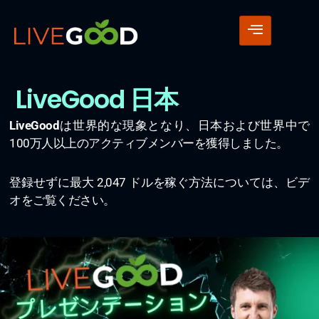
LiveGood 日本
LiveGood
は世界的な現象となり、日本および世界中で
100万人以上のアクティブメンバーを獲得しました。
登録せずに最大 2,047 ドルを稼ぐ方法については、ビデ
オをご覧ください。