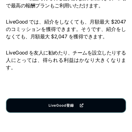
で最高の報酬プランもご利用いただけます。
LiveGood では、紹介をしなくても、月額最大 $2047
のコミッションを獲得できます。そうです、紹介をし
なくても、月額最大 $2,047 を獲得できます。
LiveGood を友人に勧めたり、チームを設立したりする
人にとっては、得られる利益はかなり大きくなりま
す。
LiveGood登録