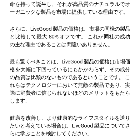
命を持って誕生し、それが高品質のナチュラルでオ
ーガニックな製品を市場に提供している理由です。
さらに、LiveGood 製品の価格は、市場の同様の製品
と比較して最大 80% オフです。 これが同社の成功
の主な理由であることは間違いありません。
最も驚くべきことは、LiveGood 製品の価格は市場価
格を大幅に下回っているにもかかわらず、その成分
の品質は比類のないものであるということです。 こ
れらはテクノロジーにおいて無敵の製品であり、実
際に消費者に信じられないほどのメリットをもたら
します。
健康を改善し、より健康的なライフスタイルを送り
たいと考えている場合は、LiveGood 製品についてさ
らに学ぶことを検討してください。