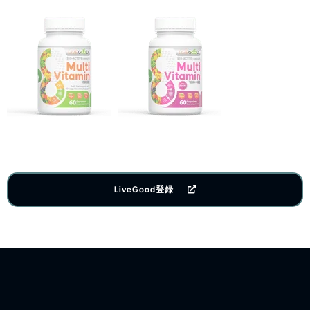
LiveGood登録