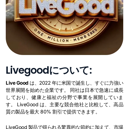
Livegoodについて:
Live Good
は、2022 年に米国で誕生し、すぐに力強い
世界展開を始めた企業です。 同社は日本で急速に成長
しており、健康と福祉の分野で事業を展開していま
す。 LiveGood は、主要な競合他社と比較して、高品
質の製品を最大 80% 割引で提供できます。
LiveGood 製品で得られる驚異的な節約に加えて、市場