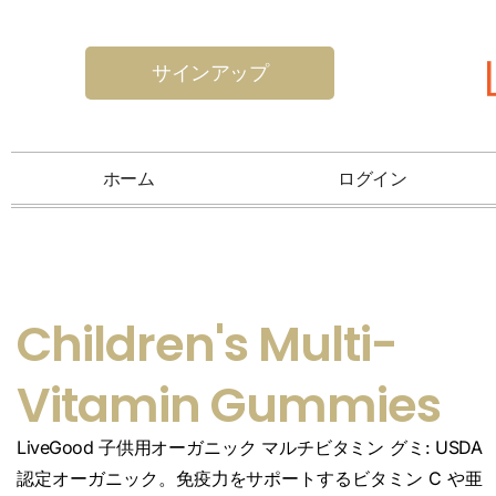
サインアップ
ホーム
ログイン
Children's Multi-
Vitamin Gummies
LiveGood 子供用オーガニック マルチビタミン グミ: USDA
認定オーガニック。免疫力をサポートするビタミン C や亜