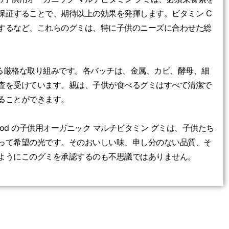
保証することで、期待以上の効果を発揮します。ビタミン C
するなど、これらのグミは、特に子供のニーズに合わせた総
対する厳格な取り組みです。各バッチは、金属、カビ、酵母、細
査を受けています。親は、子供が食べるグミはすべて清潔で
ることができます。
od の子供用オーガニック マルチビタミン グミは、子供たち
って希望の光です。そのおいしい味、申し分のない品質、そ
ようにこのグミを承認するのも不思議ではありません。