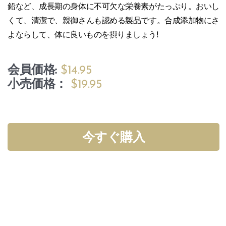
鉛など、成長期の身体に不可欠な栄養素がたっぷり。おいし
くて、清潔で、親御さんも認める製品です。合成添加物にさ
よならして、体に良いものを摂りましょう!
会員価格:
$14.95
小売価格：
$19.95
今すぐ購入