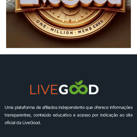
Uma plataforma de afiliados independente que oferece informações
transparentes, conteúdo educativo e acesso por indicação ao site
oficial da LiveGood.