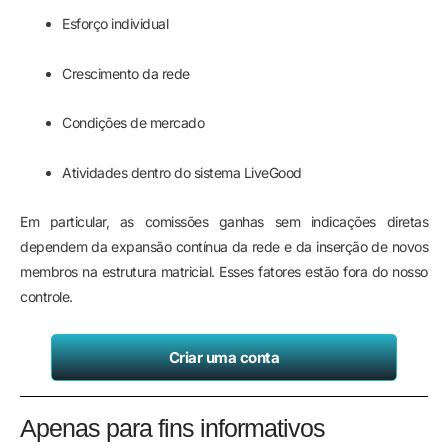
Esforço individual
Crescimento da rede
Condições de mercado
Atividades dentro do sistema LiveGood
Em particular, as comissões ganhas sem indicações diretas
dependem da expansão contínua da rede e da inserção de novos
membros na estrutura matricial. Esses fatores estão fora do nosso
controle.
Criar uma conta
Apenas para fins informativos