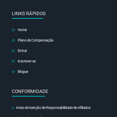
LINKS RÁPIDOS
Home
Plano de Compensação
Entrar
Inscrever-se
Blogue
CONFORMIDADE
Aviso de Isenção de Responsabilidade de Afiliados