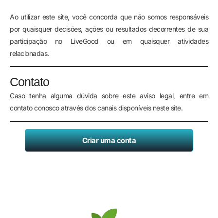
Ao utilizar este site, você concorda que não somos responsáveis
por quaisquer decisões, ações ou resultados decorrentes de sua
participação no LiveGood ou em quaisquer atividades
relacionadas.
Contato
Caso tenha alguma dúvida sobre este aviso legal, entre em
contato conosco através dos canais disponíveis neste site.
Criar uma conta