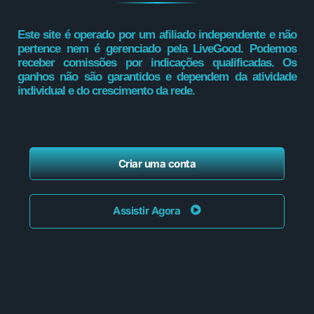
Este site é operado por um afiliado independente e não
pertence nem é gerenciado pela LiveGood. Podemos
receber comissões por indicações qualificadas. Os
ganhos não são garantidos e dependem da atividade
individual e do crescimento da rede.
Criar uma conta
Assistir Agora