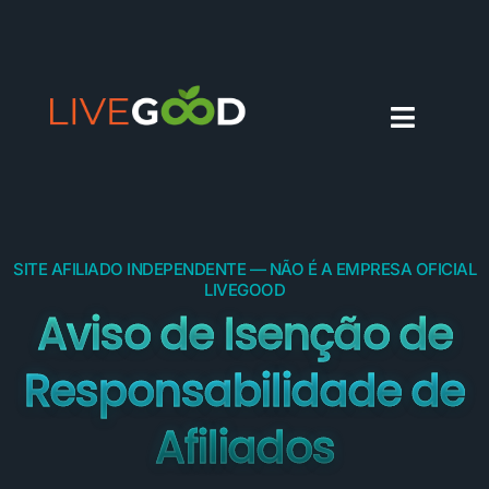
PORTUGUÊS
SITE AFILIADO INDEPENDENTE — NÃO É A EMPRESA OFICIAL
LIVEGOOD
Aviso de Isenção de
Responsabilidade de
Afiliados