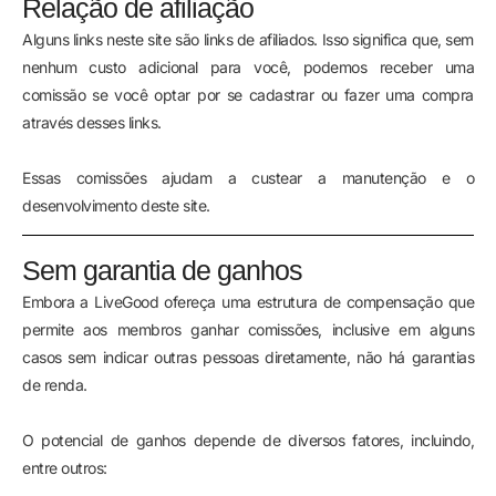
Relação de afiliação
Alguns links neste site são links de afiliados. Isso significa que, sem
nenhum custo adicional para você, podemos receber uma
comissão se você optar por se cadastrar ou fazer uma compra
através desses links.
Essas comissões ajudam a custear a manutenção e o
desenvolvimento deste site.
Sem garantia de ganhos
Embora a LiveGood ofereça uma estrutura de compensação que
permite aos membros ganhar comissões, inclusive em alguns
casos sem indicar outras pessoas diretamente, não há garantias
de renda.
O potencial de ganhos depende de diversos fatores, incluindo,
entre outros: