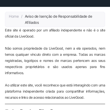
Home
/
Aviso de Isenção de Responsabilidade de
Afiliados
Este site é operado por um afiliado independente e não é o site
oficial da LiveGood.
Não somos propriedade da LiveGood, nem a ela operados, nem
temos qualquer vínculo direto com a empresa. Todas as marcas
registradas, logotipos e nomes de marcas pertencem aos seus
respectivos proprietários e são usados apenas para fins
informativos.
Ao utilizar este site, você reconhece que está interagindo com uma
plataforma independente criada para compartilhar informações,
recursos e links de acesso relacionados ao LiveGood.