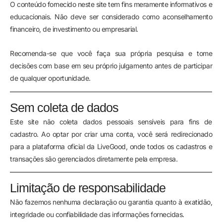
O conteúdo fornecido neste site tem fins meramente informativos e
educacionais. Não deve ser considerado como aconselhamento
financeiro, de investimento ou empresarial.
Recomenda-se que você faça sua própria pesquisa e tome
decisões com base em seu próprio julgamento antes de participar
de qualquer oportunidade.
Sem coleta de dados
Este site não coleta dados pessoais sensíveis para fins de
cadastro. Ao optar por criar uma conta, você será redirecionado
para a plataforma oficial da LiveGood, onde todos os cadastros e
transações são gerenciados diretamente pela empresa.
Limitação de responsabilidade
Não fazemos nenhuma declaração ou garantia quanto à exatidão,
integridade ou confiabilidade das informações fornecidas.