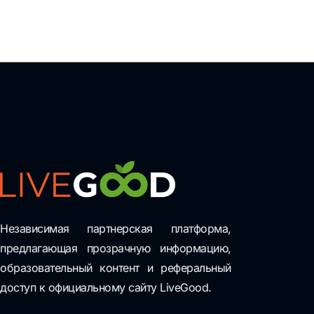
Независимая партнерская платформа,
предлагающая прозрачную информацию,
образовательный контент и реферальный
доступ к официальному сайту LiveGood.