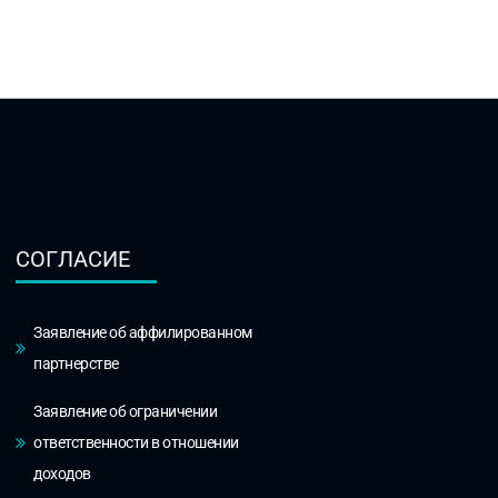
СОГЛАСИЕ
Заявление об аффилированном
партнерстве
Заявление об ограничении
ответственности в отношении
доходов