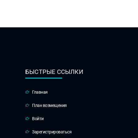
БЫСТРЫЕ ССЫЛКИ
Главная
План возмещения
Войти
Зарегистрироваться