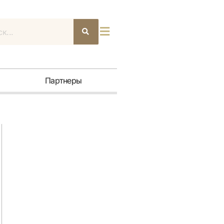
Поиск
Партнеры