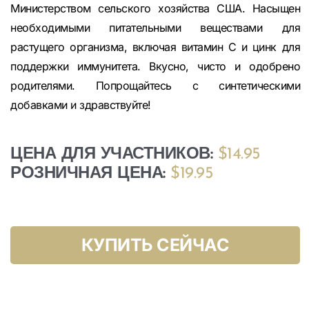
Министерством сельского хозяйства США. Насыщен
необходимыми питательными веществами для
растущего организма, включая витамин С и цинк для
поддержки иммунитета. Вкусно, чисто и одобрено
родителями. Попрощайтесь с синтетическими
добавками и здравствуйте!
ЦЕНА ДЛЯ УЧАСТНИКОВ:
$14.95
РОЗНИЧНАЯ ЦЕНА:
$19.95
КУПИТЬ СЕЙЧАС