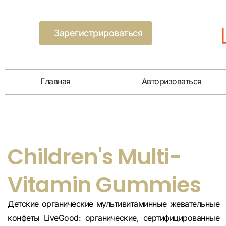
Зарегистрироваться
Главная
Авторизоваться
Children's Multi-
Vitamin Gummies
Детские органические мультивитаминные жевательные
конфеты LiveGood: органические, сертифицированные