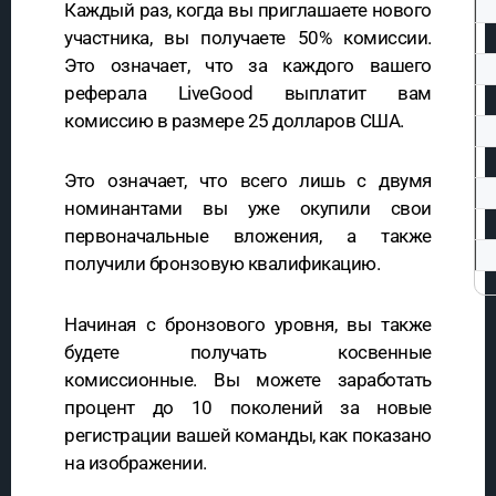
Каждый раз, когда вы приглашаете нового
участника, вы получаете 50% комиссии.
Это означает, что за каждого вашего
реферала LiveGood выплатит вам
комиссию в размере 25 долларов США.
Это означает, что всего лишь с двумя
номинантами вы уже окупили свои
первоначальные вложения, а также
получили бронзовую квалификацию.
Начиная с бронзового уровня, вы также
будете получать косвенные
комиссионные. Вы можете заработать
процент до 10 поколений за новые
регистрации вашей команды, как показано
на изображении.