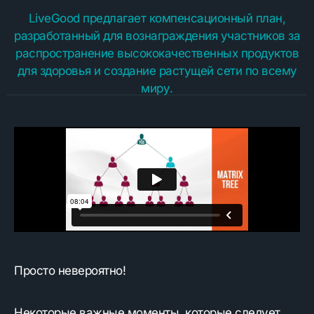
LiveGood предлагает компенсационный план,
разработанный для вознаграждения участников за
распространение высококачественных продуктов
для здоровья и создание растущей сети по всему
миру.
Просто невероятно!
Некоторые важные моменты, которые следует