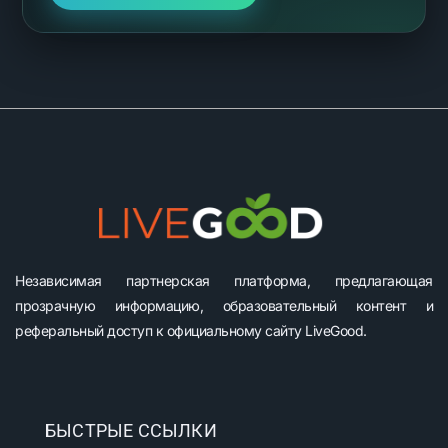
Независимая партнерская платформа, предлагающая
прозрачную информацию, образовательный контент и
реферальный доступ к официальному сайту LiveGood.
БЫСТРЫЕ ССЫЛКИ