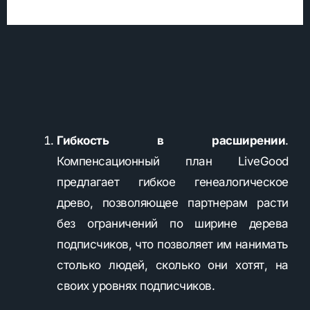
Гибкость в расширении
.
Компенсационный план LiveGood
предлагает гибкое генеалогическое
древо, позволяющее партнерам расти
без ограничений по ширине дерева
подписчиков, что позволяет им нанимать
столько людей, сколько они хотят, на
своих уровнях подписчиков.