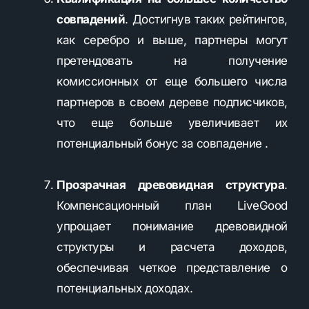
совпадений
. Достигнув таких рейтингов,
как серебро и выше, партнеры могут
претендовать на получение
комиссионных от еще большего числа
партнеров в своем дереве подписчиков,
что еще больше увеличивает их
потенциальный бонус за совпадение .
Прозрачная древовидная структура
.
Компенсационный план LiveGood
упрощает понимание древовидной
структуры и расчета доходов,
обеспечивая четкое представление о
потенциальных доходах.