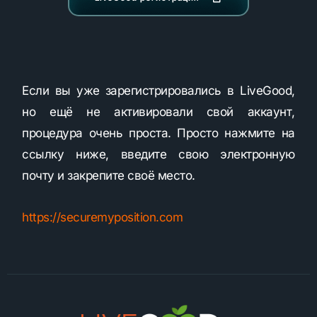
Если вы уже зарегистрировались в LiveGood,
но ещё не активировали свой аккаунт,
процедура очень проста. Просто нажмите на
ссылку ниже, введите свою электронную
почту и закрепите своё место.
https://securemyposition.com