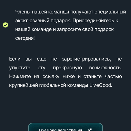
Члены нашей команды получают специальный
эксклюзивный подарок. Присоединяйтесь к
нашей команде и запросите свой подарок
сегодня!
Если вы еще не зарегистрировались, не
упустите эту прекрасную возможность.
Нажмите на ссылку ниже и станьте частью
крупнейшей глобальной команды LiveGood.
LiveGood регистрация