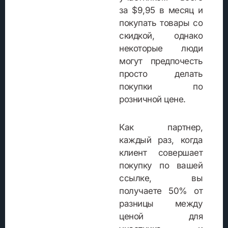
за $9,95 в месяц и
покупать товары со
скидкой, однако
некоторые люди
могут предпочесть
просто делать
покупки по
розничной цене.
Как партнер,
каждый раз, когда
клиент совершает
покупку по вашей
ссылке, вы
получаете 50% от
разницы между
ценой для