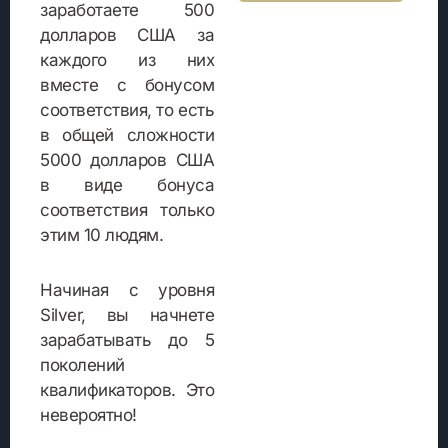
заработаете 500
долларов США за
каждого из них
вместе с бонусом
соответствия, то есть
в общей сложности
5000 долларов США
в виде бонуса
соответствия только
этим 10 людям.
Начиная с уровня
Silver, вы начнете
зарабатывать до 5
поколений
квалификаторов. Это
невероятно!