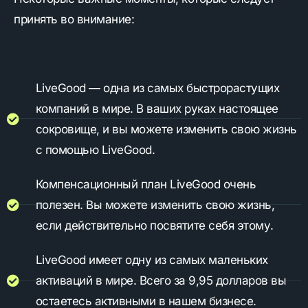
принять во внимание:
LiveGood — одна из самых быстрорастущих
компаний в мире. В ваших руках настоящее
сокровище, и вы можете изменить свою жизнь
с помощью LiveGood.
Компенсационный план LiveGood очень
полезен. Вы можете изменить свою жизнь,
если действительно посвятите себя этому.
LiveGood имеет одну из самых маленьких
активаций в мире. Всего за 9,95 долларов вы
остаетесь активными в нашем бизнесе.