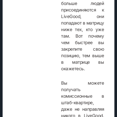
больше людей
присоединяются к
LiveGood, они
попадают в матрицу
ниже тех, кто уже
там. Вот почему
чем быстрее вы
закрепите свою
позицию, тем выше
в матрице вы
окажетесь.
Вы можете
получать
комиссионные в
штаб-квартире,
даже не направляя
никого в LiveGood.