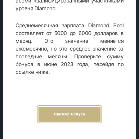
всеми квалифицированными участниками
уровня Diamond.
Среднемесячная зарплата Diamond Pool
составляет от 5000 до 6000 долларов в
месяц. Это значение меняется
ежемесячно, но это среднее значение за
последние месяцы. Проверьте сумму
бонуса в июне 2023 года, перейдя по
ссылке ниже.
Пример бонуса