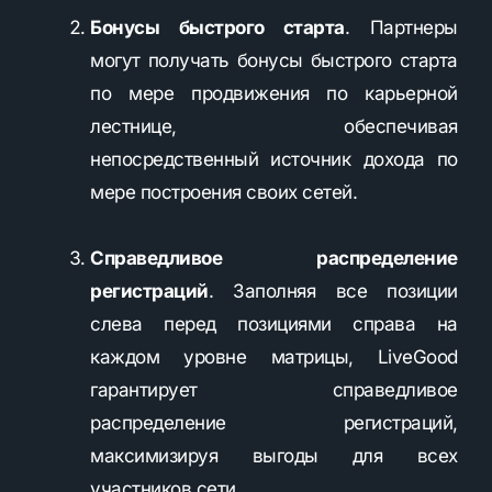
Бонусы быстрого старта
. Партнеры
могут получать бонусы быстрого старта
по мере продвижения по карьерной
лестнице, обеспечивая
непосредственный источник дохода по
мере построения своих сетей.
Справедливое распределение
регистраций
. Заполняя все позиции
слева перед позициями справа на
каждом уровне матрицы, LiveGood
гарантирует справедливое
распределение регистраций,
максимизируя выгоды для всех
участников сети.