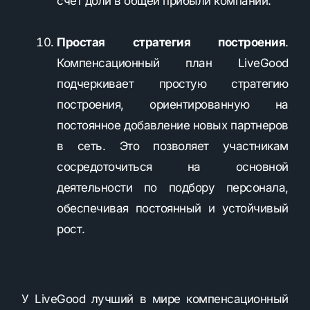
счет доли в общей прибыли компании.
Простая стратегия построения
.
Компенсационный план LiveGood
подчеркивает простую стратегию
построения, ориентированную на
постоянное добавление новых партнеров
в сеть. Это позволяет участникам
сосредоточиться на основной
деятельности по подбору персонала,
обеспечивая постоянный и устойчивый
рост.
У LiveGood лучший в мире компенсационный