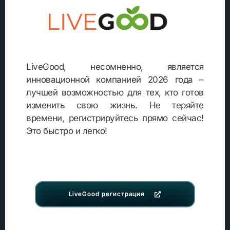
LiveGood, несомненно, является
инновационной компанией 2026 года –
лучшей возможностью для тех, кто готов
изменить свою жизнь. Не теряйте
времени, регистрируйтесь прямо сейчас!
Это быстро и легко!
LiveGood регистрация