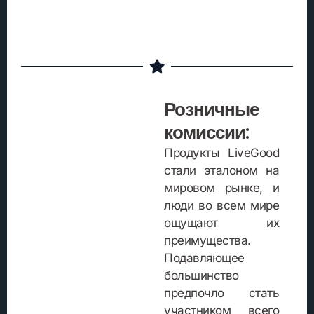
Розничные
комиссии:
Продукты LiveGood
стали эталоном на
мировом рынке, и
люди во всем мире
ощущают их
преимущества.
Подавляющее
большинство
предпочло стать
участником всего