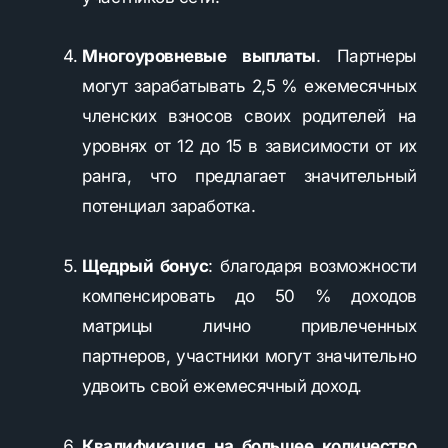
Многоуровневые выплаты
. Партнеры
могут зарабатывать 2,5 % ежемесячных
членских взносов своих родителей на
уровнях от 12 до 15 в зависимости от их
ранга, что предлагает значительный
потенциал заработка.
Щедрый бонус
: благодаря возможности
компенсировать до 50 % доходов
матрицы лично привлеченных
партнеров, участники могут значительно
удвоить свой ежемесячный доход.
Квалификация на большее количество