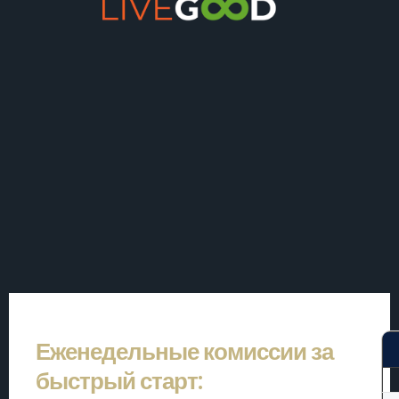
Еженедельные комиссии за
быстрый старт: