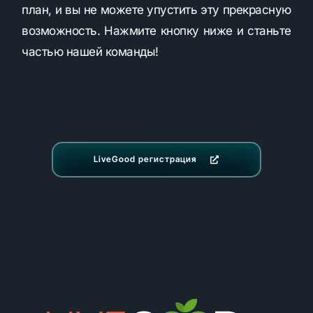
план, и вы не можете упустить эту прекрасную
возможность. Нажмите кнопку ниже и станьте
частью нашей команды!
LiveGood регистрация