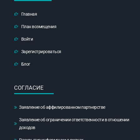
Главная
План возмещения
Войти
Зарегистрироваться
Блог
СОГЛАСИЕ
Заявление об аффилированном партнерстве
Заявление об ограничении ответственности в отношении
доходов
Раскрытие информации о рисках