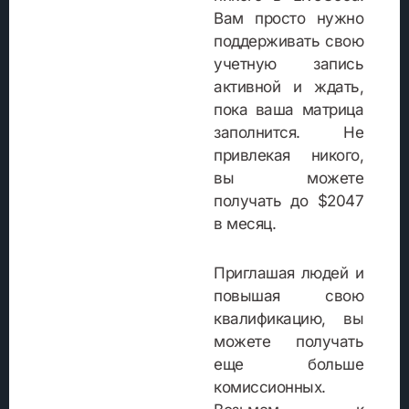
Вам просто нужно
поддерживать свою
учетную запись
активной и ждать,
пока ваша матрица
заполнится. Не
привлекая никого,
вы можете
получать до $2047
в месяц.
Приглашая людей и
повышая свою
квалификацию, вы
можете получать
еще больше
комиссионных.