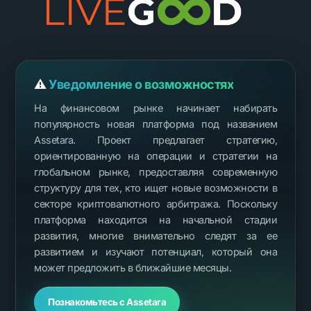
⚠️
Уведомление о возможностях
На финансовом рынке начинает набирать
популярность новая платформа под названием
Assetara. Проект предлагает стратегию,
ориентированную на операции и стратегии на
глобальном рынке, предоставляя современную
структуру для тех, кто ищет новые возможности в
секторе криптовалютного арбитража. Поскольку
платформа находится на начальной стадии
развития, многие внимательно следят за ее
развитием и изучают потенциал, который она
может предложить в ближайшие месяцы.
Познакомьтесь с Assetara