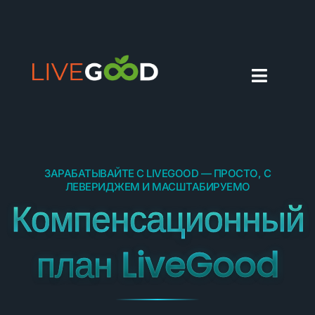
ЗАРАБАТЫВАЙТЕ С LIVEGOOD — ПРОСТО, С
ЛЕВЕРИДЖЕМ И МАСШТАБИРУЕМО
Компенсационный
план LiveGood