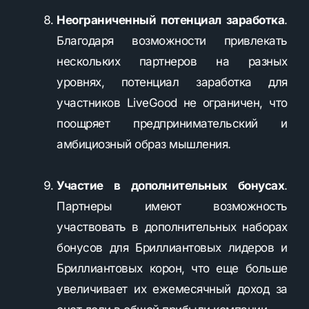
Неограниченный потенциал заработка
.
Благодаря возможности привлекать
нескольких партнеров на разных
уровнях, потенциал заработка для
участников LiveGood не ограничен, что
поощряет предпринимательский и
амбициозный образ мышления.
Участие в дополнительных бонусах
.
Партнеры имеют возможность
участвовать в дополнительных наборах
бонусов для Бриллиантовых лидеров и
Бриллиантовых корон, что еще больше
увеличивает их ежемесячный доход за