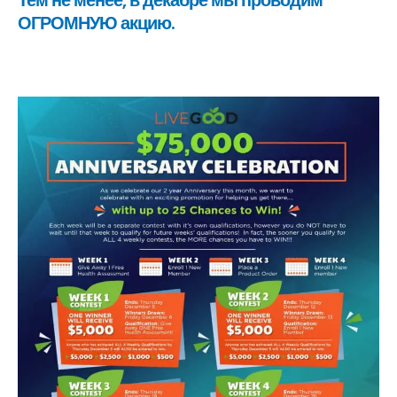
Тем не менее, в декабре мы проводим
ОГРОМНУЮ акцию.