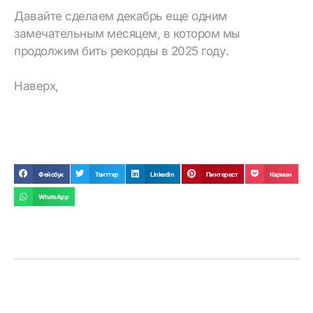
Давайте сделаем декабрь еще одним
замечательным месяцем, в котором мы
продолжим бить рекорды в 2025 году.
Наверх,
Фейсбук
Твиттер
LinkedIn
Пинтерест
Карман
WhatsApp