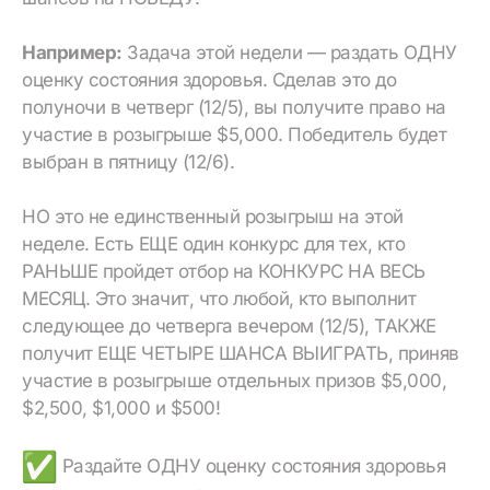
Например:
Задача этой недели — раздать ОДНУ
оценку состояния здоровья. Сделав это до
полуночи в четверг (12/5), вы получите право на
участие в розыгрыше $5,000. Победитель будет
выбран в пятницу (12/6).
НО это не единственный розыгрыш на этой
неделе. Есть ЕЩЕ один конкурс для тех, кто
РАНЬШЕ пройдет отбор на КОНКУРС НА ВЕСЬ
МЕСЯЦ. Это значит, что любой, кто выполнит
следующее до четверга вечером (12/5), ТАКЖЕ
получит ЕЩЕ ЧЕТЫРЕ ШАНСА ВЫИГРАТЬ, приняв
участие в розыгрыше отдельных призов $5,000,
$2,500, $1,000 и $500!
Раздайте ОДНУ оценку состояния здоровья