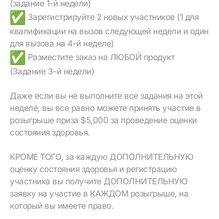
(задание 1-й недели)
Зарегистрируйте 2 новых участников (1 для
квалификации на вызов следующей недели и один
для вызова на 4-й неделе)
Разместите заказ на ЛЮБОЙ продукт
(Задание 3-й недели)
Даже если вы не выполните все задания на этой
неделе, вы все равно можете принять участие в
розыгрыше приза $5,000 за проведение оценки
состояния здоровья.
КРОМЕ ТОГО, за каждую ДОПОЛНИТЕЛЬНУЮ
оценку состояния здоровья и регистрацию
участника вы получите ДОПОЛНИТЕЛЬНУЮ
заявку на участие в КАЖДОМ розыгрыше, на
который вы имеете право.