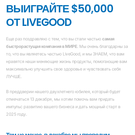
ВЫИГРАЙТЕ $50,000
ОТ LIVEGOOD
Еще раз поздравляю с тем, что вы стали частью
самая
быстрорастущая компания в МИРЕ
. Мы очень благодарны за
то, что вы являетесь частью LiveGood, и мы ЗНАЕМ, что вам
нравятся наши меняющие жизнь продукты, помогающие вам
максимально улучшить свое здоровье и чувствовать себя
ЛУЧШЕ.
В преддверии нашего двухлетнего юбилея, который будет
отмечаться 13 декабря, мы хотим помочь вам придать
импульс развитию вашего бизнеса и дать мощный старт в
2025 году.