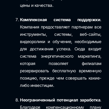
цены и качества.
Комплексная система поддержки
.
Компания предоставляет партнерам все
инструменты, системы, веб-сайты,
видеоролики и обучение, необходимые
для достижения успеха. Сюда входит
система энергетического маркетинга,
которая позволяет филиалам
резервировать бесплатную временную
позицию, прежде чем совершать какие-
либо инвестиции.
Неограниченный потенциал заработка
.
Благодаря компенсационному плану