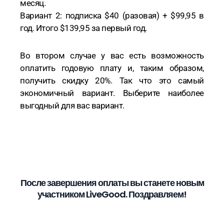
месяц.
Вариант 2: подписка $40 (разовая) + $99,95 в
год. Итого $139,95 за первый год.
Во втором случае у вас есть возможность
оплатить годовую плату и, таким образом,
получить скидку 20%. Так что это самый
экономичный вариант. Выберите наиболее
выгодный для вас вариант.
После завершения оплаты вы станете новым
участником LiveGood. Поздравляем!