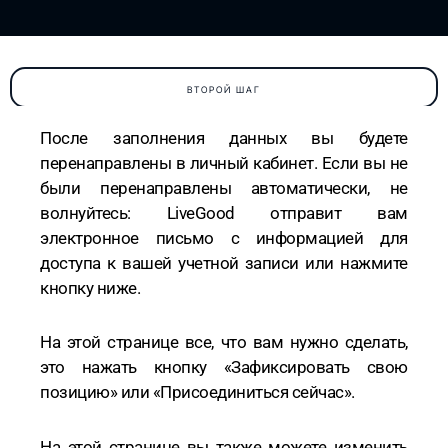
ВТОРОЙ ШАГ
После заполнения данных вы будете
перенаправлены в личный кабинет. Если вы не
были перенаправлены автоматически, не
волнуйтесь: LiveGood отправит вам
электронное письмо с информацией для
доступа к вашей учетной записи или нажмите
кнопку ниже.
На этой странице все, что вам нужно сделать,
это нажать кнопку «Зафиксировать свою
позицию» или «Присоединиться сейчас».
На этой странице вы также можете изменить