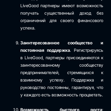
LiveGood партнеры имеют возможность
получать существенный доход без
ограничений для своего финансового
успеха.
Заинтересованное сообщество и
постоянная поддержка
. Регистрируясь
в LiveGood, партнеры присоединяются к
заинтересованному сообществу
предпринимателей, стремящихся к
взаимному успеху. Поддержка и
руководство постоянны, гарантируя, что
у каждого есть возможность процветать.
Возможность быстрого роста
: