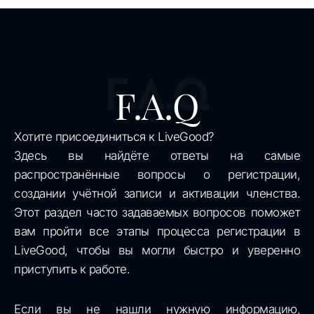
F.A.Q
F.A.Q
Хотите присоединиться к LiveGood?
Здесь вы найдёте ответы на самые
распространённые вопросы о регистрации,
создании учётной записи и активации членства.
Этот раздел часто задаваемых вопросов поможет
вам пройти все этапы процесса регистрации в
LiveGood, чтобы вы могли быстро и уверенно
приступить к работе.
Если вы не нашли нужную информацию,