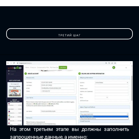
ТРЕТИЙ ШАГ
На этом третьем этапе вы должны заполнить
запрошенные данные, а именно: