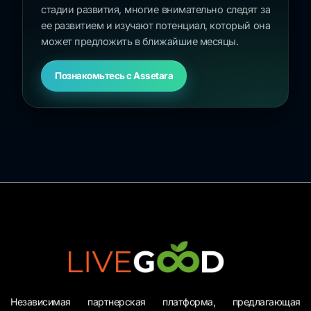
стадии развития, многие внимательно следят за
ее развитием и изучают потенциал, который она
может предложить в ближайшие месяцы.
Познакомьтесь с Assetara
Независимая партнерская платформа, предлагающая