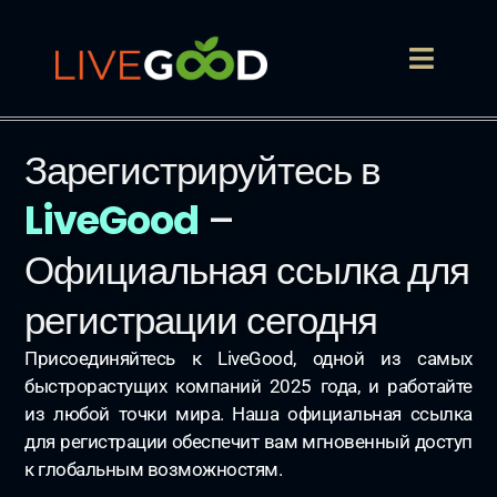
Зарегистрируйтесь в
LiveGood
–
Официальная ссылка для
регистрации сегодня
Присоединяйтесь к LiveGood, одной из самых
быстрорастущих компаний 2025 года, и работайте
из любой точки мира. Наша официальная ссылка
для регистрации обеспечит вам мгновенный доступ
к глобальным возможностям.