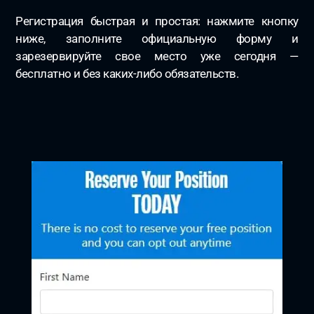
Регистрация быстрая и простая: нажмите кнопку
ниже, заполните официальную форму и
зарезервируйте свое место уже сегодня —
бесплатно и без каких-либо обязательств.