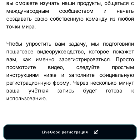
вы сможете изучать наши продукты, общаться с
международным сообществом и начать
создавать свою собственную команду из любой
точки мира.
Чтобы упростить вам задачу, мы подготовили
пошаговое видеоруководство, которое покажет
вам, как именно зарегистрироваться. Просто
посмотрите видео, следуйте простым
инструкциям ниже и заполните официальную
регистрационную форму. Через несколько минут
ваша учётная запись будет готова к
использованию.
LiveGood регистрация