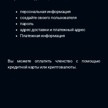
персональная информация
создайте своего пользователя
пароль
адрес доставки и платежный адрес
Платежная информация
Вы можете оплатить членство с помощью
кредитной карты или криптовалюты.