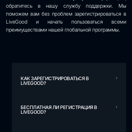
обратитесь в нашу службу поддержки. Мы
поможем вам без проблем зарегистрироваться в
LiveGood и начать пользоваться всеми
преимуществами нашей глобальной программы.
КАК ЗАРЕГИСТРИРОВАТЬСЯ В
LIVEGOOD?
БЕСПЛАТНАЯ ЛИ РЕГИСТРАЦИЯ В
LIVEGOOD?