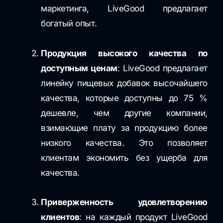
маркетинга, LiveGood предлагает
богатый опыт.
Продукция высокого качества по
доступным ценам
: LiveGood предлагает
линейку пищевых добавок высочайшего
качества, которые доступны до 75 %
дешевле, чем другие компании,
взимающие плату за продукцию более
низкого качества. Это позволяет
клиентам экономить без ущерба для
качества.
Приверженность удовлетворению
клиентов
: на каждый продукт LiveGood