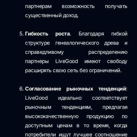
партнерам возможность получать
существенный доход.
Гибкость роста
. Благодаря гибкой
структуре генеалогического древа и
справедливому распределению
партнеры LiveGood имеют свободу
расширять свою сеть без ограничений.
Согласование рыночных тенденций
:
LiveGood идеально соответствует
рыночным тенденциям, предлагая
высококачественную продукцию по
доступным ценам в то время, когда
потребители ищут лучшее соотношение