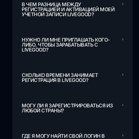
В ЧЕМ РАЗНИЦА МЕЖДУ
РЕГИСТРАЦИЕЙ И АКТИВАЦИЕЙ МОЕЙ
УЧЕТНОЙ ЗАПИСИ LIVEGOOD?
НУЖНО ЛИ МНЕ ПРИГЛАШАТЬ КОГО-
ЛИБО, ЧТОБЫ ЗАРАБАТЫВАТЬ С
LIVEGOOD?
СКОЛЬКО ВРЕМЕНИ ЗАНИМАЕТ
РЕГИСТРАЦИЯ В LIVEGOOD?
МОГУ ЛИ Я ЗАРЕГИСТРИРОВАТЬСЯ ИЗ
ЛЮБОЙ СТРАНЫ?
ГДЕ Я МОГУ НАЙТИ СВОЙ ЛОГИН В