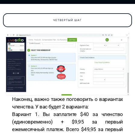
ЧЕТВЕРТЫЙ ШАГ
Наконец, важно также поговорить о вариантах
членства. У вас будет 2 варианта:
Вариант 1. Вы заплатите $40 за членство
(единовременно) + $9,95 за первый
ежемесячный платеж. Всего $49,95 за первый