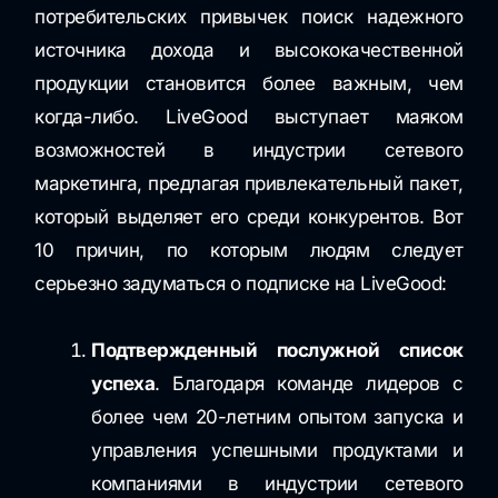
потребительских привычек поиск надежного
источника дохода и высококачественной
продукции становится более важным, чем
когда-либо. LiveGood выступает маяком
возможностей в индустрии сетевого
маркетинга, предлагая привлекательный пакет,
который выделяет его среди конкурентов. Вот
10 причин, по которым людям следует
серьезно задуматься о подписке на LiveGood:
Подтвержденный послужной список
успеха
. Благодаря команде лидеров с
более чем 20-летним опытом запуска и
управления успешными продуктами и
компаниями в индустрии сетевого