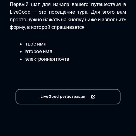
Первый шаг для начала вашего путешествия в
LiveGood — это посещение тура. Для этого вам
просто нужно нажать на кнопку ниже и заполнить
форму, в которой спрашивается:
твое имя
второе имя
электронная почта
LiveGood регистрация