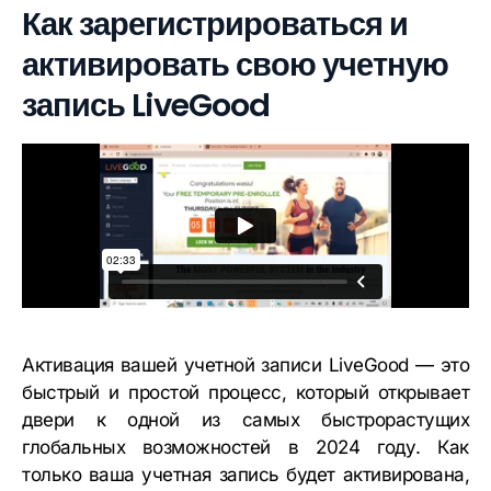
Как зарегистрироваться и
активировать свою учетную
запись LiveGood
Активация вашей учетной записи LiveGood — это
быстрый и простой процесс, который открывает
двери к одной из самых быстрорастущих
глобальных возможностей в 2024 году. Как
только ваша учетная запись будет активирована,