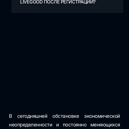
LIVEGOOD ПОСЛЕ РЕГИСТРАЦИИ?
В сегодняшней обстановке экономической
неопределенности и постоянно меняющихся