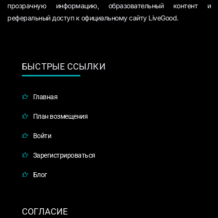
прозрачную информацию, образовательный контент и
реферальный доступ к официальному сайту LiveGood.
БЫСТРЫЕ ССЫЛКИ
Главная
План возмещения
Войти
Зарегистрироваться
Блог
СОГЛАСИЕ