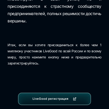
присоединяются к страстному сообществу
предпринимателей, полных решимости достичь
вершины.
Итак, если вы хотите присоединиться к более чем 1
миллиону участников LiveGood по всей России и по всему
миру, просто нажмите кнопку ниже и предварительно
зарегистрируйтесь.
LiveGood регистрация