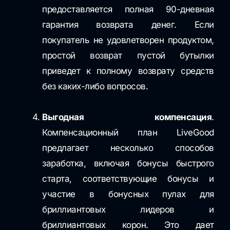
предоставляется полная 90-дневная
гарантия возврата денег. Если
покупатель не удовлетворен продуктом,
простой возврат пустой бутылки
приведет к полному возврату средств
без каких-либо вопросов.
Выгодная компенсация
.
Компенсационный план LiveGood
предлагает несколько способов
заработка, включая бонусы быстрого
старта, соответствующие бонусы и
участие в бонусных пулах для
бриллиантовых лидеров и
бриллиантовых корон. Это дает