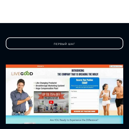
ПЕРВЫЙ ШАГ