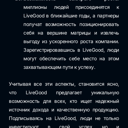
миллионы людей присоединятся к
LiveGood в ближайшие годы, а партнеры
получат возможность позиционировать
себя на вершине матрицы и извлечь
выгоду из ускоренного роста компании.
Зарегистрировавшись в LiveGood, люди
могут обеспечить себе место на этом
захватывающем пути к успеху.
Учитывая все эти аспекты, становится ясно,
что LiveGood предлагает уникальную
возможность для всех, кто ищет надежный
источник дохода и качественную продукцию.
Подписываясь на LiveGood, люди не только
инвестируют в свой успех, но и