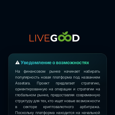
⚠️
Уведомление о возможностях
На финансовом рынке начинает набирать
популярность новая платформа под названием
Assetara. Проект предлагает стратегию,
ориентированную на операции и стратегии на
глобальном рынке, предоставляя современную
структуру для тех, кто ищет новые возможности
в секторе криптовалютного арбитража.
Поскольку платформа находится на начальной