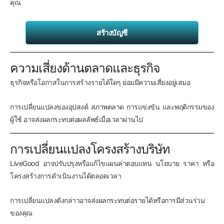
คุณ
สร้างบัญชี
ความเสี่ยงด้านตลาดและธุรกิจ
ธุรกิจหรือโอกาสในการสร้างรายได้ใดๆ ย่อมมีความเสี่ยงอยู่เสมอ
การเปลี่ยนแปลงของอุปสงค์ สภาพตลาด การแข่งขัน และพฤติกรรมของ
ผู้ใช้ อาจส่งผลกระทบต่อผลลัพธ์เมื่อเวลาผ่านไป
การเปลี่ยนแปลงโครงสร้างบริษัท
LiveGood อาจปรับปรุงหรือแก้ไขแผนค่าตอบแทน นโยบาย ราคา หรือ
โครงสร้างการดำเนินงานได้ตลอดเวลา
การเปลี่ยนแปลงดังกล่าวอาจส่งผลกระทบต่อรายได้หรือการมีส่วนร่วม
ของคุณ