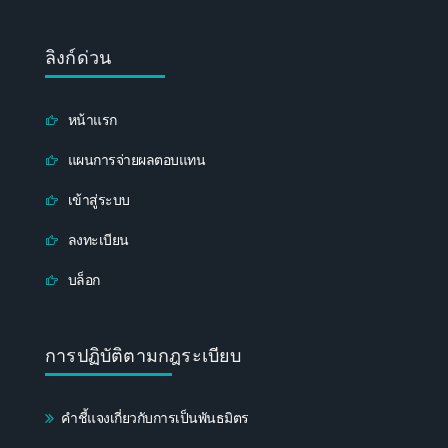
ลิงก์ด่วน
หน้าแรก
แผนการจ่ายผลตอบแทน
เข้าสู่ระบบ
ลงทะเบียน
บล็อก
การปฏิบัติตามกฎระเบียบ
คำชี้แจงเกี่ยวกับการเป็นพันธมิตร