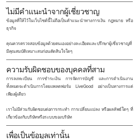
ไม่มีคำแนะนำจากผู้เชี่ยวชาญ
ข้อมูลที่ให้ไว้ในเว็บไซต์นี้ไม่ถือเป็นคำแนะนำทางการเงิน กฎหมาย หรือ
ธุรกิจ
คุณควรตรวจสอบข้อมูลด้วยตนเองอย่างละเอียดและปรึกษาผู้เชี่ยวชาญที่
มีคุณสมบัติเหมาะสมก่อนตัดสินใจใดๆ
ความรับผิดชอบของบุคคลที่สาม
การลงทะเบียน การชำระเงิน การจัดการบัญชี และการดำเนินงาน
ทั้งหมดจะดำเนินการโดยแพลตฟอร์ม LiveGood อย่างเป็นทางการแต่
เพียงผู้เดียว
เราไม่มีส่วนรับผิดชอบต่อการกระทำ การเปลี่ยนแปลง หรือผลลัพธ์ใดๆ ที่
เกี่ยวข้องกับบริษัทหรือระบบของบริษัท
เพื่อเป็นข้อมูลเท่านั้น