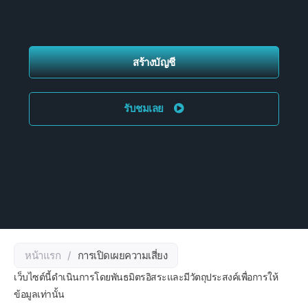
สร้างบัญชี
รับชมเลย
หน้าแรก
/
การเปิดเผยความเสี่ยง
เว็บไซต์นี้ดำเนินการโดยพันธมิตรอิสระและมีวัตถุประสงค์เพื่อการให้
ข้อมูลเท่านั้น