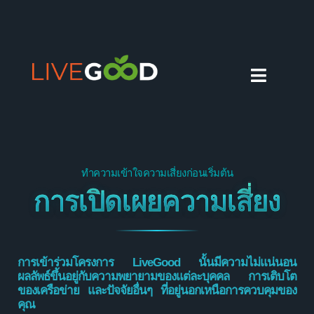
ทำความเข้าใจความเสี่ยงก่อนเริ่มต้น
การเปิดเผยความเสี่ยง
การเข้าร่วมโครงการ LiveGood นั้นมีความไม่แน่นอน
ผลลัพธ์ขึ้นอยู่กับความพยายามของแต่ละบุคคล การเติบโต
ของเครือข่าย และปัจจัยอื่นๆ ที่อยู่นอกเหนือการควบคุมของ
คุณ