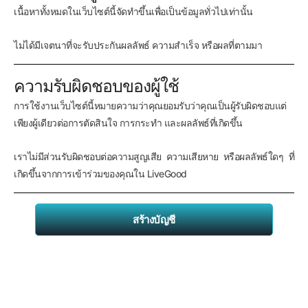
เนื้อหาทั้งหมดในเว็บไซต์นี้จัดทำขึ้นเพื่อเป็นข้อมูลทั่วไปเท่านั้น
ไม่ได้มีเจตนาที่จะรับประกันผลลัพธ์ ความสำเร็จ หรือผลที่ตามมา
ความรับผิดชอบของผู้ใช้
การใช้งานเว็บไซต์นี้หมายความว่าคุณยอมรับว่าคุณเป็นผู้รับผิดชอบแต่
เพียงผู้เดียวต่อการตัดสินใจ การกระทำ และผลลัพธ์ที่เกิดขึ้น
เราไม่มีส่วนรับผิดชอบต่อความสูญเสีย ความเสียหาย หรือผลลัพธ์ใดๆ ที่
เกิดขึ้นจากการเข้าร่วมของคุณใน LiveGood
สร้างบัญชี