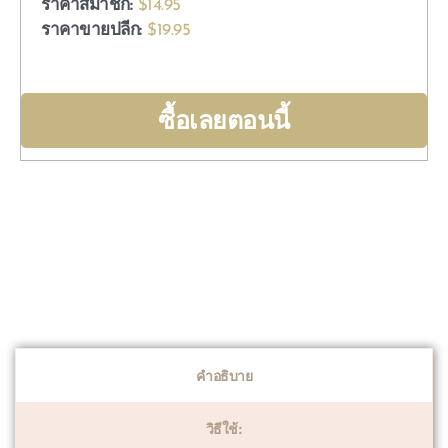
ราคาสมาชิก:
$14.95
ราคาขายปลีก:
$19.95
ซื้อเลยตอนนี้
คำอธิบาย
วิธีใช้: