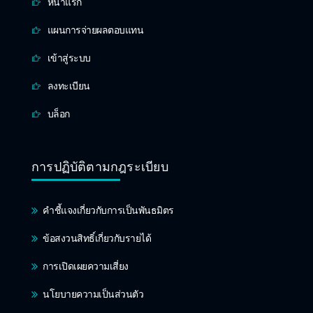
หน้าแรก
แผนการจ่ายผลตอบแทน
เข้าสู่ระบบ
ลงทะเบียน
บล็อก
การปฏิบัติตามกฎระเบียบ
คำชี้แจงเกี่ยวกับการเป็นพันธมิตร
ข้อสงวนสิทธิ์เกี่ยวกับรายได้
การเปิดเผยความเสี่ยง
นโยบายความเป็นส่วนตัว