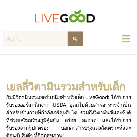
ค้นหา
เยลลี่วิตามินรวมสำหรับเด็ก
กัมมี่วิตามินรวมออร์แกนิกสำหรับเด็ก LiveGood: ได้รับการ
รับรองออร์แกนิกจาก USDA อุดมไปด้วยสารอาหารจำเป็น
สำหรับร่างกายที่กำลังเจริญเติบโต รวมถึงวิตามินซีและซิงค์
ที่ช่วยเสริมสร้างภูมิคุ้มกัน อร่อย สะอาด และได้รับการ
รับรองจากผู้ปกครอง บอกลาสารปรุงแต่งสังเคราะห์และ
ต้อนรับสิ่งดีๆ ที่ดีต่อสุขภาพ!