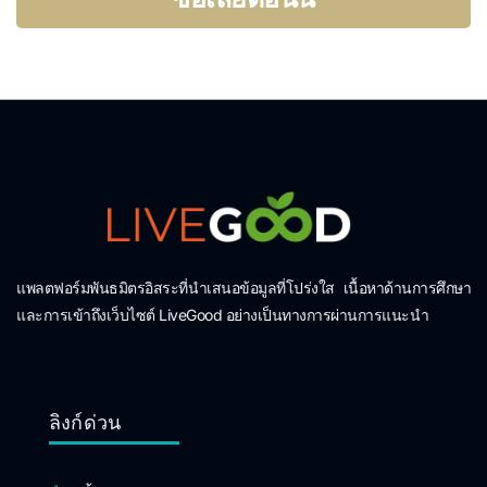
แพลตฟอร์มพันธมิตรอิสระที่นำเสนอข้อมูลที่โปร่งใส เนื้อหาด้านการศึกษา
และการเข้าถึงเว็บไซต์ LiveGood อย่างเป็นทางการผ่านการแนะนำ
ลิงก์ด่วน