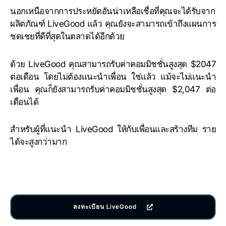
นอกเหนือจากการประหยัดอันน่าเหลือเชื่อที่คุณจะได้รับจาก
ผลิตภัณฑ์ LiveGood แล้ว คุณยังจะสามารถเข้าถึงแผนการ
ชดเชยที่ดีที่สุดในตลาดได้อีกด้วย
ด้วย LiveGood คุณสามารถรับค่าคอมมิชชั่นสูงสุด $2047
ต่อเดือน โดยไม่ต้องแนะนำเพื่อน ใช่แล้ว แม้จะไม่แนะนำ
เพื่อน คุณก็ยังสามารถรับค่าคอมมิชชั่นสูงสุด $2,047 ต่อ
เดือนได้
สำหรับผู้ที่แนะนำ LiveGood ให้กับเพื่อนและสร้างทีม ราย
ได้จะสูงกว่ามาก
ลงทะเบียน LiveGood