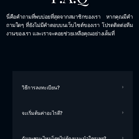
นี่คือคำถามที่พบบ่อยที่สุดจากสมาชิกของเรา หากคุณมีคำ
ถามใดๆ ที่ยังไม่มีคำตอบบนเว็บไซต์ของเรา โปรดติดต่อทีม
งานของเรา และเราจะคอยช่วยเหลือคุณอย่างเต็มที่
วิธีการลงทะเบียน?
จะเริ่มต้นค่าอะไรดี?
ฉันจะชนะไหมโดยไม่ต้องแนะนำใครเลย?