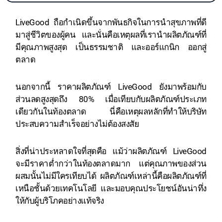
LiveGood ถือกำเนิดขึ้นจากพันธกิจในการนำสุขภาพที่ดี
มาสู่ชีวิตของผู้คน และนั่นคือเหตุผลที่เรานำผลิตภัณฑ์ที่
มีคุณภาพสูงสุด เป็นธรรมชาติ และออร์แกนิก ออกสู่
ตลาด
นอกจากนี้ ราคาผลิตภัณฑ์ LiveGood ยังมาพร้อมกับ
ส่วนลดสูงสุดถึง 80% เมื่อเทียบกับผลิตภัณฑ์ประเภท
เดียวกันในท้องตลาด นี่คือเหตุผลหลักที่ทำให้บริษัท
ประสบความสำเร็จอย่างไม่ต้องสงสัย
สิ่งที่น่าประหลาดใจที่สุดคือ แม้ว่าผลิตภัณฑ์ LiveGood
จะมีราคาต่ำกว่าในท้องตลาดมาก แต่คุณภาพของส่วน
ผสมนั้นไม่มีใครเทียบได้ ผลิตภัณฑ์เหล่านี้คือผลิตภัณฑ์ที่
เหนือชั้นด้วยเทคโนโลยี และมอบคุณประโยชน์อันน่าทึ่ง
ให้กับผู้บริโภคอย่างแท้จริง