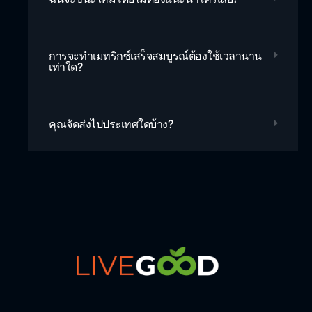
การจะทำเมทริกซ์เสร็จสมบูรณ์ต้องใช้เวลานาน
เท่าใด?
คุณจัดส่งไปประเทศใดบ้าง?