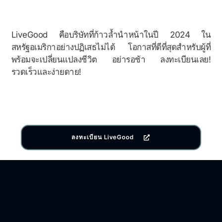
LiveGood คือบริษัทที่ก้าวล้ำนำหน้าในปี 2024 ใน
สหรัฐอเมริกาอย่างปฏิเสธไม่ได้ โอกาสที่ดีที่สุดสำหรับผู้ที่
พร้อมจะเปลี่ยนแปลงชีวิต อย่ารอช้า ลงทะเบียนเลย!
รวดเร็วและง่ายดาย!
ลงทะเบียน LiveGood