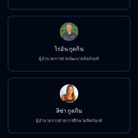
ไรอัน กูดกิน
ผู้อำนวยการฝ่ายพัฒนาผลิตภัณฑ์
ลิซ่า กูดกิน
ผู้อำนวยการฝ่ายการศึกษาผลิตภัณฑ์