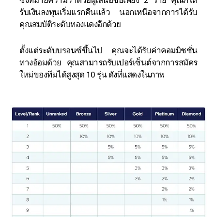
รับเงินลงทุนเริ่มแรกคืนแล้ว นอกเหนือจากการได้รับ
คุณสมบัติระดับทองแดงอีกด้วย
ตั้งแต่ระดับบรอนซ์ขึ้นไป คุณจะได้รับค่าคอมมิชชั่น
ทางอ้อมด้วย คุณสามารถรับเปอร์เซ็นต์จากการสมัคร
ใหม่ของทีมได้สูงสุด 10 รุ่น ดังที่แสดงในภาพ