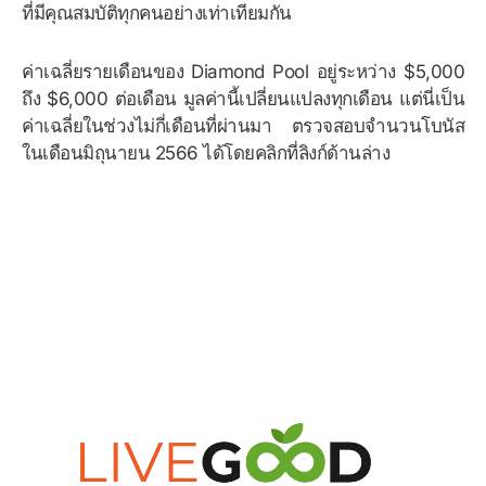
ที่มีคุณสมบัติทุกคนอย่างเท่าเทียมกัน
ค่าเฉลี่ยรายเดือนของ Diamond Pool อยู่ระหว่าง $5,000
ถึง $6,000 ต่อเดือน มูลค่านี้เปลี่ยนแปลงทุกเดือน แต่นี่เป็น
ค่าเฉลี่ยในช่วงไม่กี่เดือนที่ผ่านมา ตรวจสอบจำนวนโบนัส
ในเดือนมิถุนายน 2566 ได้โดยคลิกที่ลิงก์ด้านล่าง
ตัวอย่างโบนัส