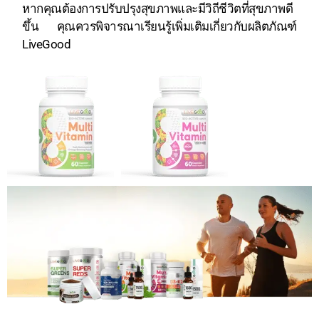
หากคุณต้องการปรับปรุงสุขภาพและมีวิถีชีวิตที่สุขภาพดี
ขึ้น คุณควรพิจารณาเรียนรู้เพิ่มเติมเกี่ยวกับผลิตภัณฑ์
LiveGood