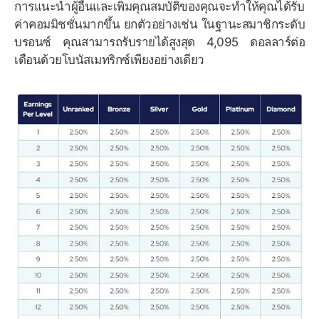
การแนะนำผู้อื่นและเพิ่มคุณสมบัติของคุณจะทำให้คุณได้รับ
ค่าคอมมิชชั่นมากขึ้น ยกตัวอย่างเช่น ในฐานะสมาชิกระดับ
บรอนซ์ คุณสามารถรับรายได้สูงสุด 4,095 ดอลลาร์ต่อ
เดือนด้วยโบนัสเมทริกซ์เพียงอย่างเดียว