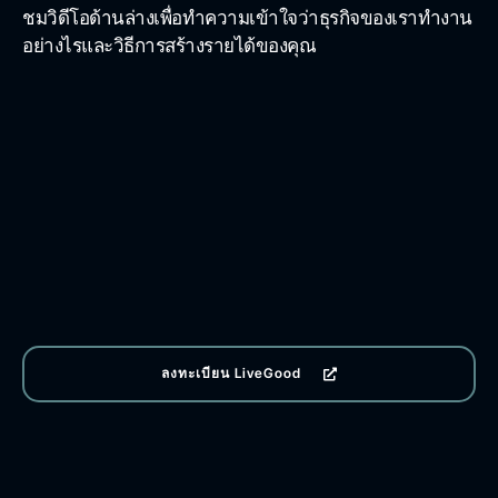
ชมวิดีโอด้านล่างเพื่อทำความเข้าใจว่าธุรกิจของเราทำงาน
อย่างไรและวิธีการสร้างรายได้ของคุณ
ลงทะเบียน LiveGood