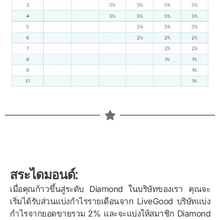
สระไดมอนด์:
เมื่อคุณก้าวขึ้นสู่ระดับ Diamond ในบริษัทของเรา คุณจะ
เริ่มได้รับส่วนแบ่งกำไรรายเดือนจาก LiveGood บริษัทแบ่ง
กำไรจากยอดขายรวม 2% และจะแบ่งให้สมาชิก Diamond