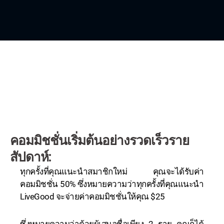
คอมมิชชั่นเริ่มต้นอย่างรวดเร็วราย
สัปดาห์:
ทุกครั้งที่คุณแนะนำสมาชิกใหม่ คุณจะได้รับค่า
คอมมิชชั่น 50% ซึ่งหมายความว่าทุกครั้งที่คุณแนะนำ
LiveGood จะจ่ายค่าคอมมิชชั่นให้คุณ $25
ซึ่งหมายความว่าด้วยผู้เสนอชื่อเพียง 2 ราย คุณก็ได้