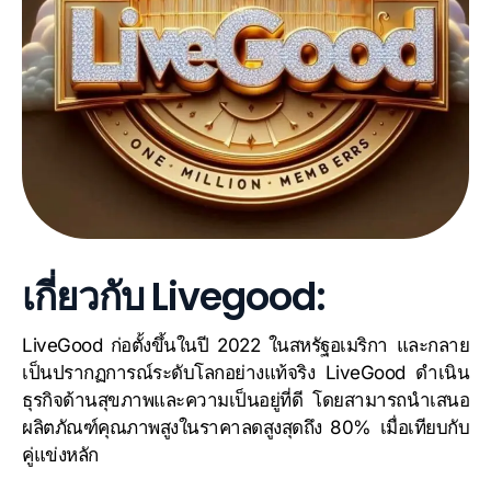
เกี่ยวกับ Livegood:
LiveGood ก่อตั้งขึ้นในปี 2022 ในสหรัฐอเมริกา และกลาย
เป็นปรากฏการณ์ระดับโลกอย่างแท้จริง LiveGood ดำเนิน
ธุรกิจด้านสุขภาพและความเป็นอยู่ที่ดี โดยสามารถนำเสนอ
ผลิตภัณฑ์คุณภาพสูงในราคาลดสูงสุดถึง 80% เมื่อเทียบกับ
คู่แข่งหลัก