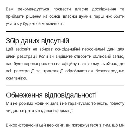
Вам рекомендується провести власне дослідження та
приймати рішення на основі власної думки, перш ніж брати
участь у будь-якій можливості.
Збір даних відсутній
Цей вебсайт не збирає конфіденційні персональні дані для
цілей реєстрації. Коли ви вирішите створити обліковий запис,
вас буде перенаправлено на офіційну платформу LiveGood, де
всі реєстрації та транзакції обробляються безпосередньо
компанією.
Обмеження відповідальності
Ми не робимо жодних заяв і не гарантуємо точність, повноту
чи достовірність наданої інформації.
Використовуючи цей веб-сайт, ви погоджуєтеся з тим, що ми