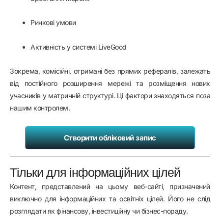
Ринкові умови
Активність у системі LiveGood
Зокрема, комісійні, отримані без прямих рефералів, залежать
від постійного розширення мережі та розміщення нових
учасників у матричній структурі. Ці фактори знаходяться поза
нашим контролем.
Створити обліковий запис
Тільки для інформаційних цілей
Контент, представлений на цьому веб-сайті, призначений
виключно для інформаційних та освітніх цілей. Його не слід
розглядати як фінансову, інвестиційну чи бізнес-пораду.