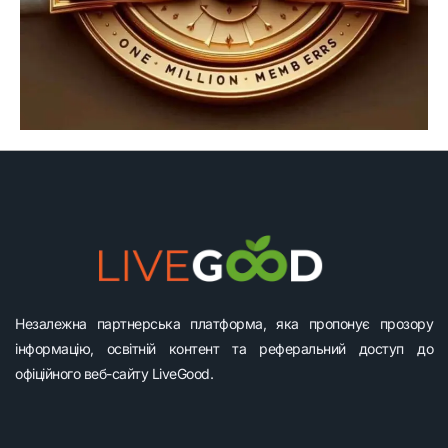
Незалежна партнерська платформа, яка пропонує прозору
інформацію, освітній контент та реферальний доступ до
офіційного веб-сайту LiveGood.