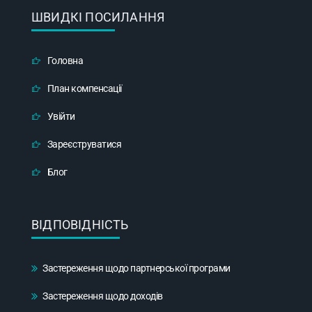
ШВИДКІ ПОСИЛАННЯ
Головна
План компенсації
Увійти
Зареєструватися
Блог
ВІДПОВІДНІСТЬ
Застереження щодо партнерської програми
Застереження щодо доходів