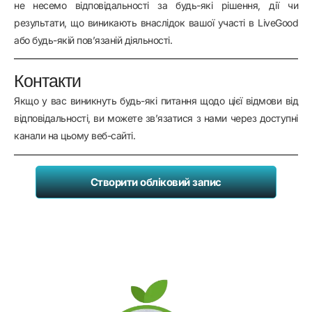
не несемо відповідальності за будь-які рішення, дії чи
результати, що виникають внаслідок вашої участі в LiveGood
або будь-якій пов’язаній діяльності.
Контакти
Якщо у вас виникнуть будь-які питання щодо цієї відмови від
відповідальності, ви можете зв’язатися з нами через доступні
канали на цьому веб-сайті.
Створити обліковий запис