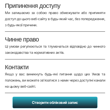
Припинення доступу
Ми залишаємо за собою право обмежувати або припиняти
доступ до цього веб-сайту в будь-який час, без попередження,
з будь-якої причини.
Чинне право
Ці умови регулюються та тлумачаться відповідно до чинного
законодавства та нормативних актів.
Контакти
Якщо у вас виникнуть будь-які питання щодо цих Умов та
положень, ви можете зв’язатися з нами через доступні канали
на цьому веб-сайті.
Створити обліковий запис