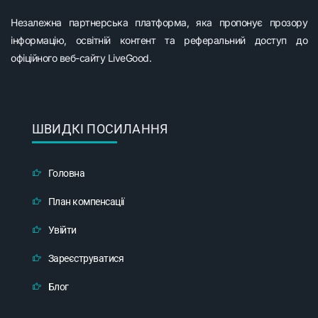
Незалежна партнерська платформа, яка пропонує прозору
інформацію, освітній контент та реферальний доступ до
офіційного веб-сайту LiveGood.
ШВИДКІ ПОСИЛАННЯ
Головна
План компенсації
Увійти
Зареєструватися
Блог