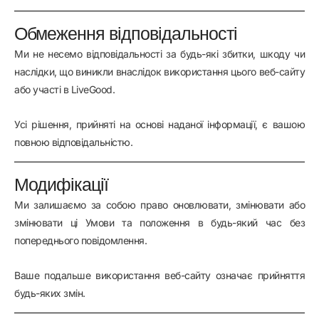
Обмеження відповідальності
Ми не несемо відповідальності за будь-які збитки, шкоду чи
наслідки, що виникли внаслідок використання цього веб-сайту
або участі в LiveGood.
Усі рішення, прийняті на основі наданої інформації, є вашою
повною відповідальністю.
Модифікації
Ми залишаємо за собою право оновлювати, змінювати або
змінювати ці Умови та положення в будь-який час без
попереднього повідомлення.
Ваше подальше використання веб-сайту означає прийняття
будь-яких змін.