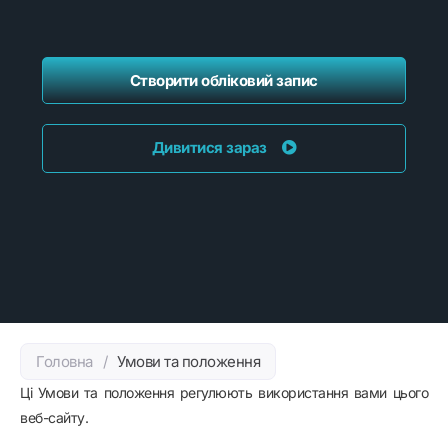
Створити обліковий запис
Дивитися зараз
Головна
/
Умови та положення
Ці Умови та положення регулюють використання вами цього
веб-сайту.