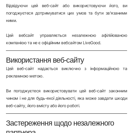
Відвідуючи цей веб-сайт або використовуючи його, ви
погоджуєтеся дотримуватися цих умов та бути зв'язаними
ними.
Цей вебсайт управляється незалежною афілійованою
компанією та не є офіційним вебсайтом LiveGood.
Використання веб-сайту
Цей веб-сайт надається виключно з інформаційною та
рекламною метою.
Ви погоджуєтеся використовувати цей веб-сайт законним
чином і не для будь-якої діяльності, яка може завдати шкоди
веб-сайту, його вмісту або його роботі.
Застереження щодо незалежного
партнера