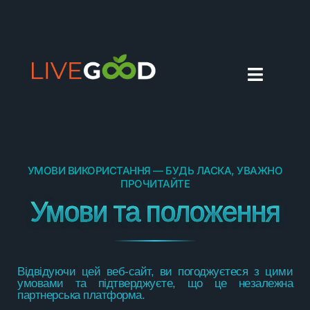
УКРАЇНСЬКА
УМОВИ ВИКОРИСТАННЯ — БУДЬ ЛАСКА, УВАЖНО
ПРОЧИТАЙТЕ
Умови та положення
Відвідуючи цей веб-сайт, ви погоджуєтеся з цими
умовами та підтверджуєте, що це незалежна
партнерська платформа.