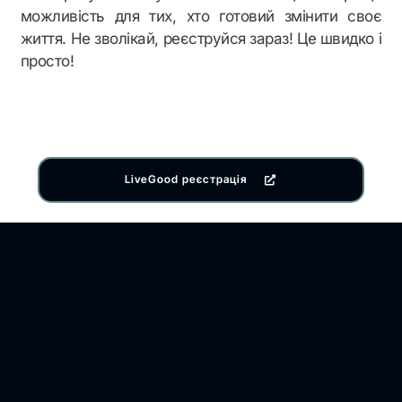
можливість для тих, хто готовий змінити своє
життя. Не зволікай, реєструйся зараз! Це швидко і
просто!
LiveGood реєстрація