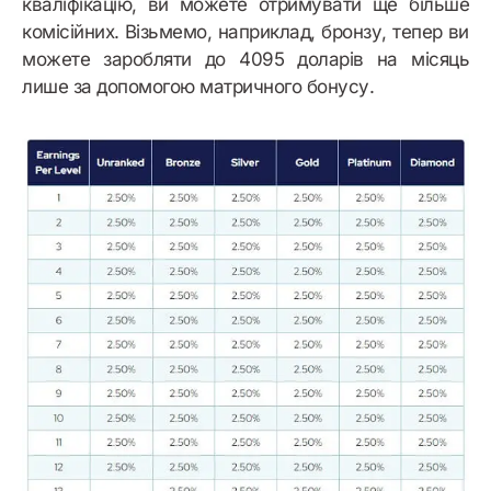
кваліфікацію, ви можете отримувати ще більше
комісійних. Візьмемо, наприклад, бронзу, тепер ви
можете заробляти до 4095 доларів на місяць
лише за допомогою матричного бонусу.