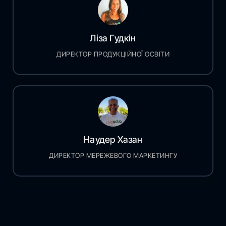
Ліза Гудкін
ДИРЕКТОР ПРОДУКЦІЙНОЇ ОСВІТИ
Наудер Хазан
ДИРЕКТОР МЕРЕЖЕВОГО МАРКЕТИНГУ