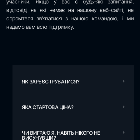
учасники. Якщо у вас є будь-які запитання,
відповіді на які немає на нашому веб-сайті, не
соромтеся зв’язатися з нашою командою, і ми
надамо вам всю підтримку.
ЯК ЗАРЕЄСТРУВАТИСЯ?
ЯКА СТАРТОВА ЦІНА?
ЧИ ВИГРАЮ Я, НАВІТЬ НІКОГО НЕ
ВИСУНУВШИ?