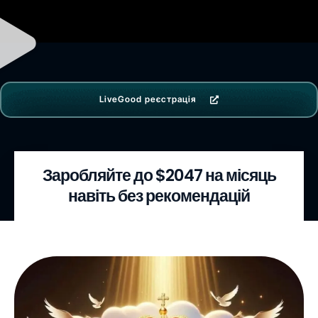
LiveGood реєстрація
Заробляйте до $2047 на місяць
навіть без рекомендацій