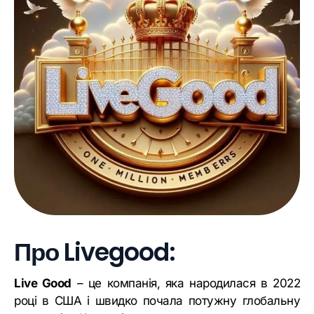
Про Livegood:
Live Good
– це компанія, яка народилася в 2022
році в США і швидко почала потужну глобальну