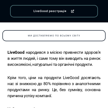
LiveGood реєстрація
МИ ДОСТАВЛЯЄМО ПО ВСЬОМУ СВІТУ
LiveGood
народився з місією привнести здоров’я
в життя людей, і саме тому він виводить на ринок
високоякісні, натуральні та органічні продукти.
Крім того, ціни на продукти LiveGood досягають
нас зі знижкою до 80% порівняно з аналогічними
продуктами на ринку. Це, без сумніву, основна
причина успіху компанії.