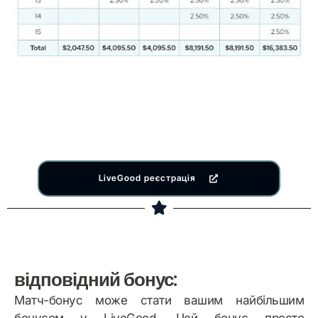
LiveGood реєстрація
відповідний бонус:
Матч-бонус може стати вашим найбільшим