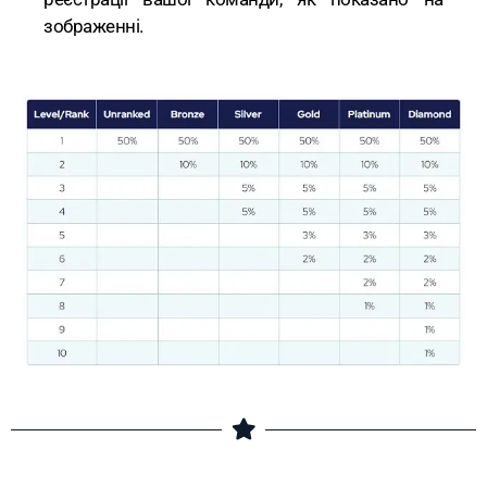
зображенні.