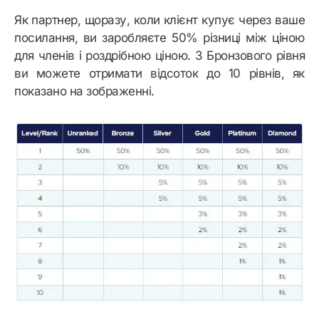
Як партнер, щоразу, коли клієнт купує через ваше
посилання, ви заробляєте 50% різниці між ціною
для членів і роздрібною ціною. З Бронзового рівня
ви можете отримати відсоток до 10 рівнів, як
показано на зображенні.