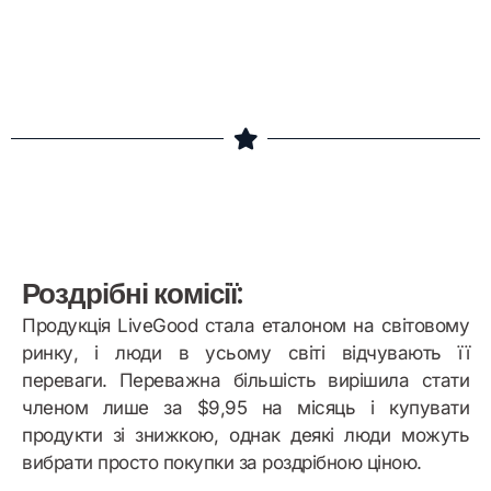
Бонусний приклад
Роздрібні комісії:
Продукція LiveGood стала еталоном на світовому
ринку, і люди в усьому світі відчувають її
переваги. Переважна більшість вирішила стати
членом лише за $9,95 на місяць і купувати
продукти зі знижкою, однак деякі люди можуть
вибрати просто покупки за роздрібною ціною.