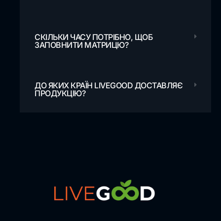
СКІЛЬКИ ЧАСУ ПОТРІБНО, ЩОБ
ЗАПОВНИТИ МАТРИЦЮ?
ДО ЯКИХ КРАЇН LIVEGOOD ДОСТАВЛЯЄ
ПРОДУКЦІЮ?