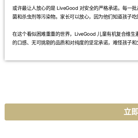
或许最让人放心的是 LiveGood 对安全的严格承诺。
菌和杀虫剂等污染物。家长可以放心，因为他们知道孩子吃
在这个看似困难重重的世界，LiveGood 儿童有机复合
的口感、无可挑剔的品质和对纯度的坚定承诺，难怪孩子和
立