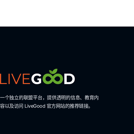
一个独立的联盟平台，提供透明的信息、教育内
容以及访问 LiveGood 官方网站的推荐链接。