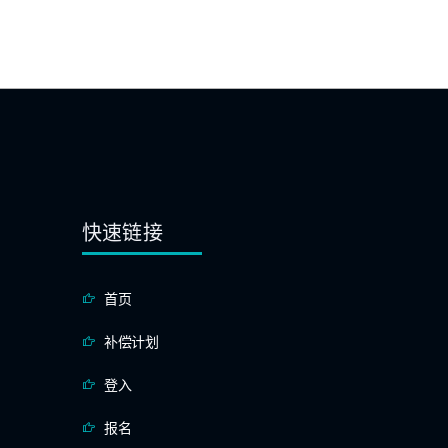
快速链接
首页
补偿计划
登入
报名