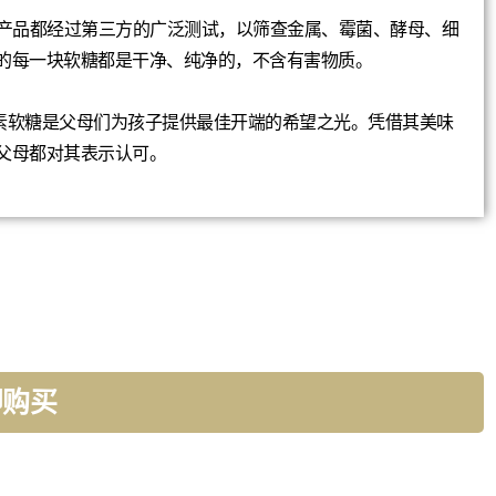
每一批产品都经过第三方的广泛测试，以筛查金属、霉菌、酵母、细
的每一块软糖都是干净、纯净的，不含有害物质。
维生素软糖是父母们为孩子提供最佳开端的希望之光。凭借其美味
父母都对其表示认可。
即购买