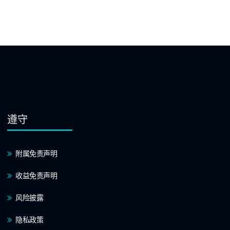
遵守
附属免责声明
收益免责声明
风险披露
隐私政策