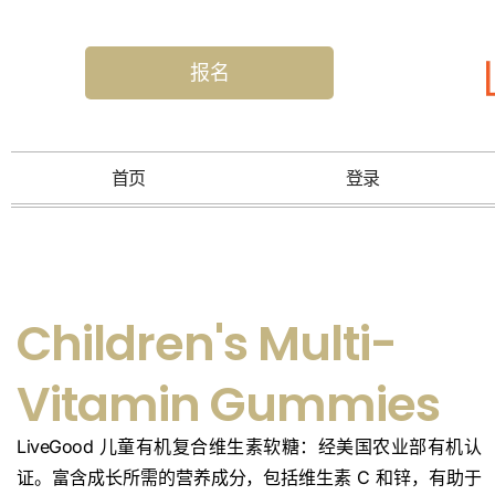
报名
首页
登录
Children's Multi-
Vitamin Gummies
LiveGood 儿童有机复合维生素软糖：经美国农业部有机认
证。富含成长所需的营养成分，包括维生素 C 和锌，有助于