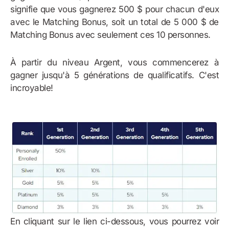
signifie que vous gagnerez 500 $ pour chacun d'eux
avec le Matching Bonus, soit un total de 5 000 $ de
Matching Bonus avec seulement ces 10 personnes.
À partir du niveau Argent, vous commencerez à
gagner jusqu'à 5 générations de qualificatifs. C'est
incroyable!
En cliquant sur le lien ci-dessous, vous pourrez voir