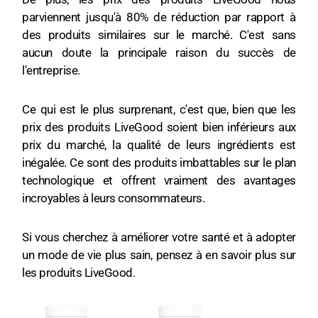
parviennent jusqu'à 80% de réduction par rapport à
des produits similaires sur le marché. C'est sans
aucun doute la principale raison du succès de
l'entreprise.
Ce qui est le plus surprenant, c'est que, bien que les
prix des produits LiveGood soient bien inférieurs aux
prix du marché, la qualité de leurs ingrédients est
inégalée. Ce sont des produits imbattables sur le plan
technologique et offrent vraiment des avantages
incroyables à leurs consommateurs.
Si vous cherchez à améliorer votre santé et à adopter
un mode de vie plus sain, pensez à en savoir plus sur
les produits LiveGood.