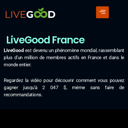
LiveGood France
LiveGood
est devenu un phénomène mondial, rassemblant
plus d'un million de membres actifs en France et dans le
monde entier.
Regardez la vidéo pour découvrir comment vous pouvez
gagner jusqu'à 2 047 $, même sans faire de
recommandations.