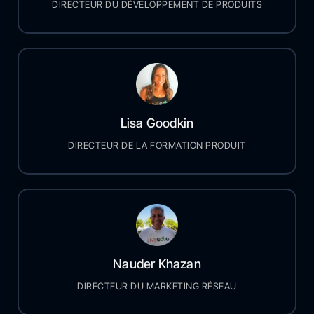
DIRECTEUR DU DÉVELOPPEMENT DE PRODUITS
Lisa Goodkin
DIRECTEUR DE LA FORMATION PRODUIT
Nauder Khazan
DIRECTEUR DU MARKETING RÉSEAU