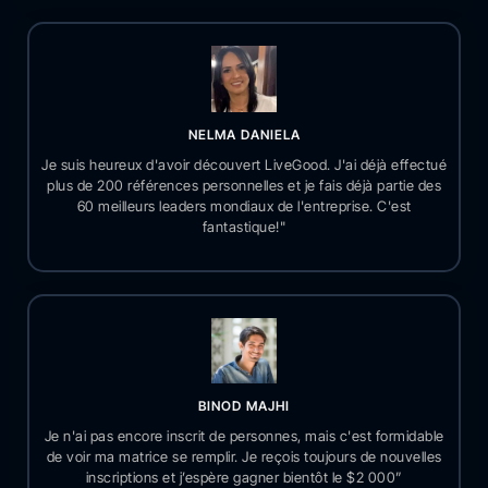
NELMA DANIELA
Je suis heureux d'avoir découvert LiveGood. J'ai déjà effectué
plus de 200 références personnelles et je fais déjà partie des
60 meilleurs leaders mondiaux de l'entreprise. C'est
fantastique!"
BINOD MAJHI
Je n'ai pas encore inscrit de personnes, mais c'est formidable
de voir ma matrice se remplir. Je reçois toujours de nouvelles
inscriptions et j’espère gagner bientôt le $2 000”