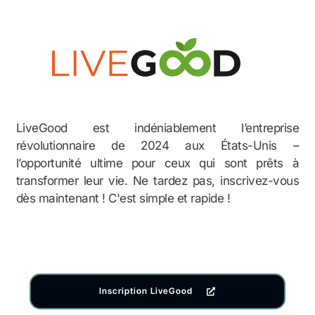
LiveGood est indéniablement l’entreprise
révolutionnaire de 2024 aux États-Unis –
l’opportunité ultime pour ceux qui sont prêts à
transformer leur vie. Ne tardez pas, inscrivez-vous
dès maintenant ! C'est simple et rapide !
Inscription LiveGood