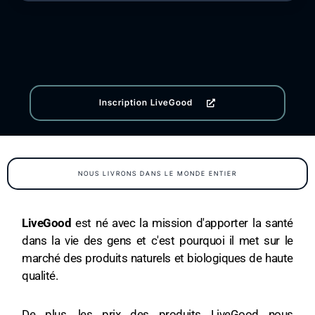
Inscription LiveGood
NOUS LIVRONS DANS LE MONDE ENTIER
LiveGood
est né avec la mission d'apporter la santé
dans la vie des gens et c'est pourquoi il met sur le
marché des produits naturels et biologiques de haute
qualité.
De plus, les prix des produits LiveGood nous