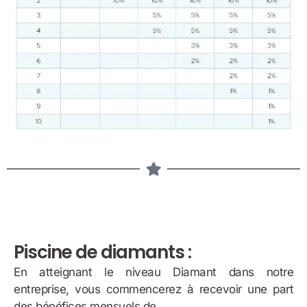
Piscine de diamants :
En atteignant le niveau Diamant dans notre
entreprise, vous commencerez à recevoir une part
des bénéfices mensuels de