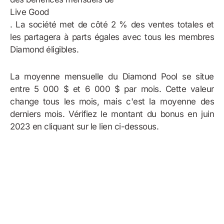
Live Good
. La société met de côté 2 % des ventes totales et
les partagera à parts égales avec tous les membres
Diamond éligibles.
La moyenne mensuelle du Diamond Pool se situe
entre 5 000 $ et 6 000 $ par mois. Cette valeur
change tous les mois, mais c'est la moyenne des
derniers mois. Vérifiez le montant du bonus en juin
2023 en cliquant sur le lien ci-dessous.
exemple de bonus