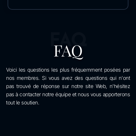
FAQ
FAQ
Voici les questions les plus fréquemment posées par
nos membres. Si vous avez des questions qui n'ont
pas trouvé de réponse sur notre site Web, n'hésitez
pas à contacter notre équipe et nous vous apporterons
tout le soutien.