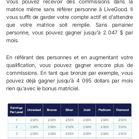
Vous pouvez recevoir des commissions dans la
matrice même sans référer personne à LiveGood. Il
vous suffit de garder votre compte actif et d'attendre
que votre matrice soit remplie. Sans parrainer
personne, vous pouvez gagner jusqu'à 2 047 $ par
mois.
En référant des personnes et en augmentant votre
qualification, vous pouvez gagner encore plus de
commissions. En tant que bronze par exemple, vous
pouvez déjà gagner jusqu'à 4 095 dollars par mois
rien qu'avec le bonus matriciel.