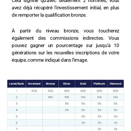
Cela signifie qu'avec seulement 2 nominés, vous
avez déjà récupéré l'investissement initial, en plus
de remporter la qualification bronze.
À partir du niveau bronze, vous toucherez
également des commissions indirectes. Vous
pouvez gagner un pourcentage sur jusqu'à 10
générations sur les nouvelles inscriptions de votre
équipe, comme indiqué dans l'image.