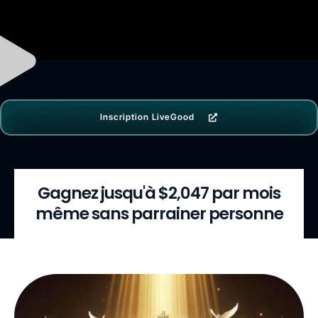
Inscription LiveGood
Gagnez jusqu'à $2,047 par mois
même sans parrainer personne