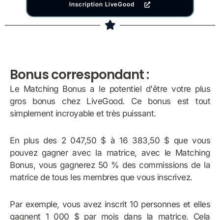
Inscription LiveGood
Bonus correspondant :
Le Matching Bonus a le potentiel d'être votre plus
gros bonus chez LiveGood. Ce bonus est tout
simplement incroyable et très puissant.
En plus des 2 047,50 $ à 16 383,50 $ que vous
pouvez gagner avec la matrice, avec le Matching
Bonus, vous gagnerez 50 % des commissions de la
matrice de tous les membres que vous inscrivez.
Par exemple, vous avez inscrit 10 personnes et elles
gagnent 1 000 $ par mois dans la matrice. Cela