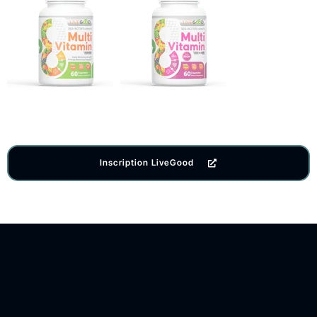
Inscription LiveGood