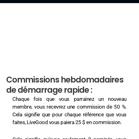
Commissions hebdomadaires
de démarrage rapide :
Chaque fois que vous parrainez un nouveau
membre, vous recevrez une commission de 50 %.
Cela signifie que pour chaque référence que vous
faites, LiveGood vous paiera 25 $ en commission.