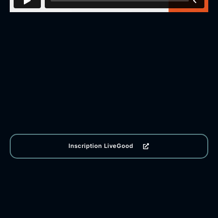
Inscription LiveGood