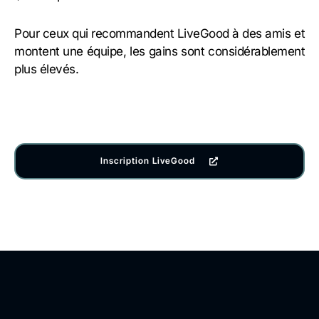
Pour ceux qui recommandent LiveGood à des amis et
montent une équipe, les gains sont considérablement
plus élevés.
Inscription LiveGood