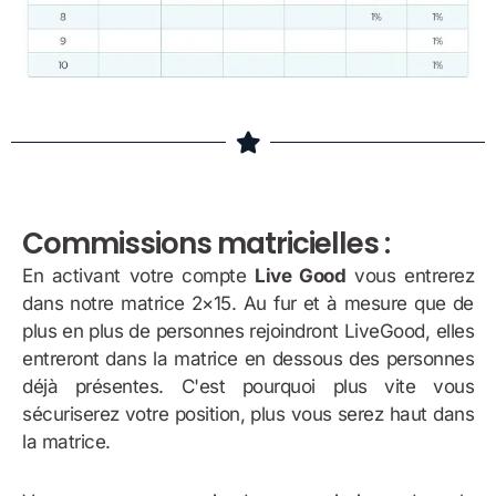
Commissions matricielles :
En activant votre compte
Live Good
vous entrerez
dans notre matrice 2×15. Au fur et à mesure que de
plus en plus de personnes rejoindront LiveGood, elles
entreront dans la matrice en dessous des personnes
déjà présentes. C'est pourquoi plus vite vous
sécuriserez votre position, plus vous serez haut dans
la matrice.