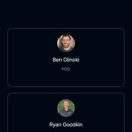
Ben Glinski
PDG
Ryan Goodkin