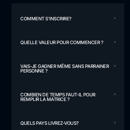
COMMENT S'INSCRIRE?
QUELLE VALEUR POUR COMMENCER ?
VAIS-JE GAGNER MÊME SANS PARRAINER
PERSONNE ?
COMBIEN DE TEMPS FAUT-IL POUR
REMPLIR LA MATRICE ?
QUELS PAYS LIVREZ-VOUS?