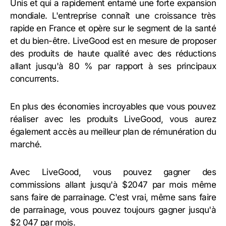
Unis et qui a rapidement entamé une forte expansion
mondiale. L'entreprise connaît une croissance très
rapide en France et opère sur le segment de la santé
et du bien-être. LiveGood est en mesure de proposer
des produits de haute qualité avec des réductions
allant jusqu'à 80 % par rapport à ses principaux
concurrents.
En plus des économies incroyables que vous pouvez
réaliser avec les produits LiveGood, vous aurez
également accès au meilleur plan de rémunération du
marché.
Avec LiveGood, vous pouvez gagner des
commissions allant jusqu'à $2047 par mois même
sans faire de parrainage. C'est vrai, même sans faire
de parrainage, vous pouvez toujours gagner jusqu'à
$2 047 par mois.