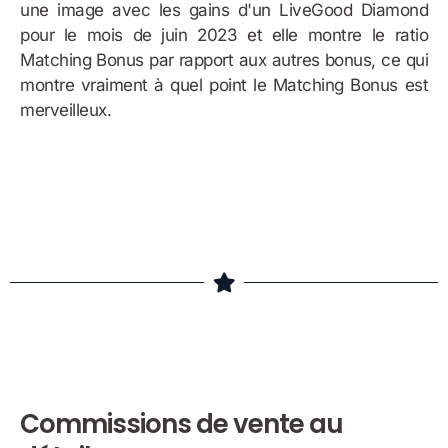
une image avec les gains d'un LiveGood Diamond
pour le mois de juin 2023 et elle montre le ratio
Matching Bonus par rapport aux autres bonus, ce qui
montre vraiment à quel point le Matching Bonus est
merveilleux.
exemple de bonus
Commissions de vente au