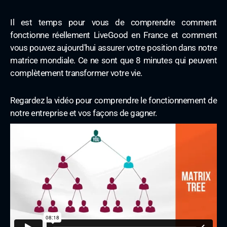
Il est temps pour vous de comprendre comment
fonctionne réellement LiveGood en France et comment
vous pouvez aujourd'hui assurer votre position dans notre
matrice mondiale. Ce ne sont que 8 minutes qui peuvent
complètement transformer votre vie.
Regardez la vidéo pour comprendre le fonctionnement de
notre entreprise et vos façons de gagner.