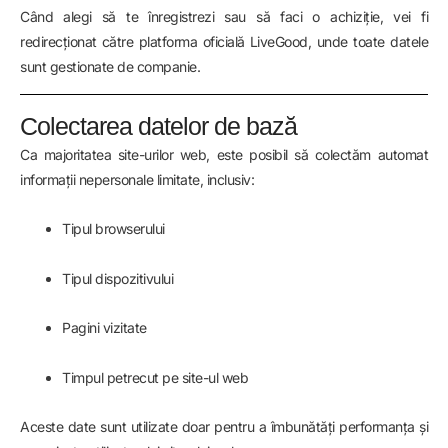
Când alegi să te înregistrezi sau să faci o achiziție, vei fi
redirecționat către platforma oficială LiveGood, unde toate datele
sunt gestionate de companie.
Colectarea datelor de bază
Ca majoritatea site-urilor web, este posibil să colectăm automat
informații nepersonale limitate, inclusiv:
Tipul browserului
Tipul dispozitivului
Pagini vizitate
Timpul petrecut pe site-ul web
Aceste date sunt utilizate doar pentru a îmbunătăți performanța și