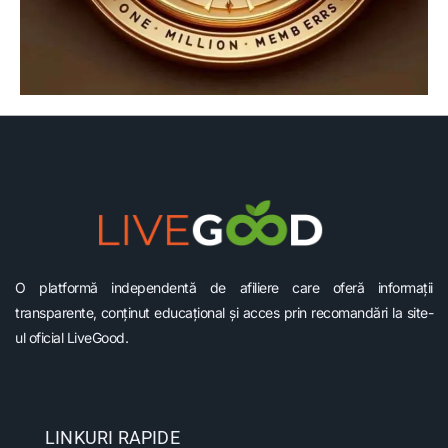
O platformă independentă de afiliere care oferă informații
transparente, conținut educațional și acces prin recomandări la site-
ul oficial LiveGood.
LINKURI RAPIDE