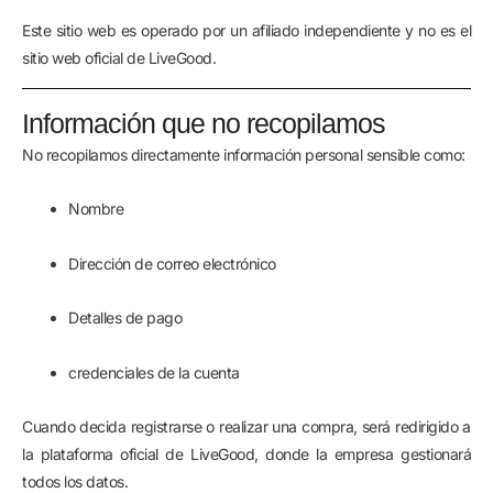
Este sitio web es operado por un afiliado independiente y no es el
sitio web oficial de LiveGood.
Información que no recopilamos
No recopilamos directamente información personal sensible como:
Nombre
Dirección de correo electrónico
Detalles de pago
credenciales de la cuenta
Cuando decida registrarse o realizar una compra, será redirigido a
la plataforma oficial de LiveGood, donde la empresa gestionará
todos los datos.