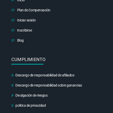
Plan de Compensación
Iniciar sesión
Inscribirse
Blog
CUMPLIMIENTO
Descargo de responsabilidad de afiliados
Descargo de responsabilidad sobre ganancias
Divulgación de riesgos
política de privacidad