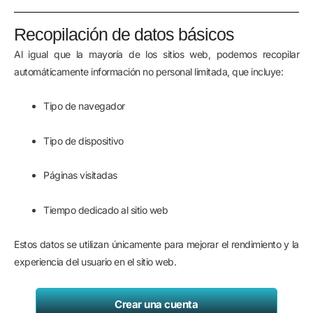
Recopilación de datos básicos
Al igual que la mayoría de los sitios web, podemos recopilar
automáticamente información no personal limitada, que incluye:
Tipo de navegador
Tipo de dispositivo
Páginas visitadas
Tiempo dedicado al sitio web
Estos datos se utilizan únicamente para mejorar el rendimiento y la
experiencia del usuario en el sitio web.
Crear una cuenta