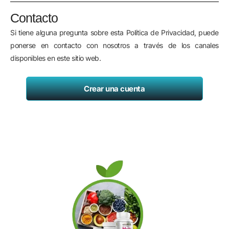
Contacto
Si tiene alguna pregunta sobre esta Política de Privacidad, puede
ponerse en contacto con nosotros a través de los canales
disponibles en este sitio web.
Crear una cuenta