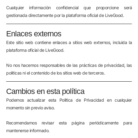
Cualquier información confidencial que proporcione será
gestionada directamente por la plataforma oficial de LiveGood.
Enlaces externos
Este sitio web contiene enlaces a sitios web externos, incluida la
plataforma oficial de LiveGood.
No nos hacemos responsables de las prácticas de privacidad, las
políticas ni el contenido de los sitios web de terceros.
Cambios en esta política
Podemos actualizar esta Política de Privacidad en cualquier
momento sin previo aviso.
Recomendamos revisar esta página periódicamente para
mantenerse informado.