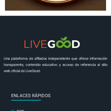
Una plataforma de afiliados independiente que ofrece información
transparente, contenido educativo y acceso de referencia al sitio
web oficial de LiveGood.
ENLACES RÁPIDOS
Inicio