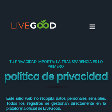
ESPAÑOL
TU PRIVACIDAD IMPORTA: LA TRANSPARENCIA ES LO
PRIMERO.
política de privacidad
Este sitio web no recopila datos personales sensibles.
Todos los registros se gestionan directamente en la
plataforma oficial de LiveGood.