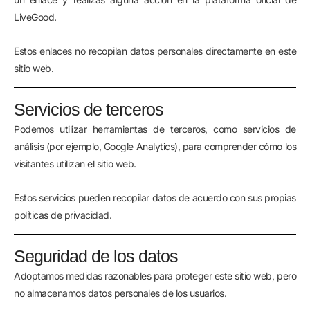
LiveGood.
Estos enlaces no recopilan datos personales directamente en este
sitio web.
Servicios de terceros
Podemos utilizar herramientas de terceros, como servicios de
análisis (por ejemplo, Google Analytics), para comprender cómo los
visitantes utilizan el sitio web.
Estos servicios pueden recopilar datos de acuerdo con sus propias
políticas de privacidad.
Seguridad de los datos
Adoptamos medidas razonables para proteger este sitio web, pero
no almacenamos datos personales de los usuarios.