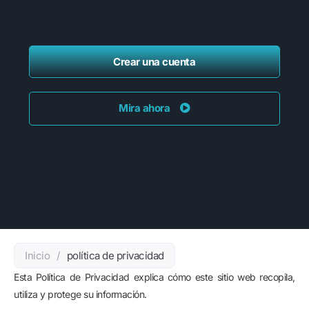
Crear una cuenta
Mira ahora
Inicio
/
política de privacidad
Esta Política de Privacidad explica cómo este sitio web recopila,
utiliza y protege su información.