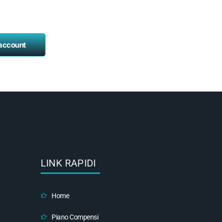
 account
LINK RAPIDI
Home
Piano Compensi