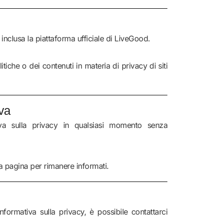
 inclusa la piattaforma ufficiale di LiveGood.
tiche o dei contenuti in materia di privacy di siti
iva
va sulla privacy in qualsiasi momento senza
a pagina per rimanere informati.
nformativa sulla privacy, è possibile contattarci