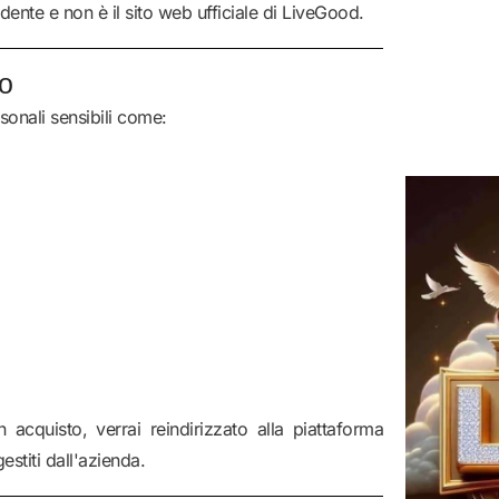
dente e non è il sito web ufficiale di LiveGood.
mo
onali sensibili come:
n acquisto, verrai reindirizzato alla piattaforma
estiti dall'azienda.