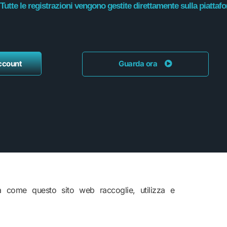
Tutte le registrazioni vengono gestite direttamente sulla piattaf
ccount
Guarda ora
ga come questo sito web raccoglie, utilizza e