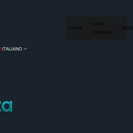
PIANO
HOME
REGI
COMPENSI
ITALIANO
za