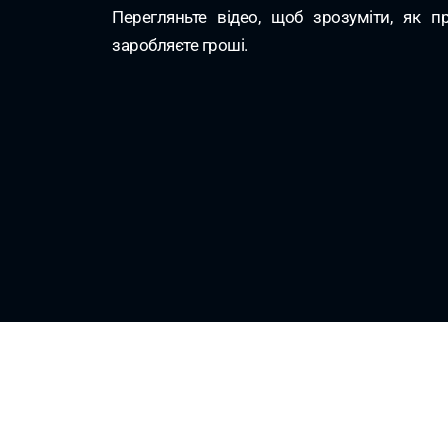
Перегляньте відео, щоб зрозуміти, як 
заробляєте гроші.