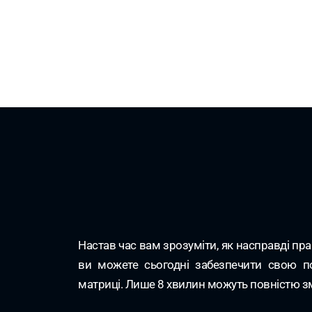
Настав час вам зрозуміти, як насправді пра
ви можете сьогодні забезпечити свою п
матриці. Лише 8 хвилин можуть повністю з