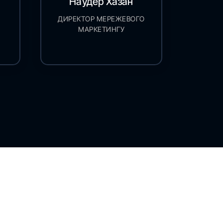
Наудер Хазан
ДИРЕКТОР МЕРЕЖЕВОГО
МАРКЕТИНГУ