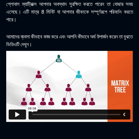
গ্লোবাল ম্যাট্রিক্সে আপনার অবস্থান সুরক্ষিত করতে পারেন তা বোঝার সময়
এসেছে। এটি মাত্র 8 মিনিট যা আপনার জীবনকে সম্পূর্ণরূপে পরিবর্তন করতে
পারে।
আমাদের ব্যবসা কীভাবে কাজ করে এবং আপনি কীভাবে অর্থ উপার্জন করেন তা বুঝতে
ভিডিওটি দেখুন।