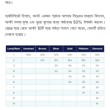
পারে।
অ্যাফিলিয়েট হিসাবে, যখনই একজন গ্রাহক আপনার লিঙ্কের মাধ্যমে কিনবেন,
আপনি সদস্য মূল্য এবং খুচরা মূল্যের মধ্যে পার্থক্যের 50% উপার্জন করবেন।
ব্রোঞ্জ স্তর থেকে আপনি 10টি স্তর পর্যন্ত শতাংশ পেতে পারেন, যেমনটি ছবিতে
দেখানো হয়েছে।