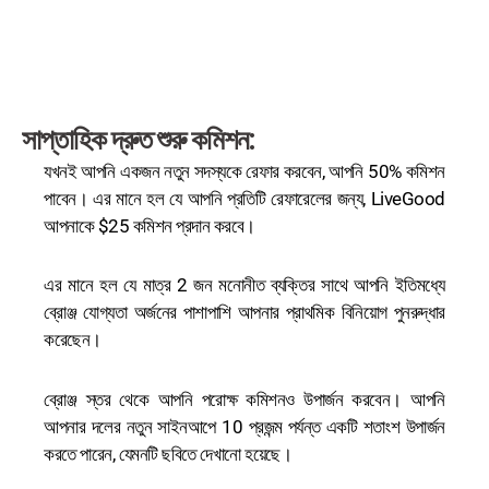
সাপ্তাহিক দ্রুত শুরু কমিশন:
যখনই আপনি একজন নতুন সদস্যকে রেফার করবেন, আপনি 50% কমিশন
পাবেন। এর মানে হল যে আপনি প্রতিটি রেফারেলের জন্য, LiveGood
আপনাকে $25 কমিশন প্রদান করবে।
এর মানে হল যে মাত্র 2 জন মনোনীত ব্যক্তির সাথে আপনি ইতিমধ্যে
ব্রোঞ্জ যোগ্যতা অর্জনের পাশাপাশি আপনার প্রাথমিক বিনিয়োগ পুনরুদ্ধার
করেছেন।
ব্রোঞ্জ স্তর থেকে আপনি পরোক্ষ কমিশনও উপার্জন করবেন। আপনি
আপনার দলের নতুন সাইনআপে 10 প্রজন্ম পর্যন্ত একটি শতাংশ উপার্জন
করতে পারেন, যেমনটি ছবিতে দেখানো হয়েছে।