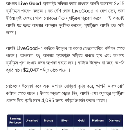
আপনার
Live Good
অ্যাকাউন্ট সক্রিয় করার মাধ্যমে আপনি আমাদের 2×15
ম্যাট্রিক্সে প্রবেশ করবেন। যত বেশি লোক LiveGood-এ যোগ দেবে, তারা
ইতিমধ্যেই সেখানে থাকা লোকদের নীচে ম্যাট্রিক্সে প্রবেশ করবে। এই কারণেই
আপনি যত দ্রুত আপনার অবস্থান সুরক্ষিত করবেন, ম্যাট্রিক্সে আপনি তত বেশি
হবেন।
আপনি LiveGood-এ কাউকে উল্লেখ না করেও হেডকোয়ার্টারে কমিশন পেতে
পারেন। আপনাকে শুধু আপনার অ্যাকাউন্ট সক্রিয় রাখতে হবে এবং আপনার
ম্যাট্রিক্স পূরণ হওয়ার জন্য অপেক্ষা করতে হবে। কাউকে উল্লেখ না করে, আপনি
প্রতি মাসে $2,047 পর্যন্ত পেতে পারেন।
লোকেদের উল্লেখ করে এবং আপনার যোগ্যতা বৃদ্ধি করে, আপনি আরও বেশি
কমিশন পেতে পারেন। উদাহরণস্বরূপ ব্রোঞ্জ নিন, আপনি এখন শুধুমাত্র ম্যাট্রিক্স
বোনাস দিয়ে প্রতি মাসে 4,095 ডলার পর্যন্ত উপার্জন করতে পারেন।