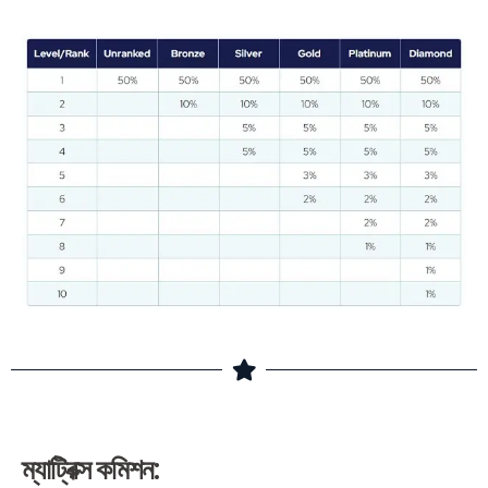
ম্যাট্রিক্স কমিশন: