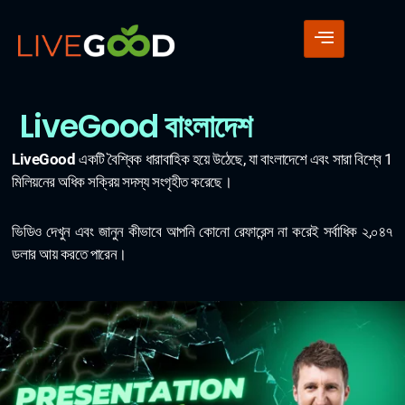
LiveGood বাংলাদেশ
LiveGood
একটি বৈশ্বিক ধারাবাহিক হয়ে উঠেছে, যা বাংলাদেশে এবং সারা বিশ্বে 1
মিলিয়নের অধিক সক্রিয় সদস্য সংগৃহীত করেছে।
ভিডিও দেখুন এবং জানুন কীভাবে আপনি কোনো রেফারেন্স না করেই সর্বাধিক ২,০৪৭
ডলার আয় করতে পারেন।