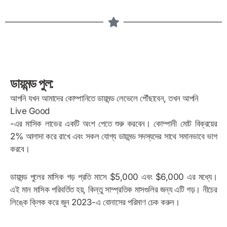
ডায়মন্ড পুল:
আপনি যখন আমাদের কোম্পানিতে ডায়মন্ড লেভেলে পৌঁছাবেন, তখন আপনি
Live Good
-এর মাসিক লাভের একটি অংশ পেতে শুরু করবেন। কোম্পানী মোট বিক্রয়ের
2% আলাদা করে রাখে এবং সকল যোগ্য ডায়মন্ড সদস্যদের সাথে সমানভাবে ভাগ
করবে।
ডায়মন্ড পুলের মাসিক গড় প্রতি মাসে $5,000 এবং $6,000 এর মধ্যে।
এই মান মাসিক পরিবর্তিত হয়, কিন্তু সাম্প্রতিক মাসগুলির জন্য এটি গড়। নীচের
লিঙ্কে ক্লিক করে জুন 2023-এ বোনাসের পরিমাণ চেক করুন।