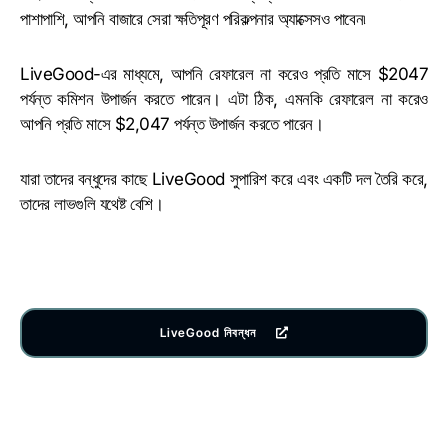
পাশাপাশি, আপনি বাজারে সেরা ক্ষতিপূরণ পরিকল্পনার অ্যাক্সেসও পাবেন৷
LiveGood-এর মাধ্যমে, আপনি রেফারেল না করেও প্রতি মাসে $2047
পর্যন্ত কমিশন উপার্জন করতে পারেন। এটা ঠিক, এমনকি রেফারেল না করেও
আপনি প্রতি মাসে $2,047 পর্যন্ত উপার্জন করতে পারেন।
যারা তাদের বন্ধুদের কাছে LiveGood সুপারিশ করে এবং একটি দল তৈরি করে,
তাদের লাভগুলি যথেষ্ট বেশি।
LiveGood নিবন্ধন