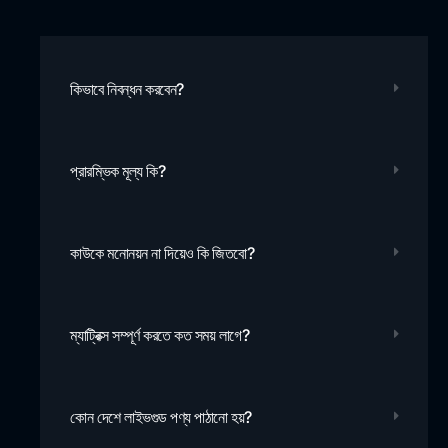
কিভাবে নিবন্ধন করবেন?
প্রারম্ভিক মূল্য কি?
কাউকে মনোনয়ন না দিয়েও কি জিতবো?
ম্যাট্রিক্স সম্পূর্ণ করতে কত সময় লাগে?
কোন দেশে লাইভগুড পণ্য পাঠানো হয়?