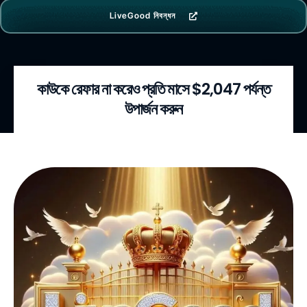
LiveGood নিবন্ধন
কাউকে রেফার না করেও প্রতি মাসে $2,047 পর্যন্ত
উপার্জন করুন