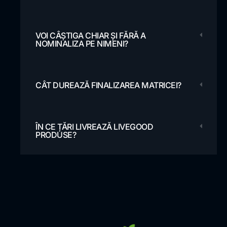
VOI CÂȘTIGA CHIAR ȘI FĂRĂ A
NOMINALIZA PE NIMENI?
CÂT DUREAZĂ FINALIZAREA MATRICEI?
ÎN CE ȚĂRI LIVREAZĂ LIVEGOOD
PRODUSE?