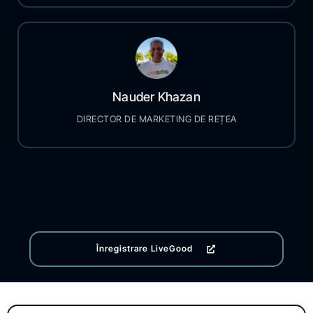
Nauder Khazan
DIRECTOR DE MARKETING DE REȚEA
Înregistrare LiveGood