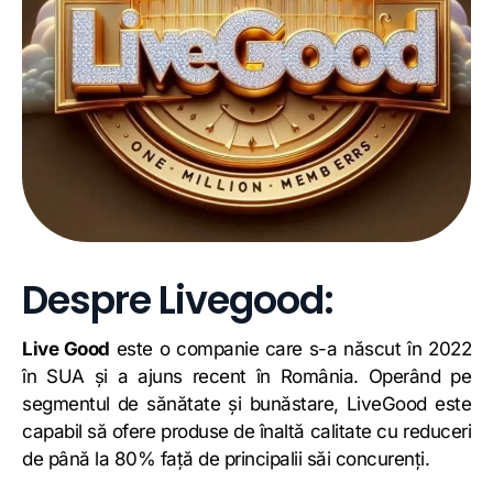
Despre Livegood:
Live Good
este o companie care s-a născut în 2022
în SUA și a ajuns recent în România. Operând pe
segmentul de sănătate și bunăstare, LiveGood este
capabil să ofere produse de înaltă calitate cu reduceri
de până la 80% față de principalii săi concurenți.