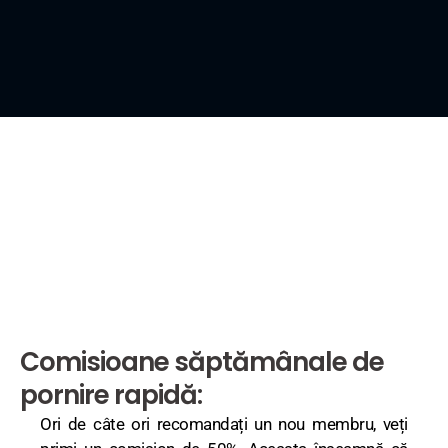
Comisioane săptămânale de
pornire rapidă:
Ori de câte ori recomandați un nou membru, veți