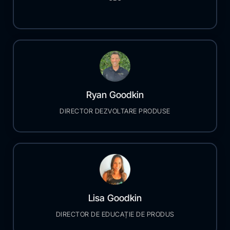
Ryan Goodkin
DIRECTOR DEZVOLTARE PRODUSE
Lisa Goodkin
DIRECTOR DE EDUCAȚIE DE PRODUS