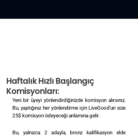
Haftalık Hızlı Başlangıç
Komisyonları:
Yeni bir üyeyi yönlendirdiğinizde komisyon alırsınız.
Bu, yaptığınız her yönlendirme için LiveGood'un size
25$ komisyon ödeyeceği anlamına gelir.
Bu, yalnızca 2 adayla, bronz kalifikasyon elde