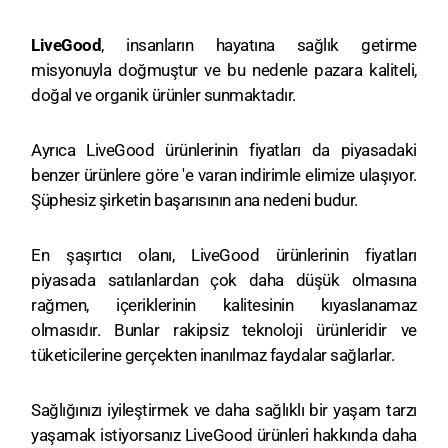
LiveGood
, insanların hayatına sağlık getirme
misyonuyla doğmuştur ve bu nedenle pazara kaliteli,
doğal ve organik ürünler sunmaktadır.
Ayrıca LiveGood ürünlerinin fiyatları da piyasadaki
benzer ürünlere göre 'e varan indirimle elimize ulaşıyor.
Şüphesiz şirketin başarısının ana nedeni budur.
En şaşırtıcı olanı, LiveGood ürünlerinin fiyatları
piyasada satılanlardan çok daha düşük olmasına
rağmen, içeriklerinin kalitesinin kıyaslanamaz
olmasıdır. Bunlar rakipsiz teknoloji ürünleridir ve
tüketicilerine gerçekten inanılmaz faydalar sağlarlar.
Sağlığınızı iyileştirmek ve daha sağlıklı bir yaşam tarzı
yaşamak istiyorsanız LiveGood ürünleri hakkında daha