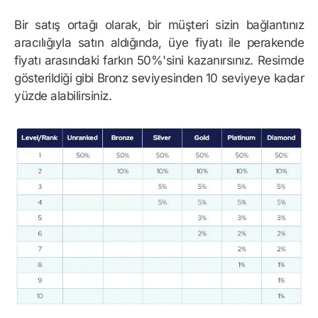
Bir satış ortağı olarak, bir müşteri sizin bağlantınız
aracılığıyla satın aldığında, üye fiyatı ile perakende
fiyatı arasındaki farkın 50%'sini kazanırsınız. Resimde
gösterildiği gibi Bronz seviyesinden 10 seviyeye kadar
yüzde alabilirsiniz.