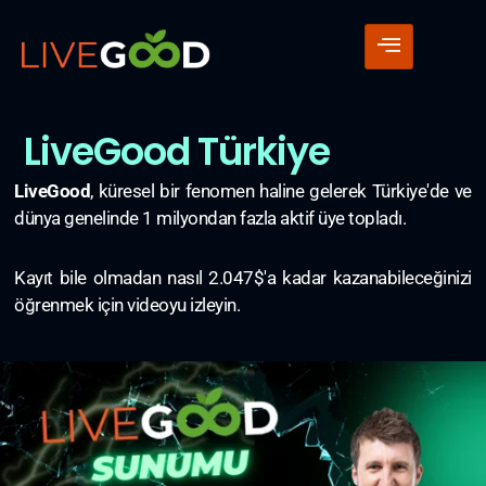
LiveGood Türkiye
LiveGood
, küresel bir fenomen haline gelerek Türkiye'de ve
dünya genelinde 1 milyondan fazla aktif üye topladı.
Kayıt bile olmadan nasıl 2.047$'a kadar kazanabileceğinizi
öğrenmek için videoyu izleyin.