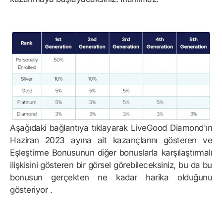
Aşağıdaki bağlantıya tıklayarak LiveGood Diamond'ın
Haziran 2023 ayına ait kazançlarını gösteren ve
Eşleştirme Bonusunun diğer bonuslarla karşılaştırmalı
ilişkisini gösteren bir görsel görebileceksiniz, bu da bu
bonusun gerçekten ne kadar harika olduğunu
gösteriyor .
Bonus Örneği