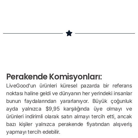
Perakende Komisyonları:
LiveGood'un ürünleri küresel pazarda bir referans
noktası haline geldi ve dünyanın her yerindeki insanlar
bunun faydalarından yararlanıyor. Büyük çoğunluk
ayda yalnızca $9,95 karşılığında üye olmayı ve
ürünleri indirimli olarak satın almayı tercih etti, ancak
bazı kişiler yalnızca perakende fiyatından alışveriş
yapmayı tercih edebilir.