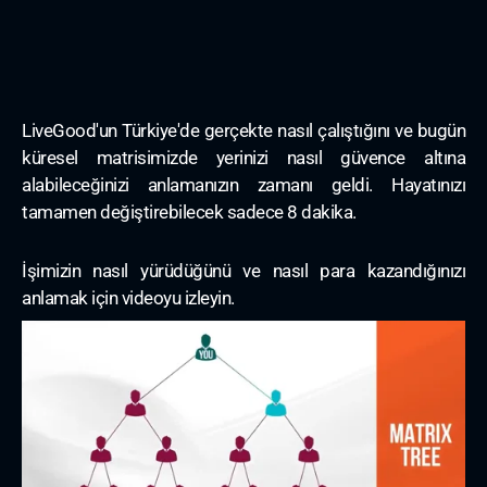
LiveGood'un Türkiye'de gerçekte nasıl çalıştığını ve bugün
küresel matrisimizde yerinizi nasıl güvence altına
alabileceğinizi anlamanızın zamanı geldi. Hayatınızı
tamamen değiştirebilecek sadece 8 dakika.
İşimizin nasıl yürüdüğünü ve nasıl para kazandığınızı
anlamak için videoyu izleyin.