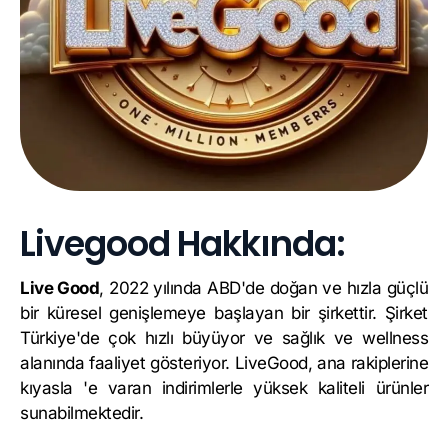
Livegood Hakkında:
Live Good
, 2022 yılında ABD'de doğan ve hızla güçlü
bir küresel genişlemeye başlayan bir şirkettir. Şirket
Türkiye'de çok hızlı büyüyor ve sağlık ve wellness
alanında faaliyet gösteriyor. LiveGood, ana rakiplerine
kıyasla 'e varan indirimlerle yüksek kaliteli ürünler
sunabilmektedir.