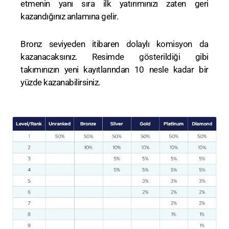
etmenin yanı sıra ilk yatırımınızı zaten geri
kazandığınız anlamına gelir.
Bronz seviyeden itibaren dolaylı komisyon da
kazanacaksınız. Resimde gösterildiği gibi
takımınızın yeni kayıtlarından 10 nesle kadar bir
yüzde kazanabilirsiniz.