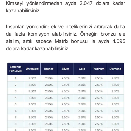
Kimseyi yönlendirmeden ayda 2.047 dolara kadar
kazanabilirsiniz.
İnsanları yönlendirerek ve niteliklerinizi artırarak daha
da fazla komisyon alabilirsiniz. Örneğin bronzu ele
alalım, artık sadece Matrix bonusu ile ayda 4.095
dolara kadar kazanabilirsiniz.