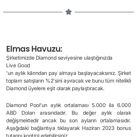
Elmas Havuzu:
Şirketimizde Diamond seviyesine ulaştığınızda
Live Good
'un aylık kârından pay almaya başlayacaksınız. Şirket
toplam satışların %2'sini ayıracak ve bunu tüm nitelikli
Diamond üyelere eşit olarak paylaştıracak.
Diamond Pool'un aylık ortalaması 5.000 ila 6.000
ABD Doları arasındadır. Bu değer aylık olarak
değişmektedir ancak bu son ayların ortalamasıdır.
Aşağıdaki bağlantıya tıklayarak Haziran 2023 bonus
tutarını kontrol edebilirsiniz.