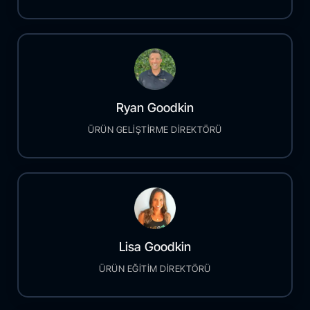
Ryan Goodkin
ÜRÜN GELİŞTİRME DİREKTÖRÜ
Lisa Goodkin
ÜRÜN EĞİTİM DİREKTÖRÜ