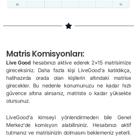
Matris Komisyonları:
Live Good
hesabınızı aktive ederek 2×15 matrisimize
gireceksiniz. Daha fazla kişi LiveGood'a katıldıkça,
halihazırda orada olan kişilerin altındaki matrise
girecekler. Bu nedenle konumunuzu ne kadar hızlı
güvence altına alırsanız, matriste o kadar yüksekte
olursunuz.
LiveGood'a kimseyi yönlendirmeden bile Genel
Merkez'de komisyon alabilirsiniz. Hesabınızı aktif
tutmanız ve matrisinizin dolmasını beklemeniz yeterli.