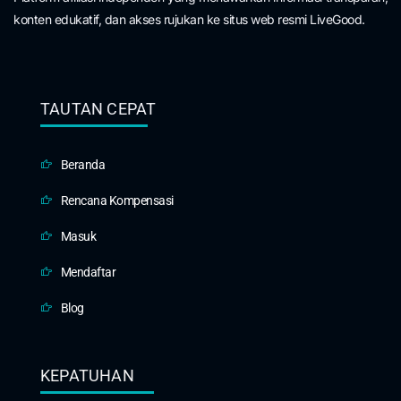
konten edukatif, dan akses rujukan ke situs web resmi LiveGood.
TAUTAN CEPAT
Beranda
Rencana Kompensasi
Masuk
Mendaftar
Blog
KEPATUHAN