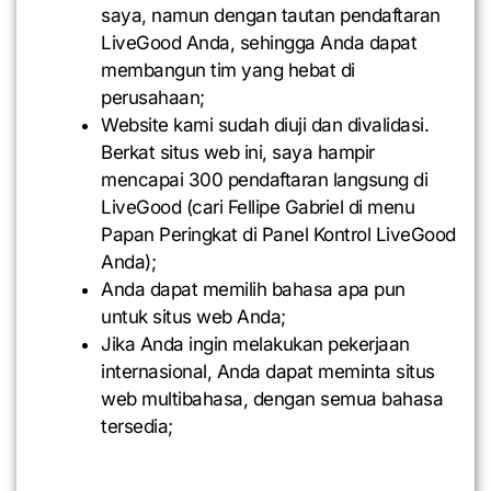
saya, namun dengan tautan pendaftaran
LiveGood Anda, sehingga Anda dapat
membangun tim yang hebat di
perusahaan;
Website kami sudah diuji dan divalidasi.
Berkat situs web ini, saya hampir
mencapai 300 pendaftaran langsung di
LiveGood (cari Fellipe Gabriel di menu
Papan Peringkat di Panel Kontrol LiveGood
Anda);
Anda dapat memilih bahasa apa pun
untuk situs web Anda;
Jika Anda ingin melakukan pekerjaan
internasional, Anda dapat meminta situs
web multibahasa, dengan semua bahasa
tersedia;