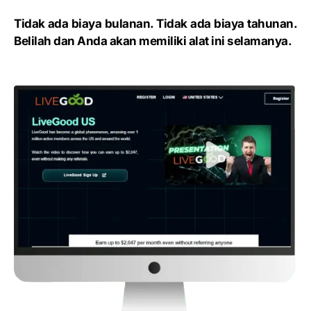
Tidak ada biaya bulanan. Tidak ada biaya tahunan.
Belilah dan Anda akan memiliki alat ini selamanya.