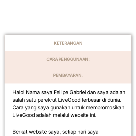
KETERANGAN
CARA PENGGUNAAN:
PEMBAYARAN:
Halo! Nama saya Fellipe Gabriel dan saya adalah
salah satu perekrut LiveGood terbesar di dunia.
Cara yang saya gunakan untuk mempromosikan
LiveGood adalah melalui website ini.
Berkat website saya, setiap hari saya