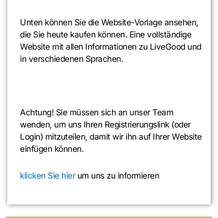
Unten können Sie die Website-Vorlage ansehen,
die Sie heute kaufen können. Eine vollständige
Website mit allen Informationen zu LiveGood und
in verschiedenen Sprachen.
Achtung! Sie müssen sich an unser Team
wenden, um uns Ihren Registrierungslink (oder
Login) mitzuteilen, damit wir ihn auf Ihrer Website
einfügen können.
klicken Sie hier
um uns zu informieren