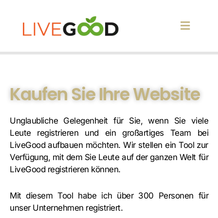
Kaufen Sie Ihre Website
Unglaubliche Gelegenheit für Sie, wenn Sie viele
Leute registrieren und ein großartiges Team bei
LiveGood aufbauen möchten. Wir stellen ein Tool zur
Verfügung, mit dem Sie Leute auf der ganzen Welt für
LiveGood registrieren können.
Mit diesem Tool habe ich über 300 Personen für
unser Unternehmen registriert.