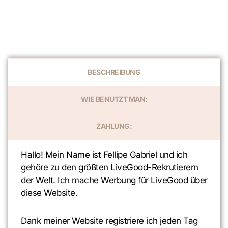
BESCHREIBUNG
WIE BENUTZT MAN:
ZAHLUNG:
Hallo! Mein Name ist Fellipe Gabriel und ich
gehöre zu den größten LiveGood-Rekrutierern
der Welt. Ich mache Werbung für LiveGood über
diese Website.
Dank meiner Website registriere ich jeden Tag