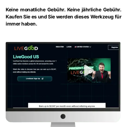
Keine monatliche Gebühr. Keine jährliche Gebühr.
Kaufen Sie es und Sie werden dieses Werkzeug für
immer haben.