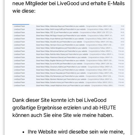
neue Mitglieder bei LiveGood und erhalte E-Mails
wie diese:
Dank dieser Site konnte ich bei LiveGood
großartige Ergebnisse erzielen und ab HEUTE
können auch Sie eine Site wie meine haben.
Ihre Website wird dieselbe sein wie meine,