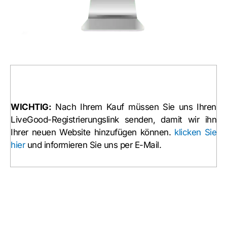
WICHTIG:
Nach Ihrem Kauf müssen Sie uns Ihren
LiveGood-Registrierungslink senden, damit wir ihn
Ihrer neuen Website hinzufügen können.
klicken Sie
hier
und informieren Sie uns per E-Mail.