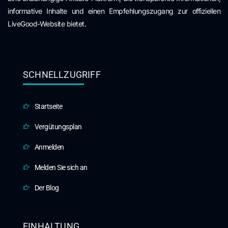
informative Inhalte und einen Empfehlungszugang zur offiziellen
LiveGood-Website bietet.
SCHNELLZUGRIFF
Startseite
Vergütungsplan
Anmelden
Melden Sie sich an
Der Blog
EINHALTUNG