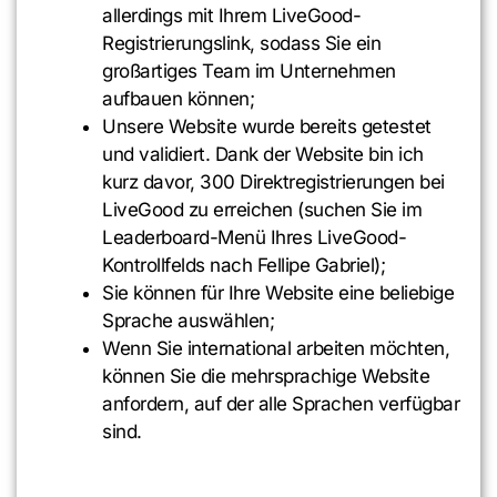
allerdings mit Ihrem LiveGood-
Registrierungslink, sodass Sie ein
großartiges Team im Unternehmen
aufbauen können;
Unsere Website wurde bereits getestet
und validiert. Dank der Website bin ich
kurz davor, 300 Direktregistrierungen bei
LiveGood zu erreichen (suchen Sie im
Leaderboard-Menü Ihres LiveGood-
Kontrollfelds nach Fellipe Gabriel);
Sie können für Ihre Website eine beliebige
Sprache auswählen;
Wenn Sie international arbeiten möchten,
können Sie die mehrsprachige Website
anfordern, auf der alle Sprachen verfügbar
sind.