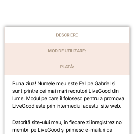
DESCRIERE
MOD DE UTILIZARE:
PLATĂ:
Buna ziua! Numele meu este Fellipe Gabriel și
sunt printre cei mai mari recrutori LiveGood din
lume. Modul pe care îl folosesc pentru a promova
LiveGood este prin intermediul acestui site web.
Datorită site-ului meu, în fiecare zi înregistrez noi
membri pe LiveGood și primesc e-mailuri ca