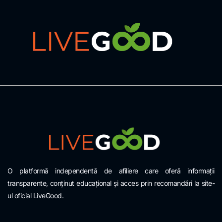
O platformă independentă de afiliere care oferă informații
transparente, conținut educațional și acces prin recomandări la site-
ul oficial LiveGood.