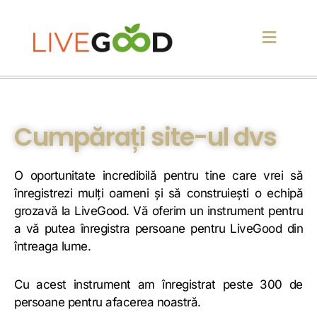
Cumpărați site-ul dvs
O oportunitate incredibilă pentru tine care vrei să
înregistrezi mulți oameni și să construiești o echipă
grozavă la LiveGood. Vă oferim un instrument pentru
a vă putea înregistra persoane pentru LiveGood din
întreaga lume.
Cu acest instrument am înregistrat peste 300 de
persoane pentru afacerea noastră.